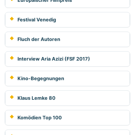
Europäischer Filmpreis
Festival Venedig
Fluch der Autoren
Interview Aria Azizi (FSF 2017)
Kino-Begegnungen
Klaus Lemke 80
Komödien Top 100