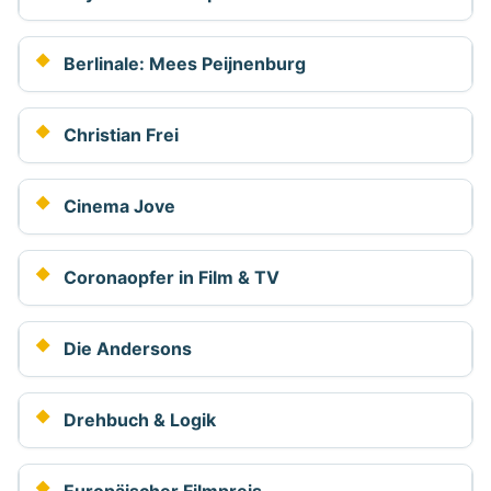
Berlinale: Mees Peijnenburg
Christian Frei
Cinema Jove
Coronaopfer in Film & TV
Die Andersons
Drehbuch & Logik