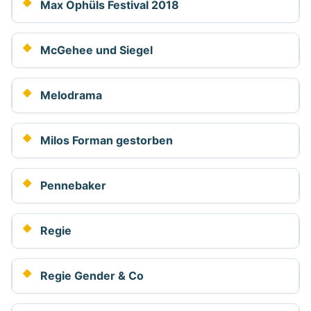
Max Ophüls Festival 2018
McGehee und Siegel
Melodrama
Milos Forman gestorben
Pennebaker
Regie
Regie Gender & Co