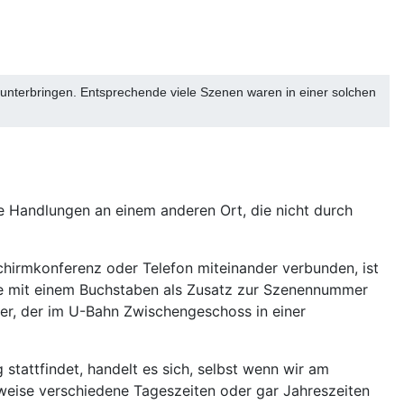
 unterbringen. Entsprechende viele Szenen waren in einer solchen
te Handlungen an einem anderen Ort, die nicht durch
chirmkonferenz oder Telefon miteinander verbunden, ist
rte mit einem Buchstaben als Zusatz zur Szenennummer
ller, der im U-Bahn Zwischengeschoss in einer
 stattfindet, handelt es sich, selbst wenn wir am
sweise verschiedene Tageszeiten oder gar Jahreszeiten