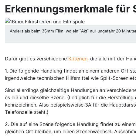
Erkennungsmerkmale für
Anders als beim 35mm Film, wo ein "Akt" nur ungefähr 20 Minuten
Dafür gibt es verschiedene
Kriterien
, die alle mit der Ha
1. Die folgende Handlung findet an einem anderen Ort st
irgendwelche technischen Hilfsmittel wie Split-Screen et
Sind allerdings gleichzeitige Handlungen an verschieden
es ein und dieselbe Szene. (Lediglich für die Herstell
kennzeichnen. Also beispielsweise 3A für die Hauptdarste
Telefonzelle steht.)
2. Die auf eine Szene folgende Handlung findet zu einem
gleichen Ort bleiben, um einen Szenenwechsel. Ausnahme