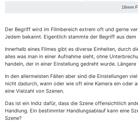
16mm Fil
Der Begriff wird im Filmbereich extrem oft und gerne ver
Jedem bekannt. Eigentlich stammte der Begriff aus dem 
Innerhalb eines Filmes gibt es diverse Einheiten, durch di
alles was man in einer Aufnahme sieht, ohne Unterbrechu
handeln, der in einer Einstellung gedreht wurde. Längere
In den allermeisten Fällen aber sind die Einstellungen vi
nicht dadurch, wann oder wie oft eine Kamera ein oder a
eine Vielzahl von Szenen.
Das ist ein Indiz dafür, dass die Szene offensichtlich and
Handlung. Ein bestimmter Handlungsablauf kann eine Sze
Szene?