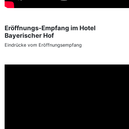
Eröffnungs-Empfang im Hotel
Bayerischer Hof
Eindrücke vom Eröffnungsempfang