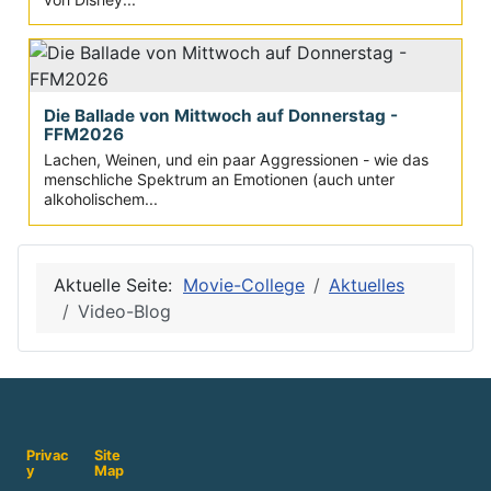
Die Ballade von Mittwoch auf Donnerstag -
FFM2026
Lachen, Weinen, und ein paar Aggressionen - wie das
menschliche Spektrum an Emotionen (auch unter
alkoholischem...
Aktuelle Seite:
Movie-College
Aktuelles
Video-Blog
Privac
Site
y
Map