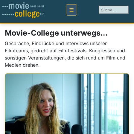
Suchen ...
Movie-College unterwegs...
Gespräche, Eindrücke und Interviews unserer
Filmteams, gedreht auf Filmfestivals, Kongressen und
sonstigen Veranstaltungen, die sich rund um Film und
Medien drehen.