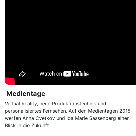
Medientage
Virtual Reality, neue Produktionstechnik und
personalisiertes Fernsehen. Auf den Medientagen 2015
werfen Anna Cvetkov und Ida Marie Sassenberg einen
Blick in die Zukunft