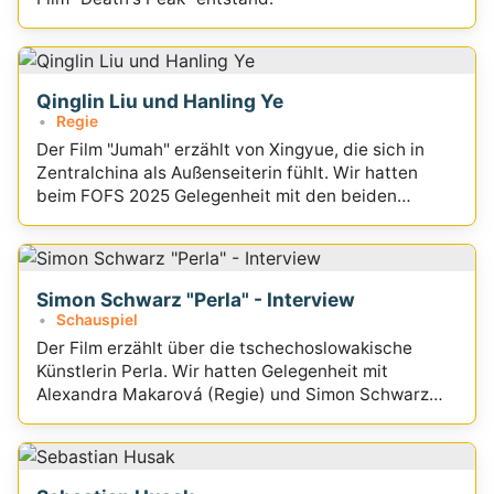
Qinglin Liu und Hanling Ye
Regie
Der Film "Jumah" erzählt von Xingyue, die sich in
Zentralchina als Außenseiterin fühlt. Wir hatten
beim FOFS 2025 Gelegenheit mit den beiden
Regisseurinnen zu sprechen
Simon Schwarz "Perla" - Interview
Schauspiel
Der Film erzählt über die tschechoslowakische
Künstlerin Perla. Wir hatten Gelegenheit mit
Alexandra Makarová (Regie) und Simon Schwarz
(Cast) zu sprechen