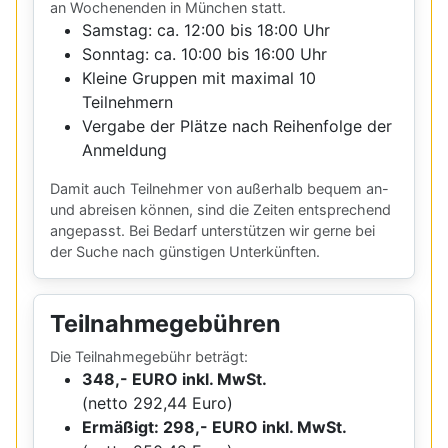
an Wochenenden in München statt.
Samstag: ca. 12:00 bis 18:00 Uhr
Sonntag: ca. 10:00 bis 16:00 Uhr
Kleine Gruppen mit maximal 10
Teilnehmern
Vergabe der Plätze nach Reihenfolge der
Anmeldung
Damit auch Teilnehmer von außerhalb bequem an-
und abreisen können, sind die Zeiten entsprechend
angepasst. Bei Bedarf unterstützen wir gerne bei
der Suche nach günstigen Unterkünften.
Teilnahmegebühren
Die Teilnahmegebühr beträgt:
348,- EURO inkl. MwSt.
(netto 292,44 Euro)
Ermäßigt: 298,- EURO inkl. MwSt.