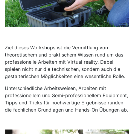
Ziel dieses Workshops ist die Vermittlung von
theoretischem und praktischem Wissen rund um das
professionelle Arbeiten mit Virtual reality. Dabei
spielen nicht nur die technischen, sondern auch die
gestalterischen Möglichkeiten eine wesentliche Rolle.
Unterschiedliche Arbeitsweisen, Arbeiten mit
professionellem und Semi-professionellem Equipment,
Tipps und Tricks für hochwertige Ergebnisse runden
die fachlichen Grundlagen und Hands-On Übungen ab.