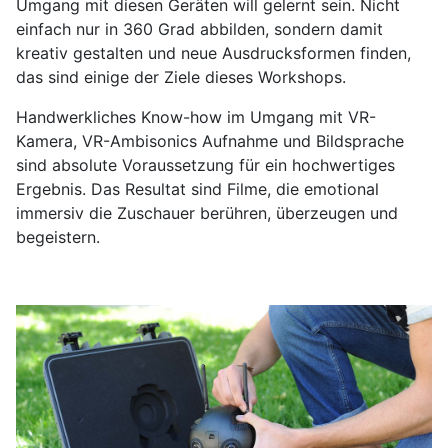
Umgang mit diesen Geräten will gelernt sein. Nicht
einfach nur in 360 Grad abbilden, sondern damit
kreativ gestalten und neue Ausdrucksformen finden,
das sind einige der Ziele dieses Workshops.
Handwerkliches Know-how im Umgang mit VR-
Kamera, VR-Ambisonics Aufnahme und Bildsprache
sind absolute Voraussetzung für ein hochwertiges
Ergebnis. Das Resultat sind Filme, die emotional
immersiv die Zuschauer berühren, überzeugen und
begeistern.