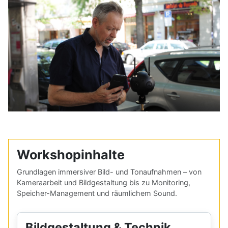
Workshopinhalte
Grundlagen immersiver Bild- und Tonaufnahmen – von
Kameraarbeit und Bildgestaltung bis zu Monitoring,
Speicher-Management und räumlichem Sound.
Bildgestaltung & Technik