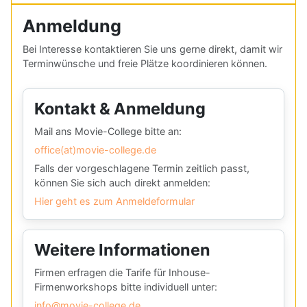
Anmeldung
Bei Interesse kontaktieren Sie uns gerne direkt, damit wir
Terminwünsche und freie Plätze koordinieren können.
Kontakt & Anmeldung
Mail ans Movie-College bitte an:
office(at)movie-college.de
Falls der vorgeschlagene Termin zeitlich passt,
können Sie sich auch direkt anmelden:
Hier geht es zum Anmeldeformular
Weitere Informationen
Firmen erfragen die Tarife für Inhouse-
Firmenworkshops bitte individuell unter:
info@movie-college.de