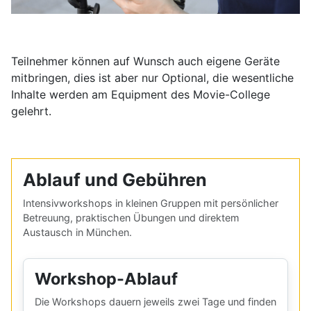
Teilnehmer können auf Wunsch auch eigene Geräte
mitbringen, dies ist aber nur Optional, die wesentliche
Inhalte werden am Equipment des Movie-College
gelehrt.
Ablauf und Gebühren
Intensivworkshops in kleinen Gruppen mit persönlicher
Betreuung, praktischen Übungen und direktem
Austausch in München.
Workshop-Ablauf
Die Workshops dauern jeweils zwei Tage und finden