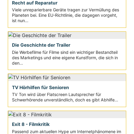
Recht auf Reparatur
Viele unreparierbare Geräte tragen zur Vermüllung des
Planeten bei. Eine EU-Richtlinie, die dagegen vorgeht,
ist nun...
Die Geschichte der Trailer
Die Werbefilme für Filme sind ein wichtiger Bestandteil
des Marketings und eine eigene Kunstform, die sich in
den...
TV Hörhilfen für Senioren
TV Ton wird über Flatscreen Lautsprecher für
Schwerhörende unverständlich, doch es gibt Abhilfe...
Exit 8 - Filmkritik
Passend zum aktuellen Hype um Internetphänomene im