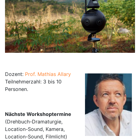
Dozent:
Prof. Mathias Allary
Teilnehmerzahl: 3 bis 10
Personen.
Nächste Workshoptermine
(Drehbuch-Dramaturgie,
Location-Sound, Kamera,
Location-Sound, Filmlicht)