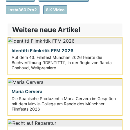
Insta360 Pro2
8 K Video
Weitere neue Artikel
Identitti Filmkritik FFM 2026
Auf dem 43. Filmfest München 2026 feierte die
Buchverfilmung "IDENTITTI", in der Regie von Randa
Chahoud, Weltpremiere
Maria Cervera
Die Spanische Produzentin Maria Cervera im Gespräch
mit dem Movie-College am Rande des Münchner
Filmfests 2026