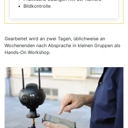
Bildkontrolle
Gearbeitet wird an zwei Tagen, üblichweise an
Wochenenden nach Absprache in kleinen Gruppen als
Hands-On Workshop.