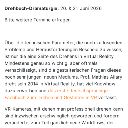
Drehbuch-Dramaturgie:
20. & 21. Juni 2026
Bitte weitere Termine erfragen
Über die technischen Parameter, die noch zu lösenden
Probleme und Herausforderungen Bescheid zu wissen,
ist nur die eine Seite des Drehens in Virtual Reality.
Mindestens genau so wichtig, aber oftmals
vernachlässigt, sind die gestalterischen Fragen dieses
noch sehr jungen, neuen Mediums. Prof. Mathias Allary
dreht sein 2014 in Virtual Reality, hat viel Knowhow
dazu erworben und
das erste deutschsprachige
Fachbuch zum Drehen und Gestalten in VR
verfasst.
VR-Kameras, mit denen man professionell drehen kann
sind inzwischen erschwinglich geworden und fordern
veränderte, zum Teil gänzlich neue Workflows, der