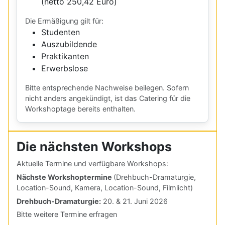
(netto 250,42 Euro)
Die Ermäßigung gilt für:
Studenten
Auszubildende
Praktikanten
Erwerbslose
Bitte entsprechende Nachweise beilegen. Sofern
nicht anders angekündigt, ist das Catering für die
Workshoptage bereits enthalten.
Die nächsten Workshops
Aktuelle Termine und verfügbare Workshops:
Nächste Workshoptermine
(Drehbuch-Dramaturgie,
Location-Sound, Kamera, Location-Sound, Filmlicht)
Drehbuch-Dramaturgie:
20. & 21. Juni 2026
Bitte weitere Termine erfragen