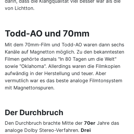
darin, dass die Klangqualität viel besser war als die
von Lichtton.
Todd-AO und 70mm
Mit dem 70mm-Film und Todd-AO waren dann sechs
Kanäle auf Magnetton möglich. Zu den bekanntesten
Filmen gehörte damals "In 80 Tagen um die Welt"
sowie "Oklahoma". Allerdings waren die Filmkopien
aufwändig in der Herstellung und teuer. Aber
vermutlich war es das beste analoge Filmtonsystem
mit Magnettonspuren.
Der Durchbruch
Den Durchbruch brachte Mitte der
70er
Jahre das
analoge Dolby Stereo-Verfahren.
Drei