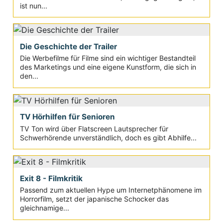
ist nun...
Die Geschichte der Trailer
Die Werbefilme für Filme sind ein wichtiger Bestandteil
des Marketings und eine eigene Kunstform, die sich in
den...
TV Hörhilfen für Senioren
TV Ton wird über Flatscreen Lautsprecher für
Schwerhörende unverständlich, doch es gibt Abhilfe...
Exit 8 - Filmkritik
Passend zum aktuellen Hype um Internetphänomene im
Horrorfilm, setzt der japanische Schocker das
gleichnamige...