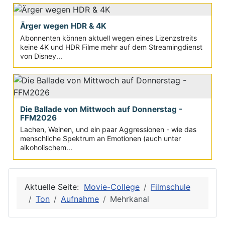
Ärger wegen HDR & 4K
Abonnenten können aktuell wegen eines Lizenzstreits
keine 4K und HDR Filme mehr auf dem Streamingdienst
von Disney...
Die Ballade von Mittwoch auf Donnerstag -
FFM2026
Lachen, Weinen, und ein paar Aggressionen - wie das
menschliche Spektrum an Emotionen (auch unter
alkoholischem...
Aktuelle Seite:
Movie-College
Filmschule
Ton
Aufnahme
Mehrkanal