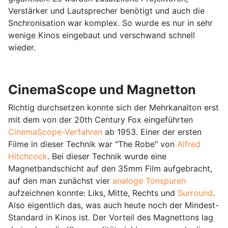
Verstärker und Lautsprecher benötigt und auch die
Snchronisation war komplex. So wurde es nur in sehr
wenige Kinos eingebaut und verschwand schnell
wieder.
CinemaScope und Magnetton
Richtig durchsetzen konnte sich der Mehrkanalton erst
mit dem von der 20th Century Fox eingeführten
CinemaScope-Verfahren
ab 1953. Einer der ersten
Filme in dieser Technik war "The Robe" von
Alfred
Hitchcock
. Bei dieser Technik wurde eine
Magnetbandschicht auf den 35mm Film aufgebracht,
auf den man zunächst vier
analoge Tonspuren
aufzeichnen konnte: Liks, Mitte, Rechts und
Surround
.
Also eigentlich das, was auch heute noch der Mindest-
Standard in Kinos ist. Der Vorteil des Magnettons lag