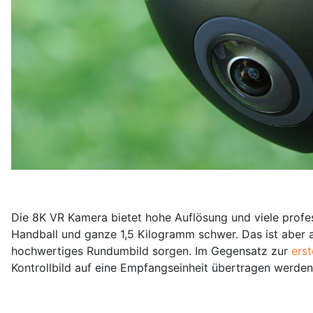
Die 8K VR Kamera bietet hohe Auflösung und viele profes
Handball und ganze 1,5 Kilogramm schwer. Das ist aber auc
hochwertiges Rundumbild sorgen. Im Gegensatz zur
ers
Kontrollbild auf eine Empfangseinheit übertragen werde