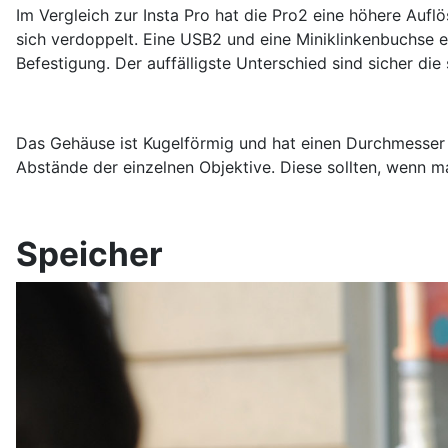
Im Vergleich zur Insta Pro hat die Pro2 eine höhere Auf
sich verdoppelt. Eine USB2 und eine Miniklinkenbuchse 
Befestigung. Der auffälligste Unterschied sind sicher d
Das Gehäuse ist Kugelförmig und hat einen Durchmesser 
Abstände der einzelnen Objektive. Diese sollten, wen
Speicher