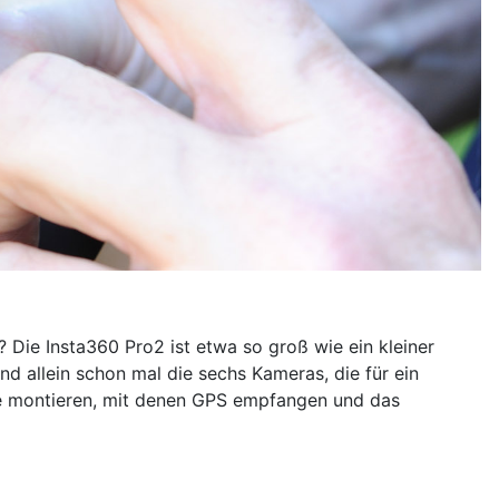
 Die Insta360 Pro2 ist etwa so groß wie ein kleiner
nd allein schon mal die sechs Kameras, die für ein
e montieren, mit denen GPS empfangen und das