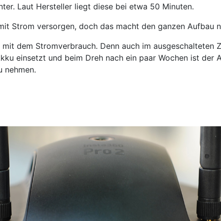
ter. Laut Hersteller liegt diese bei etwa 50 Minuten.
l mit Strom versorgen, doch das macht den ganzen Aufbau na
ich mit dem Stromverbrauch. Denn auch im ausgeschalteten 
kku einsetzt und beim Dreh nach ein paar Wochen ist der A
u nehmen.