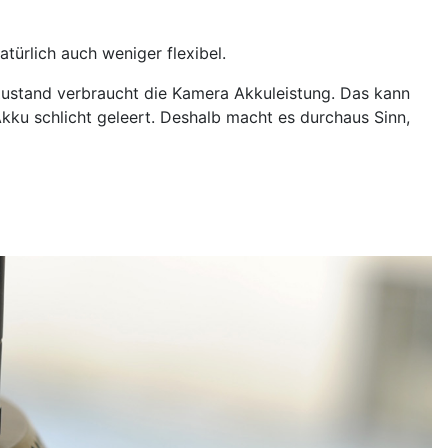
türlich auch weniger flexibel.
Zustand verbraucht die Kamera Akkuleistung. Das kann
kku schlicht geleert. Deshalb macht es durchaus Sinn,