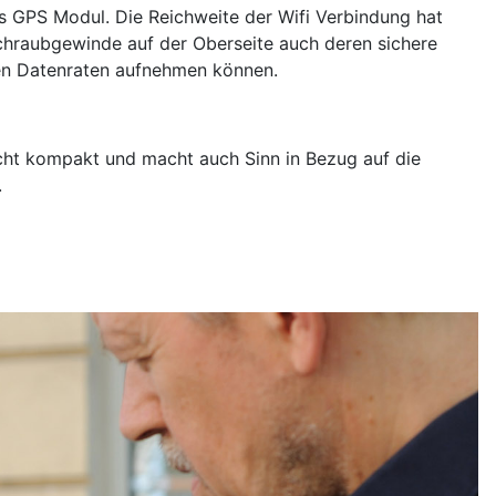
es GPS Modul. Die Reichweite der Wifi Verbindung hat
chraubgewinde auf der Oberseite auch deren sichere
eren Datenraten aufnehmen können.
echt kompakt und macht auch Sinn in Bezug auf die
.