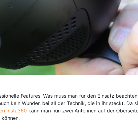
sionelle Features. Was muss man für den Einsatz beachten?
h kein Wunder, bei all der Technik, die in ihr steckt. Da si
ten Insta360
kann man nun zwei Antennen auf der Oberseit
n können.