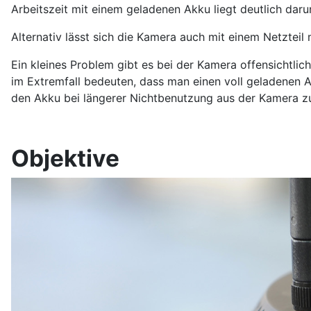
Arbeitszeit mit einem geladenen Akku liegt deutlich darun
Alternativ lässt sich die Kamera auch mit einem Netztei
Ein kleines Problem gibt es bei der Kamera offensichtl
im Extremfall bedeuten, dass man einen voll geladenen A
den Akku bei längerer Nichtbenutzung aus der Kamera z
Objektive