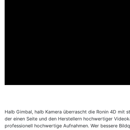
Halb Gimbal, halb Kamera überrascht die Ronin 4D mit st
der einen Seite und den Herstellern hochwertiger Videok
professionell hochwertige Aufnahmen. Wer bessere Bildq