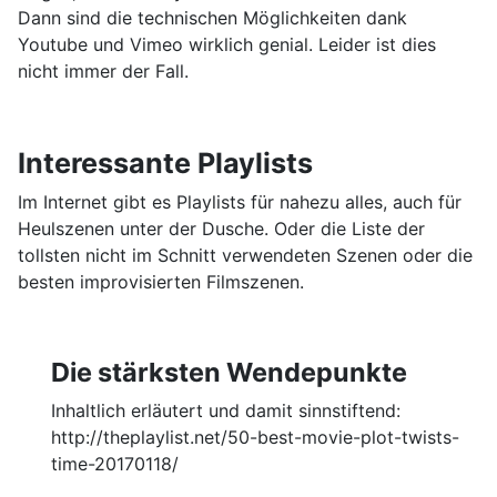
Dann sind die technischen Möglichkeiten dank
Youtube und Vimeo wirklich genial. Leider ist dies
nicht immer der Fall.
Interessante Playlists
Im Internet gibt es Playlists für nahezu alles, auch für
Heulszenen unter der Dusche. Oder die Liste der
tollsten nicht im Schnitt verwendeten Szenen oder die
besten improvisierten Filmszenen.
Die stärksten Wendepunkte
Inhaltlich erläutert und damit sinnstiftend:
http://theplaylist.net/50-best-movie-plot-twists-
time-20170118/