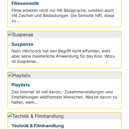
Filmsemiotik
Filme arbeiten nicht nur mit Bildsprache, sondern auch
mit Zeichen und Bedeutungen. Die Semiotik hilft, diese
zu...
Suspense
Nein, Hitchcock hat den Begriff nicht erfunden, wohl
aber seine meisterliche Anwendung für das Kino. Wozu
ist Suspense...
Playlists
Das Internet ist voll davon,- Zusammenstellungen und
Empfehlungen wildfremder Menschen. Was ist davon zu
halten, wem...
Technik & Filmhandlung