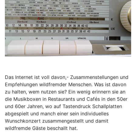
Das Internet ist voll davon,- Zusammenstellungen und
Empfehlungen wildfremder Menschen. Was ist davon
zu halten, wem nutzen sie? Ein wenig erinnern sie an
die Musikboxen in Restaurants und Cafés in den 50er
und 60er Jahren, wo auf Tastendruck Schallplatten
abgespielt und manch einer sein individuelles
Wunschkonzert zusammengestellt und damit
wildfremde Gäste beschallt hat.