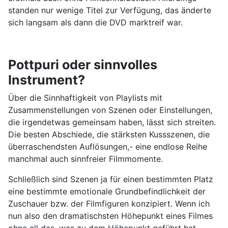
standen nur wenige Titel zur Verfügung, das änderte
sich langsam als dann die DVD marktreif war.
Pottpuri oder sinnvolles
Instrument?
Über die Sinnhaftigkeit von Playlists mit
Zusammenstellungen von Szenen oder Einstellungen,
die irgendetwas gemeinsam haben, lässt sich streiten.
Die besten Abschiede, die stärksten Kussszenen, die
überraschendsten Auflösungen,- eine endlose Reihe
manchmal auch sinnfreier Filmmomente.
Schließlich sind Szenen ja für einen bestimmten Platz
eine bestimmte emotionale Grundbefindlichkeit der
Zuschauer bzw. der Filmfiguren konzipiert. Wenn ich
nun also den dramatischsten Höhepunkt eines Filmes