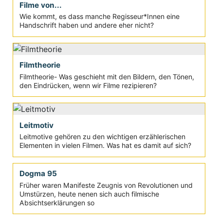
Filme von...
Wie kommt, es dass manche Regisseur*Innen eine
Handschrift haben und andere eher nicht?
Filmtheorie
Filmtheorie- Was geschieht mit den Bildern, den Tönen,
den Eindrücken, wenn wir Filme rezipieren?
Leitmotiv
Leitmotive gehören zu den wichtigen erzählerischen
Elementen in vielen Filmen. Was hat es damit auf sich?
Dogma 95
Früher waren Manifeste Zeugnis von Revolutionen und
Umstürzen, heute nenen sich auch filmische
Absichtserklärungen so