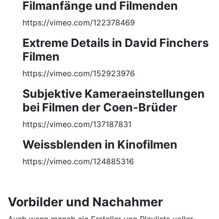
Filmanfänge und Filmenden
https://vimeo.com/122378469
Extreme Details in David Finchers
Filmen
https://vimeo.com/152923976
Subjektive Kameraeinstellungen
bei Filmen der Coen-Brüder
https://vimeo.com/137187831
Weissblenden in Kinofilmen
https://vimeo.com/124885316
Vorbilder und Nachahmer