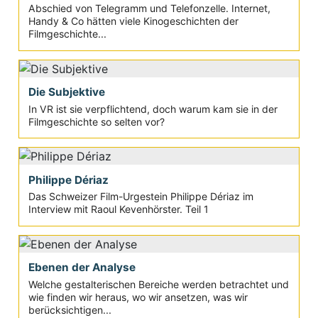
Abschied von Telegramm und Telefonzelle. Internet,
Handy & Co hätten viele Kinogeschichten der
Filmgeschichte...
Die Subjektive
In VR ist sie verpflichtend, doch warum kam sie in der
Filmgeschichte so selten vor?
Philippe Dériaz
Das Schweizer Film-Urgestein Philippe Dériaz im
Interview mit Raoul Kevenhörster. Teil 1
Ebenen der Analyse
Welche gestalterischen Bereiche werden betrachtet und
wie finden wir heraus, wo wir ansetzen, was wir
berücksichtigen...