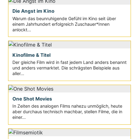
Die Angst im Kino
Warum das beunruhigende Gefühl im Kino seit über
einem Jahrhundert erfolgreich Zuschauer*Innen
anlockt...
Kinofilme & Titel
Der gleiche Film wird in fast jedem Land anders benannt
und anders vermarktet. Die schrägsten Beispiele aus
aller...
One Shot Movies
In Zeiten des analogen Films nahezu unmöglich, heute
aber durchaus technisch machbar, stellen Filme, die in
einer...