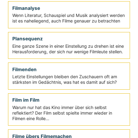
Filmanalyse
Wenn Literatur, Schauspiel und Musik analysiert werden
ist es naheliegend, auch Filme genauer zu betrachten
Plansequenz
Eine ganze Szene in einer Einstellung zu drehen ist eine
Herausforderung, der sich nur wenige Filmleute stellen.
Filmenden
Letzte Einstellungen bleiben den Zuschauern oft am
stärksten im Gedächtnis, was hat es damit auf sich?
Film im Film
Warum nur hat das Kino immer über sich selbst