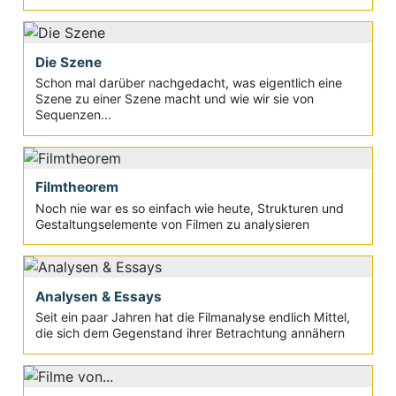
Die Szene
Schon mal darüber nachgedacht, was eigentlich eine
Szene zu einer Szene macht und wie wir sie von
Sequenzen...
Filmtheorem
Noch nie war es so einfach wie heute, Strukturen und
Gestaltungselemente von Filmen zu analysieren
Analysen & Essays
Seit ein paar Jahren hat die Filmanalyse endlich Mittel,
die sich dem Gegenstand ihrer Betrachtung annähern