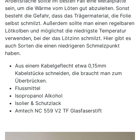
Arbeitsfläche sollte im besten Fall eine Metallplatte
sein, um die Wärme vom Löten gut abzuleiten. Sonst
besteht die Gefahr, dass das Trägermaterial, die Folie
selbst schmilzt. Außerdem sollte man einen regelbaren
Lötkolben und möglichst die niedrigste Temperatur
verwenden, bei der das Lötzinn schmilzt. Hier gibt es
auch Sorten die einen niedrigeren Schmelzpunkt
haben.
Aus einem Kabelgeflecht etwa 0,15mm
Kabelstücke schneiden, die braucht man zum
Überbrücken.
Flussmittel
Isopropanol Alkohol
Isolier & Schutzlack
Amtech NC 559 V2 TF Glasfaserstift