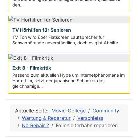
den...
TV Hörhilfen für Senioren
TV Ton wird über Flatscreen Lautsprecher für
Schwerhörende unverständlich, doch es gibt Abhilfe...
Exit 8 - Filmkritik
Passend zum aktuellen Hype um Internetphänomene im
Horrorfilm, setzt der japanische Schocker das
gleichnamige...
Aktuelle Seite:
Movie-College
Community
Wartung & Reparatur
Verschleiss
No Repair ?
Folienleiterbahn reparieren