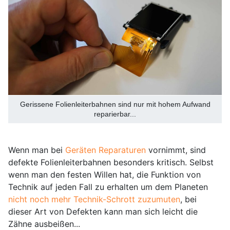
Gerissene Folienleiterbahnen sind nur mit hohem Aufwand
reparierbar...
Wenn man bei
Geräten Reparaturen
vornimmt, sind
defekte Folienleiterbahnen besonders kritisch. Selbst
wenn man den festen Willen hat, die Funktion von
Technik auf jeden Fall zu erhalten um dem Planeten
nicht noch mehr Technik-Schrott zuzumuten
, bei
dieser Art von Defekten kann man sich leicht die
Zähne ausbeißen...