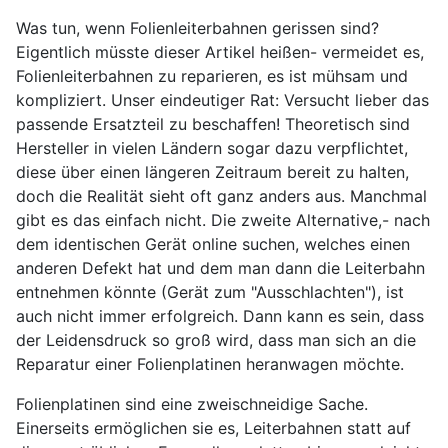
Was tun, wenn Folienleiterbahnen gerissen sind?
Eigentlich müsste dieser Artikel heißen- vermeidet es,
Folienleiterbahnen zu reparieren, es ist mühsam und
kompliziert. Unser eindeutiger Rat: Versucht lieber das
passende Ersatzteil zu beschaffen! Theoretisch sind
Hersteller in vielen Ländern sogar dazu verpflichtet,
diese über einen längeren Zeitraum bereit zu halten,
doch die Realität sieht oft ganz anders aus. Manchmal
gibt es das einfach nicht. Die zweite Alternative,- nach
dem identischen Gerät online suchen, welches einen
anderen Defekt hat und dem man dann die Leiterbahn
entnehmen könnte (Gerät zum "Ausschlachten"), ist
auch nicht immer erfolgreich. Dann kann es sein, dass
der Leidensdruck so groß wird, dass man sich an die
Reparatur einer Folienplatinen heranwagen möchte.
Folienplatinen sind eine zweischneidige Sache.
Einerseits ermöglichen sie es, Leiterbahnen statt auf