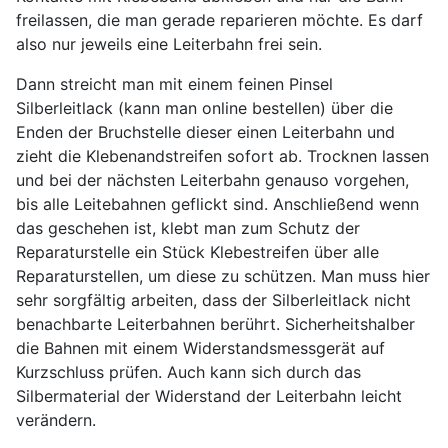
freilassen, die man gerade reparieren möchte. Es darf
also nur jeweils eine Leiterbahn frei sein.
Dann streicht man mit einem feinen Pinsel
Silberleitlack (kann man online bestellen) über die
Enden der Bruchstelle dieser einen Leiterbahn und
zieht die Klebenandstreifen sofort ab. Trocknen lassen
und bei der nächsten Leiterbahn genauso vorgehen,
bis alle Leitebahnen geflickt sind. Anschließend wenn
das geschehen ist, klebt man zum Schutz der
Reparaturstelle ein Stück Klebestreifen über alle
Reparaturstellen, um diese zu schützen. Man muss hier
sehr sorgfältig arbeiten, dass der Silberleitlack nicht
benachbarte Leiterbahnen berührt. Sicherheitshalber
die Bahnen mit einem Widerstandsmessgerät auf
Kurzschluss prüfen. Auch kann sich durch das
Silbermaterial der Widerstand der Leiterbahn leicht
verändern.