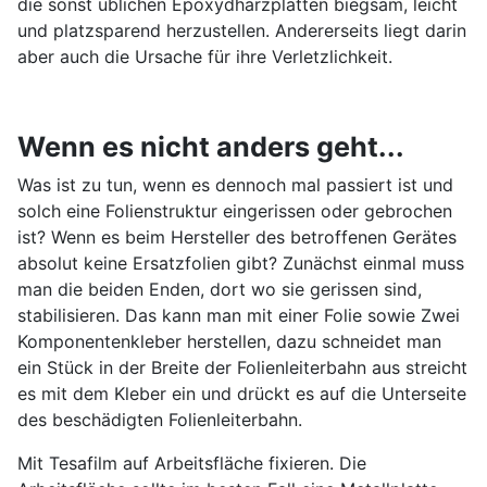
die sonst üblichen Epoxydharzplatten biegsam, leicht
und platzsparend herzustellen. Andererseits liegt darin
aber auch die Ursache für ihre Verletzlichkeit.
Wenn es nicht anders geht...
Was ist zu tun, wenn es dennoch mal passiert ist und
solch eine Folienstruktur eingerissen oder gebrochen
ist? Wenn es beim Hersteller des betroffenen Gerätes
absolut keine Ersatzfolien gibt? Zunächst einmal muss
man die beiden Enden, dort wo sie gerissen sind,
stabilisieren. Das kann man mit einer Folie sowie Zwei
Komponentenkleber herstellen, dazu schneidet man
ein Stück in der Breite der Folienleiterbahn aus streicht
es mit dem Kleber ein und drückt es auf die Unterseite
des beschädigten Folienleiterbahn.
Mit Tesafilm auf Arbeitsfläche fixieren. Die