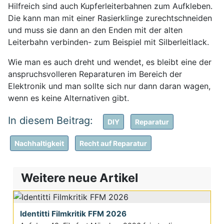
Hilfreich sind auch Kupferleiterbahnen zum Aufkleben.
Die kann man mit einer Rasierklinge zurechtschneiden
und muss sie dann an den Enden mit der alten
Leiterbahn verbinden- zum Beispiel mit Silberleitlack.
Wie man es auch dreht und wendet, es bleibt eine der
anspruchsvolleren Reparaturen im Bereich der
Elektronik und man sollte sich nur dann daran wagen,
wenn es keine Alternativen gibt.
DIY
Reparatur
Nachhaltigkeit
Recht auf Reparatur
Weitere neue Artikel
Identitti Filmkritik FFM 2026