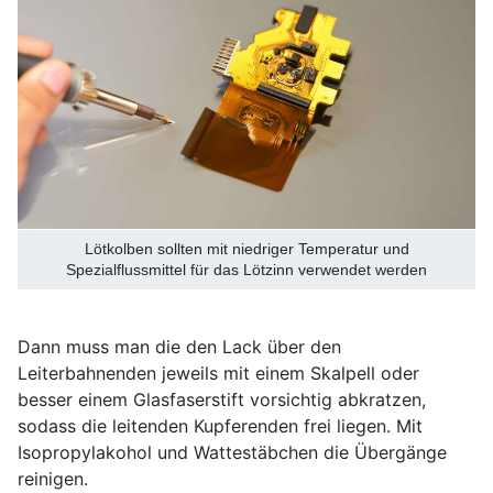
Lötkolben sollten mit niedriger Temperatur und
Spezialflussmittel für das Lötzinn verwendet werden
Dann muss man die den Lack über den
Leiterbahnenden jeweils mit einem Skalpell oder
besser einem Glasfaserstift vorsichtig abkratzen,
sodass die leitenden Kupferenden frei liegen. Mit
Isopropylakohol und Wattestäbchen die Übergänge
reinigen.