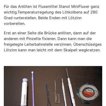
Für das Anlöten ist Flussmittel Stanol MiniFluxer ganz
wichtig.Temperaturregelung des Lötkolbens auf 280
Grad runterstellen. Beide Enden mit Lötzinn
vorbereiten.
Erst an einer Seite die Brücke anlöten, dann auf der
anderen mit Pinzette fixieren. Dann kann man die
freigelegte Leiterbahnstelle verzinnen. Überschüssiges
Lötzinn kann man leicht mit dem Skalpell wegkratzen.