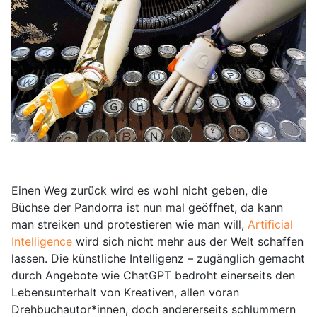
Einen Weg zurück wird es wohl nicht geben, die
Büchse der Pandorra ist nun mal geöffnet, da kann
man streiken und protestieren wie man will,
Artificial
Intelligence
wird sich nicht mehr aus der Welt schaffen
lassen. Die künstliche Intelligenz – zugänglich gemacht
durch Angebote wie ChatGPT bedroht einerseits den
Lebensunterhalt von Kreativen, allen voran
Drehbuchautor*innen, doch andererseits schlummern