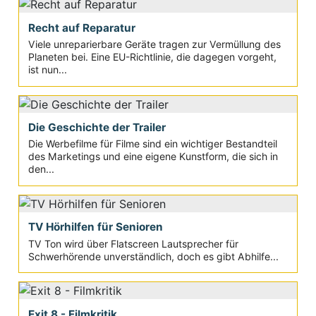
Recht auf Reparatur
Viele unreparierbare Geräte tragen zur Vermüllung des
Planeten bei. Eine EU-Richtlinie, die dagegen vorgeht,
ist nun...
Die Geschichte der Trailer
Die Werbefilme für Filme sind ein wichtiger Bestandteil
des Marketings und eine eigene Kunstform, die sich in
den...
TV Hörhilfen für Senioren
TV Ton wird über Flatscreen Lautsprecher für
Schwerhörende unverständlich, doch es gibt Abhilfe...
Exit 8 - Filmkritik