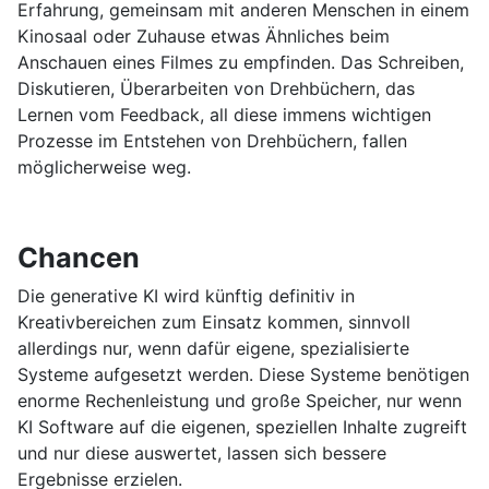
Erfahrung, gemeinsam mit anderen Menschen in einem
Kinosaal oder Zuhause etwas Ähnliches beim
Anschauen eines Filmes zu empfinden. Das Schreiben,
Diskutieren, Überarbeiten von Drehbüchern, das
Lernen vom Feedback, all diese immens wichtigen
Prozesse im Entstehen von Drehbüchern, fallen
möglicherweise weg.
Chancen
Die generative KI wird künftig definitiv in
Kreativbereichen zum Einsatz kommen, sinnvoll
allerdings nur, wenn dafür eigene, spezialisierte
Systeme aufgesetzt werden. Diese Systeme benötigen
enorme Rechenleistung und große Speicher, nur wenn
KI Software auf die eigenen, speziellen Inhalte zugreift
und nur diese auswertet, lassen sich bessere
Ergebnisse erzielen.