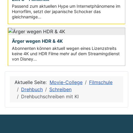
Passend zum aktuellen Hype um Internetphänomene im
Horrorfilm, setzt der japanische Schocker das
gleichnamige...
Ärger wegen HDR & 4K
Abonnenten können aktuell wegen eines Lizenzstreits
keine 4K und HDR Filme mehr auf dem Streamingdienst
von Disney...
Aktuelle Seite:
Movie-College
Filmschule
Drehbuch
Schreiben
Drehbuchschreiben mit KI