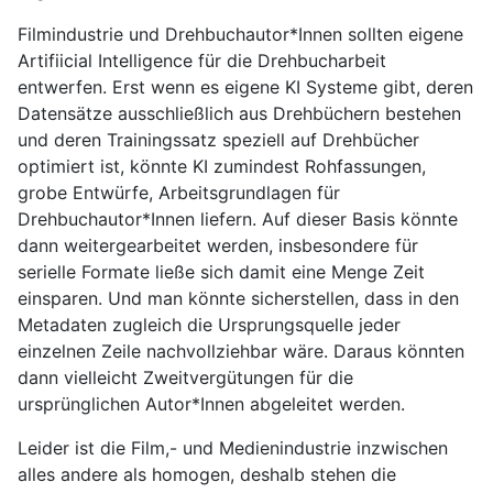
Filmindustrie und Drehbuchautor*Innen sollten eigene
Artifiicial Intelligence für die Drehbucharbeit
entwerfen. Erst wenn es eigene KI Systeme gibt, deren
Datensätze ausschließlich aus Drehbüchern bestehen
und deren Trainingssatz speziell auf Drehbücher
optimiert ist, könnte KI zumindest Rohfassungen,
grobe Entwürfe, Arbeitsgrundlagen für
Drehbuchautor*Innen liefern. Auf dieser Basis könnte
dann weitergearbeitet werden, insbesondere für
serielle Formate ließe sich damit eine Menge Zeit
einsparen. Und man könnte sicherstellen, dass in den
Metadaten zugleich die Ursprungsquelle jeder
einzelnen Zeile nachvollziehbar wäre. Daraus könnten
dann vielleicht Zweitvergütungen für die
ursprünglichen Autor*Innen abgeleitet werden.
Leider ist die Film,- und Medienindustrie inzwischen
alles andere als homogen, deshalb stehen die