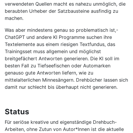
verwendeten Quellen macht es nahezu unmöglich, die
beraubten Urheber der Satzbausteine ausfindig zu
machen.
Was aber mindestens genau so problematisch ist,-
ChatGPT und andere KI Programme suchen ihre
Textelemente aus einem riesigen Textfundus, das
Trainingsset muss allgemein und möglichst
breitgefächert Antworten generieren. Die KI soll im
besten Fall zu Tiefseefischen oder Automarken
genauso gute Antworten liefern, wie zu
mittelalterlichen Minnesängern. Drehbücher lassen sich
damit nur schlecht bis überhaupt nicht generieren.
Status
Für seriöse kreative und eigenständige Drehbuch-
Arbeiten, ohne Zutun von Autor*Innen ist die aktuelle