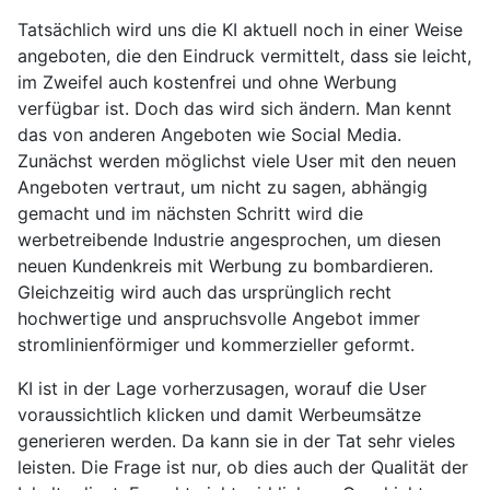
Tatsächlich wird uns die KI aktuell noch in einer Weise
angeboten, die den Eindruck vermittelt, dass sie leicht,
im Zweifel auch kostenfrei und ohne Werbung
verfügbar ist. Doch das wird sich ändern. Man kennt
das von anderen Angeboten wie Social Media.
Zunächst werden möglichst viele User mit den neuen
Angeboten vertraut, um nicht zu sagen, abhängig
gemacht und im nächsten Schritt wird die
werbetreibende Industrie angesprochen, um diesen
neuen Kundenkreis mit Werbung zu bombardieren.
Gleichzeitig wird auch das ursprünglich recht
hochwertige und anspruchsvolle Angebot immer
stromlinienförmiger und kommerzieller geformt.
KI ist in der Lage vorherzusagen, worauf die User
voraussichtlich klicken und damit Werbeumsätze
generieren werden. Da kann sie in der Tat sehr vieles
leisten. Die Frage ist nur, ob dies auch der Qualität der