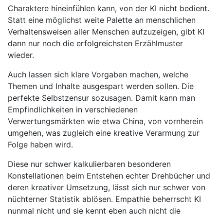
Charaktere hineinfühlen kann, von der KI nicht bedient.
Statt eine möglichst weite Palette an menschlichen
Verhaltensweisen aller Menschen aufzuzeigen, gibt KI
dann nur noch die erfolgreichsten Erzählmuster
wieder.
Auch lassen sich klare Vorgaben machen, welche
Themen und Inhalte ausgespart werden sollen. Die
perfekte Selbstzensur sozusagen. Damit kann man
Empfindlichkeiten in verschiedenen
Verwertungsmärkten wie etwa China, von vornherein
umgehen, was zugleich eine kreative Verarmung zur
Folge haben wird.
Diese nur schwer kalkulierbaren besonderen
Konstellationen beim Entstehen echter Drehbücher und
deren kreativer Umsetzung, lässt sich nur schwer von
nüchterner Statistik ablösen. Empathie beherrscht KI
nunmal nicht und sie kennt eben auch nicht die