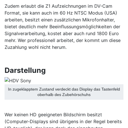
Zudem erlaubt die Z1 Aufzeichnungen im DV-Cam
Format, sie kann auch im 60 Hz NTSC Modus (USA)
arbeiten, besitzt einen zusätzlichen Mikrofonhalter,
bietet deutlich mehr Beeinflussungsmöglichkeiten der
Signalverarbeitung, kostet aber auch rund 1800 Euro
mehr. Wer professionell arbeitet, der kommt um diese
Zuzahlung wohl nicht herum.
Darstellung
In zugeklapptem Zustand verdeckt das Display das Tastenfeld
oberhalb des Zubehörschuhs
Wer keinen HD geeigneten Bildschirm besitzt
(Computer-Displays sind übrigens in der Regel bereits