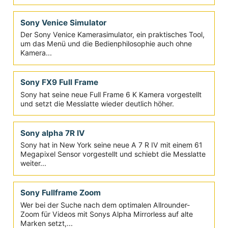
technischen Daten jedenfalls sagen deutlich, es hat es
sich gelohnt!
Sony Venice Simulator
Der Sony Venice Kamerasimulator, ein praktisches Tool,
um das Menü und die Bedienphilosophie auch ohne
Kamera...
Sony FX9 Full Frame
Sony hat seine neue Full Frame 6 K Kamera vorgestellt
und setzt die Messlatte wieder deutlich höher.
Sony alpha 7R IV
Sony hat in New York seine neue A 7 R IV mit einem 61
Megapixel Sensor vorgestellt und schiebt die Messlatte
weiter...