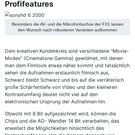
Profifeatures
Besonders die AV- und die Mikrofonbuchse der FX1 lassen
den Wunsch nach robusteren Varianten aufkommen
Dem kreativen Kundenkreis sind verschiedene "Movie-
Modes" (Cinematone Gamma) gewidmet, mit denen
man dem Filmlook etwas näher kommt und tatsächlich
sehen die Aufnahmen erstaunlich filmisch aus,
Schwarz bleibt Schwarz und bis auf die verräterisch
große Schärfentiefe von Video und den kleineren
Kontrastumfang deutet nicht viel auf den
elektronischen Ursprung der Aufnahmen hin.
Obwohl mit 8 Bit aufgezeichnet wird, können die
Chips und die AD- Wandler 14 Bit verarbeiten, das
erweitert die Möglichkeiten hinsichtlich des