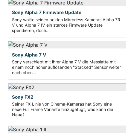
Sony Alpha 7 Firmware Update
Sony wollte seinen beiden Mirrorless Kameras Alpha 7R
V und Alpha 7 IV ein starkes Firmware Update
spendieren, doch...
Sony Alpha 7 V
Sony verschiebt mit ihrer Alpha 7 V die Messlatte mit
einem noch höher auflösenden "Stacked" Sensor weiter
nach oben...
Sony FX2
Seiner FX-Linie von Cinema-Kameras hat Sony eine
neue Full Frame Variante hinzugefügt, was kann die
Neue?