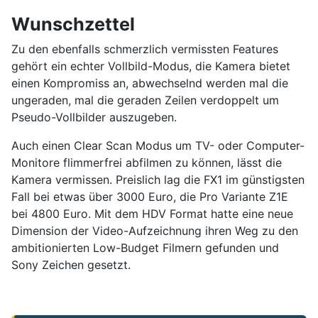
Wunschzettel
Zu den ebenfalls schmerzlich vermissten Features
gehört ein echter Vollbild-Modus, die Kamera bietet
einen Kompromiss an, abwechselnd werden mal die
ungeraden, mal die geraden Zeilen verdoppelt um
Pseudo-Vollbilder auszugeben.
Auch einen Clear Scan Modus um TV- oder Computer-
Monitore flimmerfrei abfilmen zu können, lässt die
Kamera vermissen. Preislich lag die FX1 im günstigsten
Fall bei etwas über 3000 Euro, die Pro Variante Z1E
bei 4800 Euro. Mit dem HDV Format hatte eine neue
Dimension der Video-Aufzeichnung ihren Weg zu den
ambitionierten Low-Budget Filmern gefunden und
Sony Zeichen gesetzt.