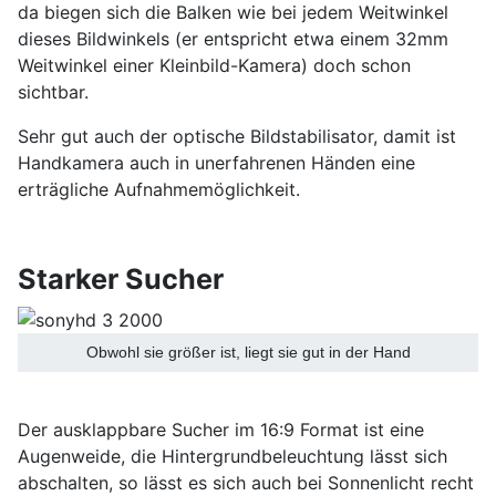
da biegen sich die Balken wie bei jedem Weitwinkel
dieses Bildwinkels (er entspricht etwa einem 32mm
Weitwinkel einer Kleinbild-Kamera) doch schon
sichtbar.
Sehr gut auch der optische Bildstabilisator, damit ist
Handkamera auch in unerfahrenen Händen eine
erträgliche Aufnahmemöglichkeit.
Starker Sucher
Obwohl sie größer ist, liegt sie gut in der Hand
Der ausklappbare Sucher im 16:9 Format ist eine
Augenweide, die Hintergrundbeleuchtung lässt sich
abschalten, so lässt es sich auch bei Sonnenlicht recht