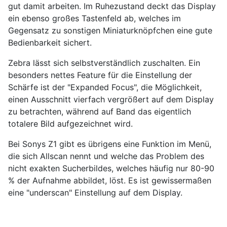
gut damit arbeiten. Im Ruhezustand deckt das Display
ein ebenso großes Tastenfeld ab, welches im
Gegensatz zu sonstigen Miniaturknöpfchen eine gute
Bedienbarkeit sichert.
Zebra lässt sich selbstverständlich zuschalten. Ein
besonders nettes Feature für die Einstellung der
Schärfe ist der "Expanded Focus", die Möglichkeit,
einen Ausschnitt vierfach vergrößert auf dem Display
zu betrachten, während auf Band das eigentlich
totalere Bild aufgezeichnet wird.
Bei Sonys Z1 gibt es übrigens eine Funktion im Menü,
die sich Allscan nennt und welche das Problem des
nicht exakten Sucherbildes, welches häufig nur 80-90
% der Aufnahme abbildet, löst. Es ist gewissermaßen
eine "underscan" Einstellung auf dem Display.