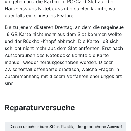
umgehen und die Karten im PC-Card Slot auf die
Hard-Disk des Notebooks überspielen konnte, war
ebenfalls ein sinnvolles Feature.
Bis zu jenem düsteren Drehtag, an dem die nagelneue
16 GB Karte nicht mehr aus dem Slot kommen wollte
und der Rückhol-Knopf abbrach. Die Karte ließ sich
schlicht nicht mehr aus dem Slot entfernen. Erst nach
Aufschrauben des Notebooks konnte die Karte
manuell wieder herausgeschoben werden. Dieser
Zwischenfall offenbarte drastisch, welche Fragen in
Zusammenhang mit diesem Verfahren eher ungeklärt
sind.
Reparaturversuche
Dieses unscheinbare Stück Plastik,- der gebrochene Auswurf