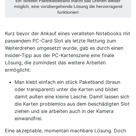
Ein Streifen Paketklebeband macht das Drehen wieder
möglich, eine vorübergehende Lösung die hervorragend
funktioniert
Kurz bevor der Ankauf eines veralteten Notebooks mit
passendem PC-Card Slot als letzte Rettung zum
Weiterdrehen umgesetzt wurde, gab es durch einen
Insider-Tipp aus der PC-Kartenszene eine finale
Lösung, die zumindest das weitere Arbeiten
ermöglicht:
Man klebt einfach ein stück Paketband (braun
oder transparent) unter die Karten und bildet
damit außen eine kleine Lasche. Damit lassen sich
die Karten problemlos aus dem beschädigten Slot
ziehen und sie arbeiten auch in der Kamera
einwandfrei.
Eine akzeptable, momentan machbare Lösung. Doch