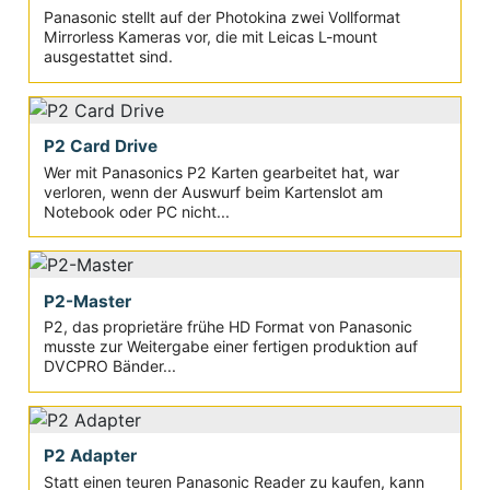
Panasonic stellt auf der Photokina zwei Vollformat
Mirrorless Kameras vor, die mit Leicas L-mount
ausgestattet sind.
P2 Card Drive
Wer mit Panasonics P2 Karten gearbeitet hat, war
verloren, wenn der Auswurf beim Kartenslot am
Notebook oder PC nicht...
P2-Master
P2, das proprietäre frühe HD Format von Panasonic
musste zur Weitergabe einer fertigen produktion auf
DVCPRO Bänder...
P2 Adapter
Statt einen teuren Panasonic Reader zu kaufen, kann