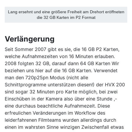
Lang ersehnt und eine größere Freiheit am Drehort eröffneten
die 32 GB Karten im P2 Format
Verlängerung
Seit Sommer 2007 gibt es sie, die 16 GB P2 Karten,
welche Aufnahmezeiten von 16 Minuten erlauben.
2008 folgten 32 GB, darauf dann 64 GB Karten Wir
beziehen uns hier auf die 16 GB Karten. Verwendet
man den 720p25pn Modus (nicht alle
Schnittprogramme unterstützen diesen!) der HVX 200
sind sogar 32 Minuten pro Karte möglich, bei zwei
Einschüben in der Kamera also über eine Stunde ,-
eine durchaus beachtliche Aufnahmezeit. Diese
erfreulichen Veränderungen im Workflow des
leiderfahrenen Filmteams wurden allerdings durch
einen im wahrsten Sinne winzigen Zwischenfall etwas