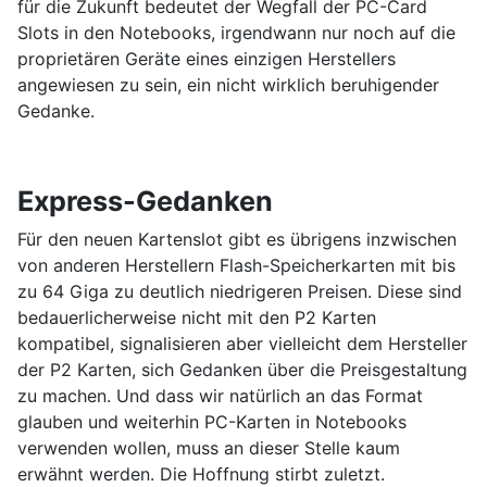
für die Zukunft bedeutet der Wegfall der PC-Card
Slots in den Notebooks, irgendwann nur noch auf die
proprietären Geräte eines einzigen Herstellers
angewiesen zu sein, ein nicht wirklich beruhigender
Gedanke.
Express-Gedanken
Für den neuen Kartenslot gibt es übrigens inzwischen
von anderen Herstellern Flash-Speicherkarten mit bis
zu 64 Giga zu deutlich niedrigeren Preisen. Diese sind
bedauerlicherweise nicht mit den P2 Karten
kompatibel, signalisieren aber vielleicht dem Hersteller
der P2 Karten, sich Gedanken über die Preisgestaltung
zu machen. Und dass wir natürlich an das Format
glauben und weiterhin PC-Karten in Notebooks
verwenden wollen, muss an dieser Stelle kaum
erwähnt werden. Die Hoffnung stirbt zuletzt.