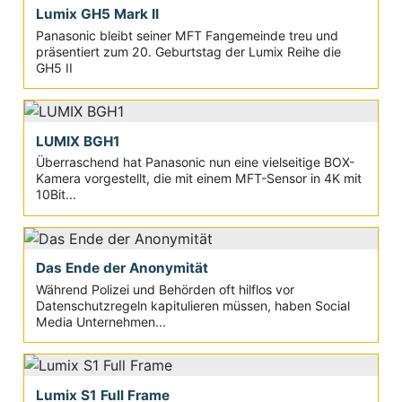
Lumix GH5 Mark II
Panasonic bleibt seiner MFT Fangemeinde treu und
präsentiert zum 20. Geburtstag der Lumix Reihe die
GH5 II
LUMIX BGH1
Überraschend hat Panasonic nun eine vielseitige BOX-
Kamera vorgestellt, die mit einem MFT-Sensor in 4K mit
10Bit...
Das Ende der Anonymität
Während Polizei und Behörden oft hilflos vor
Datenschutzregeln kapitulieren müssen, haben Social
Media Unternehmen...
Lumix S1 Full Frame