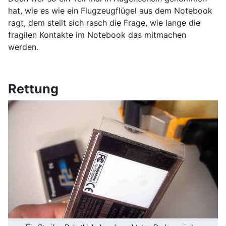
hat, wie es wie ein Flugzeugflügel aus dem Notebook
ragt, dem stellt sich rasch die Frage, wie lange die
fragilen Kontakte im Notebook das mitmachen
werden.
Rettung