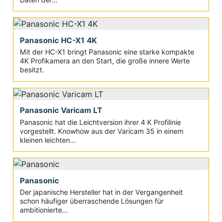
Panasonic HC-X1 4K
Mit der HC-X1 bringt Panasonic eine starke kompakte
4K Profikamera an den Start, die große innere Werte
besitzt.
Panasonic Varicam LT
Panasonic hat die Leichtversion ihrer 4 K Profilinie
vorgestellt. Knowhow aus der Varicam 35 in einem
kleinen leichten...
Panasonic
Der japanische Hersteller hat in der Vergangenheit
schon häufiger überraschende Lösungen für
ambitionierte...