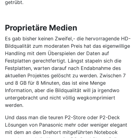
getrübt.
Proprietäre Medien
Es gab bisher keinen Zweifel,- die hervorragende HD-
Bildqualität zum moderaten Preis hat das eigenwillige
Handling mit dem Überspielen der Daten auf
Festplatten gerechtfertigt. Längst stapeln sich die
Festplatten, warten darauf nach Endabnahme des
aktuellen Projektes gelöscht zu werden. Zwischen 7
und 8 GB für 8 Minuten, das ist eine Menge
Information, aber die Bildqualität will ja irgendwo
untergebracht und nicht völlig wegkomprimiert
werden.
Und dass man die teuren P2-Store oder P2-Deck
Lösungen von Panasonic mehr oder weniger elegant
mit dem an den Drehort mitgeführten Notebook