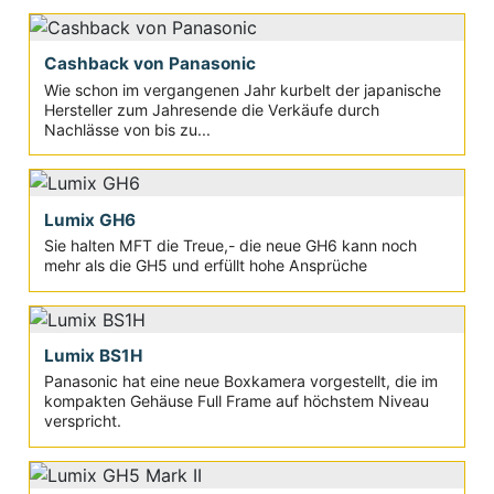
Cashback von Panasonic
Wie schon im vergangenen Jahr kurbelt der japanische
Hersteller zum Jahresende die Verkäufe durch
Nachlässe von bis zu...
Lumix GH6
Sie halten MFT die Treue,- die neue GH6 kann noch
mehr als die GH5 und erfüllt hohe Ansprüche
Lumix BS1H
Panasonic hat eine neue Boxkamera vorgestellt, die im
kompakten Gehäuse Full Frame auf höchstem Niveau
verspricht.