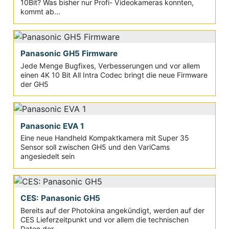
10Bit? Was bisher nur Profi- Videokameras konnten,
kommt ab...
Panasonic GH5 Firmware
Jede Menge Bugfixes, Verbesserungen und vor allem
einen 4K 10 Bit All Intra Codec bringt die neue Firmware
der GH5
Panasonic EVA 1
Eine neue Handheld Kompaktkamera mit Super 35
Sensor soll zwischen GH5 und den VariCams
angesiedelt sein
CES: Panasonic GH5
Bereits auf der Photokina angekündigt, werden auf der
CES Lieferzeitpunkt und vor allem die technischen
Daten der...