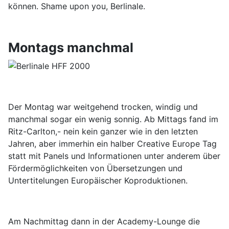
können. Shame upon you, Berlinale.
Montags manchmal
Der Montag war weitgehend trocken, windig und
manchmal sogar ein wenig sonnig. Ab Mittags fand im
Ritz-Carlton,- nein kein ganzer wie in den letzten
Jahren, aber immerhin ein halber Creative Europe Tag
statt mit Panels und Informationen unter anderem über
Fördermöglichkeiten von Übersetzungen und
Untertitelungen Europäischer Koproduktionen.
Am Nachmittag dann in der Academy-Lounge die