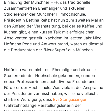
Einladung der Münchner HFF, das traditionelle
Zusammentreffen Ehemaliger und aktueller
Studierender der Münchner Filmhochschule.
Präsidentin Bettina Reitz hat nun zum zweiten Mal an
den Anfang der Veranstaltung, bei der es Kaffee und
Kuchen gibt, einen kurzen Talk mit erfolgreichen
Absolventen gestellt. Nachdem im letzten Jahr Nico
Hofmann Rede und Antwort stand, waren es diesmal
die Produzenten der "NeueSuper" aus München.
Natürlich waren nicht nur Ehemalige und aktuelle
Studierende der Hochschule gekommen, sondern
neben Professor-innen auch diverse Freunde und
Förderer der Hochschule. Was viele in der Ansprache
der Präsidentin vermisst haben, war eine vielleicht
stärkere Würdigung, dass
Evi Stangassinger
(Jahrzehntelange Herstellungsleiterin der