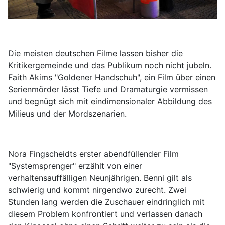
Die meisten deutschen Filme lassen bisher die
Kritikergemeinde und das Publikum noch nicht jubeln.
Faith Akims "Goldener Handschuh", ein Film über einen
Serienmörder lässt Tiefe und Dramaturgie vermissen
und begnügt sich mit eindimensionaler Abbildung des
Milieus und der Mordszenarien.
Nora Fingscheidts erster abendfüllender Film
"Systemsprenger" erzählt von einer
verhaltensauffälligen Neunjährigen. Benni gilt als
schwierig und kommt nirgendwo zurecht. Zwei
Stunden lang werden die Zuschauer eindringlich mit
diesem Problem konfrontiert und verlassen danach