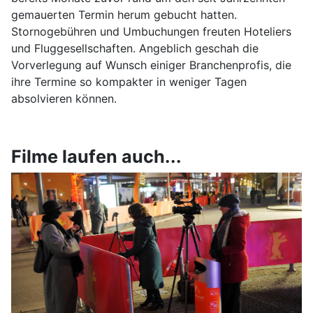
gemauerten Termin herum gebucht hatten.
Stornogebühren und Umbuchungen freuten Hoteliers
und Fluggesellschaften. Angeblich geschah die
Vorverlegung auf Wunsch einiger Branchenprofis, die
ihre Termine so kompakter in weniger Tagen
absolvieren können.
Filme laufen auch...