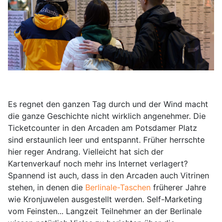
Es regnet den ganzen Tag durch und der Wind macht
die ganze Geschichte nicht wirklich angenehmer. Die
Ticketcounter in den Arcaden am Potsdamer Platz
sind erstaunlich leer und entspannt. Früher herrschte
hier reger Andrang. Vielleicht hat sich der
Kartenverkauf noch mehr ins Internet verlagert?
Spannend ist auch, dass in den Arcaden auch Vitrinen
stehen, in denen die
Berlinale-Taschen
früherer Jahre
wie Kronjuwelen ausgestellt werden. Self-Marketing
vom Feinsten... Langzeit Teilnehmer an der Berlinale