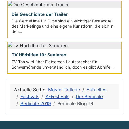
Die Geschichte der Trailer
Die Werbefilme für Filme sind ein wichtiger Bestandteil
des Marketings und eine eigene Kunstform, die sich in
den...
TV Hörhilfen für Senioren
TV Ton wird über Flatscreen Lautsprecher für
Schwerhörende unverständlich, doch es gibt Abhilfe...
Aktuelle Seite:
Movie-College
Aktuelles
Festivals
A-Festivals
Die Berlinale
Berlinale 2019
Berlinale Blog 19