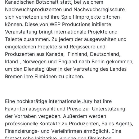
Kanadischen Botschaft statt, bei welchem
Nachwuchsproduzenten und Nachwuchsregisseure
sich vernetzen und ihre Spielfilmprojekte pitchen
können. Diese von WEP Productions initiierte
Veranstaltung bringt internationale Projekte und
Talente zusammen. Zu jedem der ausgewählten und
eingeladenen Projekte sind Regisseure und
Produzenten aus Kanada, Finnland, Deutschland,
Irland , Norwegen und England nach Berlin gekommen,
um den Dienstag über in der Vertretung des Landes
Bremen ihre Filmideen zu pitchen.
Eine hochkarätige internationale Jury hat ihre
Favoriten ausgewählt und Preise zur Unterstützung
der Vorhaben vergeben. Außerdem werden
professionelle Kontakte zu Produzenten, Sales Agents,
Finanzierungs- und Verleihfirmen ermöglicht. Eine
fantastische Inititative, welche den filmischen