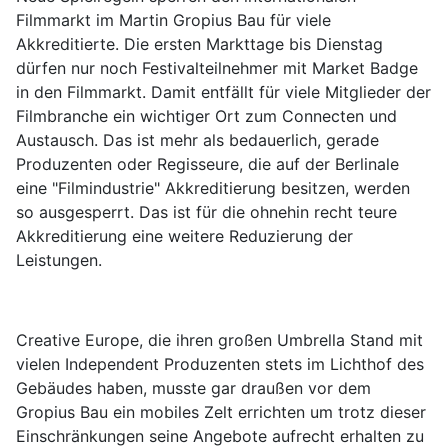
Filmmarkt im Martin Gropius Bau für viele
Akkreditierte. Die ersten Markttage bis Dienstag
dürfen nur noch Festivalteilnehmer mit Market Badge
in den Filmmarkt. Damit entfällt für viele Mitglieder der
Filmbranche ein wichtiger Ort zum Connecten und
Austausch. Das ist mehr als bedauerlich, gerade
Produzenten oder Regisseure, die auf der Berlinale
eine "Filmindustrie" Akkreditierung besitzen, werden
so ausgesperrt. Das ist für die ohnehin recht teure
Akkreditierung eine weitere Reduzierung der
Leistungen.
Creative Europe, die ihren großen Umbrella Stand mit
vielen Independent Produzenten stets im Lichthof des
Gebäudes haben, musste gar draußen vor dem
Gropius Bau ein mobiles Zelt errichten um trotz dieser
Einschränkungen seine Angebote aufrecht erhalten zu