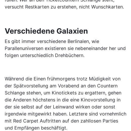
versucht Restkarten zu erstehen, nicht Wunschkarten.
Verschiedene Galaxien
Es gibt immer verschiedene Berlinalen, wie
Parallenuniversen existieren sie nebeneinander her und
folgen unterschiedlich Drehbüchern.
Während die Einen frühmorgens trotz Müdigkeit von
der Spätvorstellung am Vorabend an den Countern
Schlange stehen, um Kinotickets zu ergattern, gehen
die Anderen höchstens in die eine Kinovorstellung in
der sie selbst auf der Leinwand wirken oder sonst
irgendwie mitgewirkt haben. Letztere sind vornehmlich
mit Red Carpet Auftritten auf den zahllosen Parties
und Empfängen beschäftigt.