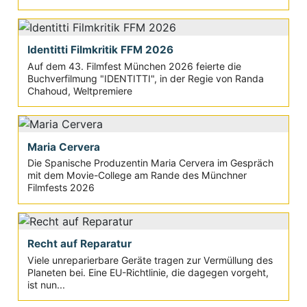
Identitti Filmkritik FFM 2026
Auf dem 43. Filmfest München 2026 feierte die
Buchverfilmung "IDENTITTI", in der Regie von Randa
Chahoud, Weltpremiere
Maria Cervera
Die Spanische Produzentin Maria Cervera im Gespräch
mit dem Movie-College am Rande des Münchner
Filmfests 2026
Recht auf Reparatur
Viele unreparierbare Geräte tragen zur Vermüllung des
Planeten bei. Eine EU-Richtlinie, die dagegen vorgeht,
ist nun...