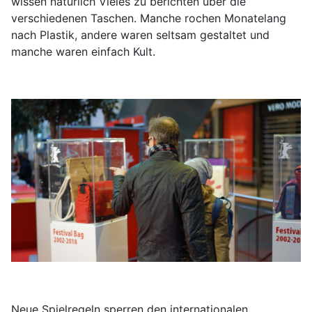
wissen natürlich Vieles zu berichten über die
verschiedenen Taschen. Manche rochen Monatelang
nach Plastik, andere waren seltsam gestaltet und
manche waren einfach Kult.
Neue Spielregeln sperren den internationalen