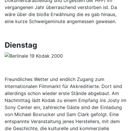
Dokumentarabteilung und Urgestein der HFF) im
vergangenen Jahr überraschend verstorben ist. Da
wäre über die bloße Erwähnung die es gab hinaus,
eine kurze Schweigeminute angemessen gewesen.
Dienstag
Freundliches Wetter und endlich Zugang zum
Internationalen Filmmarkt für Akkreditierte. Dort sind
allerdings schon wieder erste Stände abgebaut. Am
Nachmittag lädt Kodak zu einem Empfang ins Josty im
Sony Center ein, zahlreiche Gäste sind der Einladung
von Michael Boxrucker und Sam Clark gefolgt. Eine
entspannte Veranstaltung jenes Herstellers, mit dem
die Geschichte, die kulturelle und kommerzielle