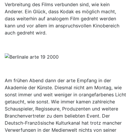
Verbreitung des Films verbunden sind, wie kein
Anderer. Ein Glück, dass Kodak es möglich macht,
dass weiterhin auf analogem Film gedreht werden
kann und vor allem im anspruchsvollen Kinobereich
auch gedreht wird.
Am frühen Abend dann der arte Empfang in der
Akademie der Künste. Diesmal nicht am Montag, wie
sonst immer und weit weniger in orangefarbenes Licht
getaucht, wie sonst. Wie immer kamen zahlreiche
Schauspieler, Regisseure, Produzenten und weitere
Branchenvertreter zu dem beliebten Event. Der
Deutsch-Französische Kulturkanal hat trotz mancher
Verwerfungen in der Medienwelt nichts von seiner