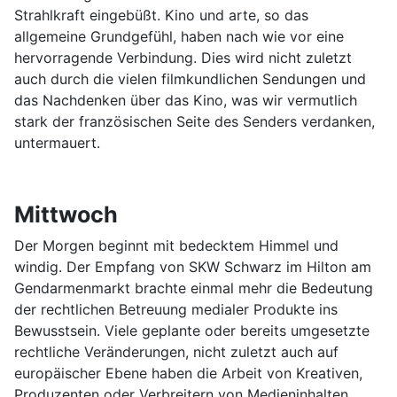
Strahlkraft eingebüßt. Kino und arte, so das
allgemeine Grundgefühl, haben nach wie vor eine
hervorragende Verbindung. Dies wird nicht zuletzt
auch durch die vielen filmkundlichen Sendungen und
das Nachdenken über das Kino, was wir vermutlich
stark der französischen Seite des Senders verdanken,
untermauert.
Mittwoch
Der Morgen beginnt mit bedecktem Himmel und
windig. Der Empfang von SKW Schwarz im Hilton am
Gendarmenmarkt brachte einmal mehr die Bedeutung
der rechtlichen Betreuung medialer Produkte ins
Bewusstsein. Viele geplante oder bereits umgesetzte
rechtliche Veränderungen, nicht zuletzt auch auf
europäischer Ebene haben die Arbeit von Kreativen,
Produzenten oder Verbreitern von Medieninhalten