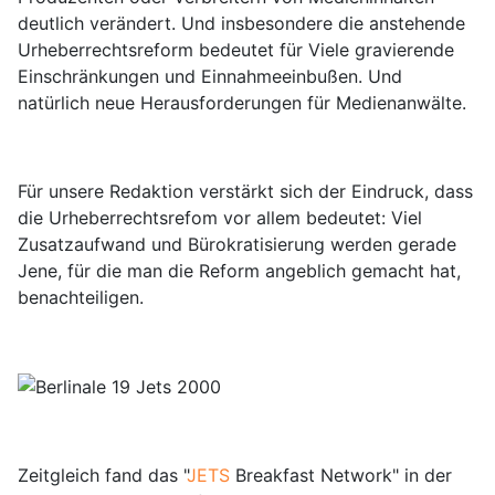
deutlich verändert. Und insbesondere die anstehende
Urheberrechtsreform bedeutet für Viele gravierende
Einschränkungen und Einnahmeeinbußen. Und
natürlich neue Herausforderungen für Medienanwälte.
Für unsere Redaktion verstärkt sich der Eindruck, dass
die Urheberrechtsrefom vor allem bedeutet: Viel
Zusatzaufwand und Bürokratisierung werden gerade
Jene, für die man die Reform angeblich gemacht hat,
benachteiligen.
Zeitgleich fand das "
JETS
Breakfast Network" in der