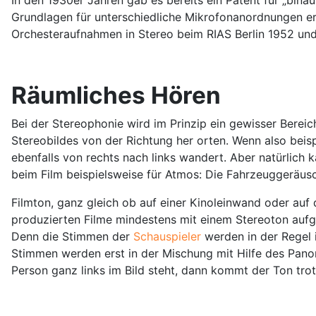
Grundlagen für unterschiedliche Mikrofonanordnungen er
Orchesteraufnahmen in Stereo beim RIAS Berlin 1952 und
Räumliches Hören
Bei der Stereophonie wird im Prinzip ein gewisser Berei
Stereobildes von der Richtung her orten. Wenn also beisp
ebenfalls von rechts nach links wandert. Aber natürlich k
beim Film beispielsweise für Atmos: Die Fahrzeuggeräusc
Filmton, ganz gleich ob auf einer Kinoleinwand oder auf d
produzierten Filme mindestens mit einem Stereoton aufg
Denn die Stimmen der
Schauspieler
werden in der Regel
Stimmen werden erst in der Mischung mit Hilfe des Pano
Person ganz links im Bild steht, dann kommt der Ton trot