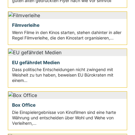
guten alten gedruckten Flyer nach wie vor sinnvoll
Filmverleihe
Wenn Filme in den Kinos starten, stehen dahinter in aller
Regel Filmverleihe, die den Kinostart organisieren,...
EU gefährdet Medien
Dass politische Entscheidungen nicht zwingend mit
Weisheit zu tun haben, beweisen EU Bürokraten mit
einem...
Box Office
Die Einspielergebnisse von Kinofilmen sind eine harte
Währung und entscheiden über Wohl und Wehe von
Verleihern,...