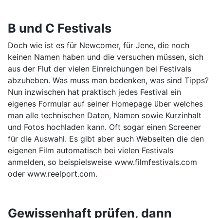
B und C Festivals
Doch wie ist es für Newcomer, für Jene, die noch
keinen Namen haben und die versuchen müssen, sich
aus der Flut der vielen Einreichungen bei Festivals
abzuheben. Was muss man bedenken, was sind Tipps?
Nun inzwischen hat praktisch jedes Festival ein
eigenes Formular auf seiner Homepage über welches
man alle technischen Daten, Namen sowie Kurzinhalt
und Fotos hochladen kann. Oft sogar einen Screener
für die Auswahl. Es gibt aber auch Webseiten die den
eigenen Film automatisch bei vielen Festivals
anmelden, so beispielsweise www.filmfestivals.com
oder www.reelport.com.
Gewissenhaft prüfen, dann