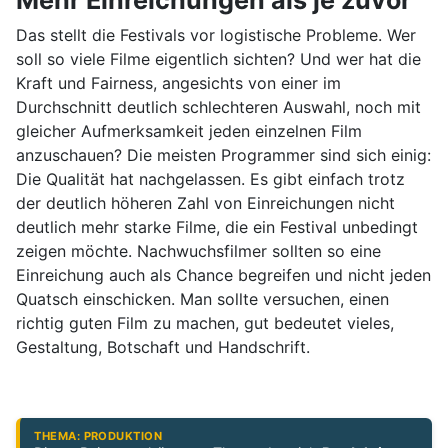
Das stellt die Festivals vor logistische Probleme. Wer
soll so viele Filme eigentlich sichten? Und wer hat die
Kraft und Fairness, angesichts von einer im
Durchschnitt deutlich schlechteren Auswahl, noch mit
gleicher Aufmerksamkeit jeden einzelnen Film
anzuschauen? Die meisten Programmer sind sich einig:
Die Qualität hat nachgelassen. Es gibt einfach trotz
der deutlich höheren Zahl von Einreichungen nicht
deutlich mehr starke Filme, die ein Festival unbedingt
zeigen möchte. Nachwuchsfilmer sollten so eine
Einreichung auch als Chance begreifen und nicht jeden
Quatsch einschicken. Man sollte versuchen, einen
richtig guten Film zu machen, gut bedeutet vieles,
Gestaltung, Botschaft und Handschrift.
THEMA: PRODUKTION