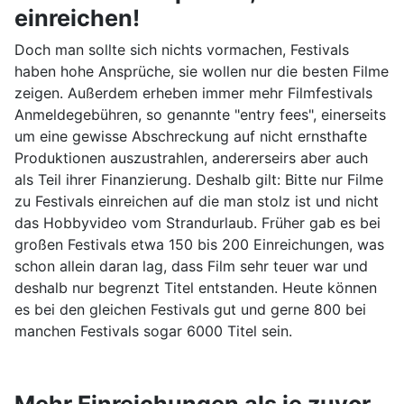
einreichen!
Doch man sollte sich nichts vormachen, Festivals
haben hohe Ansprüche, sie wollen nur die besten Filme
zeigen. Außerdem erheben immer mehr Filmfestivals
Anmeldegebühren, so genannte "entry fees", einerseits
um eine gewisse Abschreckung auf nicht ernsthafte
Produktionen auszustrahlen, andererseirs aber auch
als Teil ihrer Finanzierung. Deshalb gilt: Bitte nur Filme
zu Festivals einreichen auf die man stolz ist und nicht
das Hobbyvideo vom Strandurlaub. Früher gab es bei
großen Festivals etwa 150 bis 200 Einreichungen, was
schon allein daran lag, dass Film sehr teuer war und
deshalb nur begrenzt Titel entstanden. Heute können
es bei den gleichen Festivals gut und gerne 800 bei
manchen Festivals sogar 6000 Titel sein.
Mehr Einreichungen als je zuvor