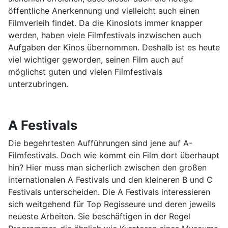
öffentliche Anerkennung und vielleicht auch einen
Filmverleih findet. Da die Kinoslots immer knapper
werden, haben viele Filmfestivals inzwischen auch
Aufgaben der Kinos übernommen. Deshalb ist es heute
viel wichtiger geworden, seinen Film auch auf
möglichst guten und vielen Filmfestivals
unterzubringen.
A Festivals
Die begehrtesten Aufführungen sind jene auf A-
Filmfestivals. Doch wie kommt ein Film dort überhaupt
hin? Hier muss man sicherlich zwischen den großen
internationalen A Festivals und den kleineren B und C
Festivals unterscheiden. Die A Festivals interessieren
sich weitgehend für Top Regisseure und deren jeweils
neueste Arbeiten. Sie beschäftigen in der Regel