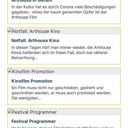
Arthouse in Gefahr
In der Kultur hat es durch Corona viele Beschädigungen
gegeben,- eines der kaum genannten Opfer ist der
Arthouse Film
Notfall: Arthouse Kino
In diesen Tagen hört man immer wieder, die Arthouse
Kinos befänden sich im freien Fall, doch bei näherer
Betrachtung...
Kinofilm Promotion
Ein Film muss nicht nur geschrieben, gedreht und
geschnitten werden, er muss auch promoted werden.
Die wenigsten...
Festival Programmer