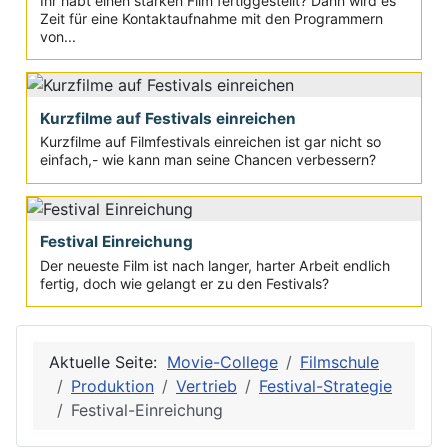
Ihr habt einen starken Film fertiggestellt? Dann wird es
Zeit für eine Kontaktaufnahme mit den Programmern
von...
Kurzfilme auf Festivals einreichen
Kurzfilme auf Filmfestivals einreichen ist gar nicht so
einfach,- wie kann man seine Chancen verbessern?
Festival Einreichung
Der neueste Film ist nach langer, harter Arbeit endlich
fertig, doch wie gelangt er zu den Festivals?
Aktuelle Seite:
Movie-College
Filmschule
Produktion
Vertrieb
Festival-Strategie
Festival-Einreichung