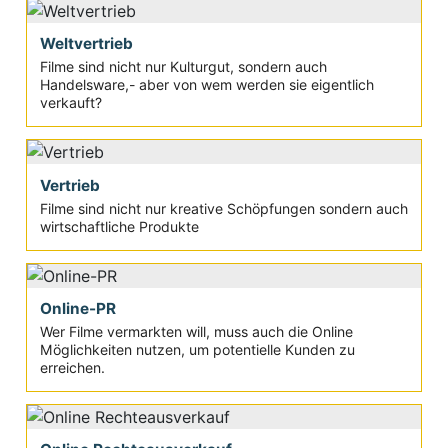
Weltvertrieb
Filme sind nicht nur Kulturgut, sondern auch
Handelsware,- aber von wem werden sie eigentlich
verkauft?
Vertrieb
Filme sind nicht nur kreative Schöpfungen sondern auch
wirtschaftliche Produkte
Online-PR
Wer Filme vermarkten will, muss auch die Online
Möglichkeiten nutzen, um potentielle Kunden zu
erreichen.