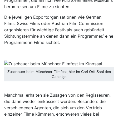
Programmer, die ähnlich wie Kuratoren eines Museums
herumreisen um Filme zu sichten.
Die jeweiligen Exportorganisationen wie German
Films, Swiss Films oder Austrian Film Commission
organisieren für wichtige Festivals auch gebündelt
Sichtungstermine an denen dann ein Programmer/ eine
Programmerin Filme sichtet.
Zuschauer beim Münchner Filmfest, hier im Carl Orff Saal des
Gasteigs
Manchmal erhalten sie Zusagen von den Regisseuren,
die dann wieder einkassiert werden. Besonders die
verschiedenen Agenten, die sich um den Vertrieb
einzelner Filme kümmern, erschweren vieles bei