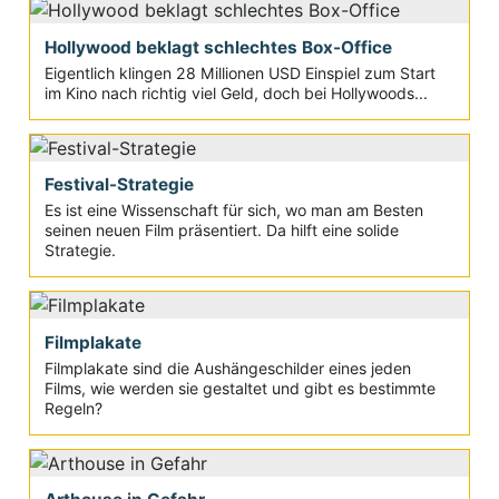
Hollywood beklagt schlechtes Box-Office
Eigentlich klingen 28 Millionen USD Einspiel zum Start
im Kino nach richtig viel Geld, doch bei Hollywoods...
Festival-Strategie
Es ist eine Wissenschaft für sich, wo man am Besten
seinen neuen Film präsentiert. Da hilft eine solide
Strategie.
Filmplakate
Filmplakate sind die Aushängeschilder eines jeden
Films, wie werden sie gestaltet und gibt es bestimmte
Regeln?