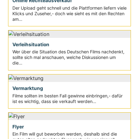
Online Rechteausverkauf
Der Upload geht schnell und die Plattformen liefern viele
Klicks und Zuseher,- doch wie sieht es mit den Rechten
am...
Verleihsituation
Wer über die Situation des Deutschen Films nachdenkt,
sollte sich mal anschauen, welche Diskussionen um
die...
Vermarktung
Filme sollten im besten Fall gewinne einbringen,- dafür
ist es wichtig, dass sie verkauft werden...
Flyer
Ein Film will gut beworben werden, deshalb sind die