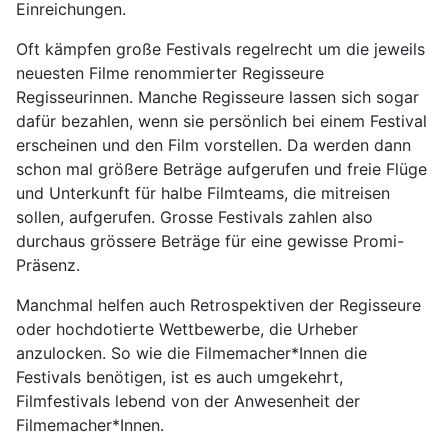
Einreichungen.
Oft kämpfen große Festivals regelrecht um die jeweils
neuesten Filme renommierter Regisseure
Regisseurinnen. Manche Regisseure lassen sich sogar
dafür bezahlen, wenn sie persönlich bei einem Festival
erscheinen und den Film vorstellen. Da werden dann
schon mal größere Beträge aufgerufen und freie Flüge
und Unterkunft für halbe Filmteams, die mitreisen
sollen, aufgerufen. Grosse Festivals zahlen also
durchaus grössere Beträge für eine gewisse Promi-
Präsenz.
Manchmal helfen auch Retrospektiven der Regisseure
oder hochdotierte Wettbewerbe, die Urheber
anzulocken. So wie die Filmemacher*Innen die
Festivals benötigen, ist es auch umgekehrt,
Filmfestivals lebend von der Anwesenheit der
Filmemacher*Innen.