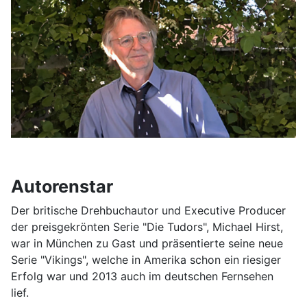
Autorenstar
Der britische Drehbuchautor und Executive Producer
der preisgekrönten Serie "Die Tudors", Michael Hirst,
war in München zu Gast und präsentierte seine neue
Serie "Vikings", welche in Amerika schon ein riesiger
Erfolg war und 2013 auch im deutschen Fernsehen
lief.