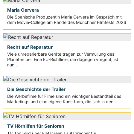
Maria Cervera
Die Spanische Produzentin Maria Cervera im Gespräch mit
dem Movie-College am Rande des Münchner Filmfests 2026
Recht auf Reparatur
Viele unreparierbare Geräte tragen zur Vermüllung des
Planeten bei. Eine EU-Richtlinie, die dagegen vorgeht, ist
nun...
Die Geschichte der Trailer
Die Werbefilme für Filme sind ein wichtiger Bestandteil des
Marketings und eine eigene Kunstform, die sich in den...
TV Hörhilfen für Senioren
TV Ton wird über Flatscreen Lautsprecher für