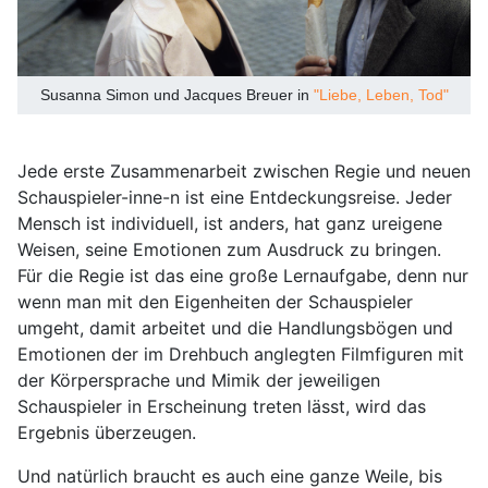
Susanna Simon und Jacques Breuer in
"Liebe, Leben, Tod"
Jede erste Zusammenarbeit zwischen Regie und neuen
Schauspieler-inne-n ist eine Entdeckungsreise. Jeder
Mensch ist individuell, ist anders, hat ganz ureigene
Weisen, seine Emotionen zum Ausdruck zu bringen.
Für die Regie ist das eine große Lernaufgabe, denn nur
wenn man mit den Eigenheiten der Schauspieler
umgeht, damit arbeitet und die Handlungsbögen und
Emotionen der im Drehbuch anglegten Filmfiguren mit
der Körpersprache und Mimik der jeweiligen
Schauspieler in Erscheinung treten lässt, wird das
Ergebnis überzeugen.
Und natürlich braucht es auch eine ganze Weile, bis