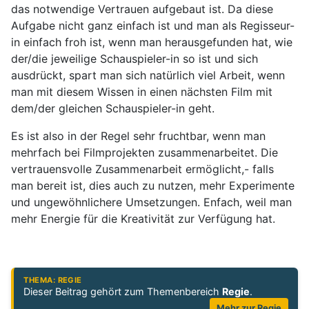
das notwendige Vertrauen aufgebaut ist. Da diese
Aufgabe nicht ganz einfach ist und man als Regisseur-
in einfach froh ist, wenn man herausgefunden hat, wie
der/die jeweilige Schauspieler-in so ist und sich
ausdrückt, spart man sich natürlich viel Arbeit, wenn
man mit diesem Wissen in einen nächsten Film mit
dem/der gleichen Schauspieler-in geht.
Es ist also in der Regel sehr fruchtbar, wenn man
mehrfach bei Filmprojekten zusammenarbeitet. Die
vertrauensvolle Zusammenarbeit ermöglicht,- falls
man bereit ist, dies auch zu nutzen, mehr Experimente
und ungewöhnlichere Umsetzungen. Enfach, weil man
mehr Energie für die Kreativität zur Verfügung hat.
THEMA: REGIE
Dieser Beitrag gehört zum Themenbereich
Regie
.
Mehr zur Regie