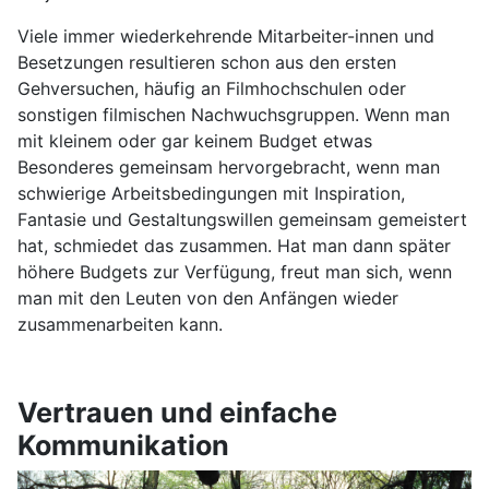
Viele immer wiederkehrende Mitarbeiter-innen und
Besetzungen resultieren schon aus den ersten
Gehversuchen, häufig an Filmhochschulen oder
sonstigen filmischen Nachwuchsgruppen. Wenn man
mit kleinem oder gar keinem Budget etwas
Besonderes gemeinsam hervorgebracht, wenn man
schwierige Arbeitsbedingungen mit Inspiration,
Fantasie und Gestaltungswillen gemeinsam gemeistert
hat, schmiedet das zusammen. Hat man dann später
höhere Budgets zur Verfügung, freut man sich, wenn
man mit den Leuten von den Anfängen wieder
zusammenarbeiten kann.
Vertrauen und einfache
Kommunikation