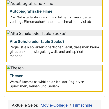
Autobiografische Filme
Das Selbsterlebte in Form von Filmen zu verarbeiten
verlangt Filmemacher*Innen manchmal sehr viel ab
Alte Schule oder faule Socke?
Regie ist ein so leidenschaftlicher Beruf, dass man kaum
glauben kann, wie gelangweilt und uninspiriert
manche...
Thesen
Worauf kommt es wirklich an bei der Regie von
Spielfilmen, Reihen und Serien?
Aktuelle Seite:
Movie-College
Filmschule