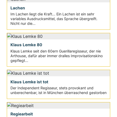
Lachen
Im Lachen liegt die Kraft... Ein Lachen ist ein sehr
variables Ausdrucksmittel, das Sprache übergreift.
Nicht nur die...
Klaus Lemke 80
Klaus Lemke seit den 60ern Guerillaregisseur, der nie
Arthouse, dafür aber immer dralles Improvisationskino
gepflegt...
Klaus Lemke ist tot
Der Independent Regisseur, stets provokant und
unberechenbar, ist in München überraschend gestorben
Regiearbeit