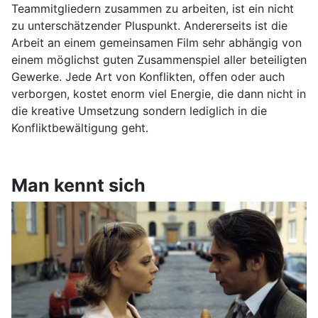
Teammitgliedern zusammen zu arbeiten, ist ein nicht
zu unterschätzender Pluspunkt. Andererseits ist die
Arbeit an einem gemeinsamen Film sehr abhängig von
einem möglichst guten Zusammenspiel aller beteiligten
Gewerke. Jede Art von Konflikten, offen oder auch
verborgen, kostet enorm viel Energie, die dann nicht in
die kreative Umsetzung sondern lediglich in die
Konfliktbewältigung geht.
Man kennt sich