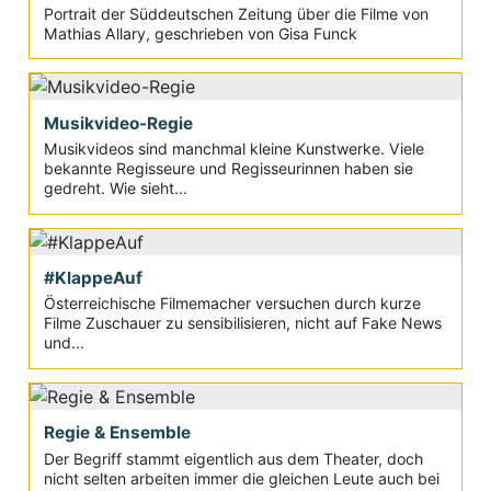
Portrait der Süddeutschen Zeitung über die Filme von
Mathias Allary, geschrieben von Gisa Funck
Musikvideo-Regie
Musikvideos sind manchmal kleine Kunstwerke. Viele
bekannte Regisseure und Regisseurinnen haben sie
gedreht. Wie sieht...
#KlappeAuf
Österreichische Filmemacher versuchen durch kurze
Filme Zuschauer zu sensibilisieren, nicht auf Fake News
und...
Regie & Ensemble
Der Begriff stammt eigentlich aus dem Theater, doch
nicht selten arbeiten immer die gleichen Leute auch bei