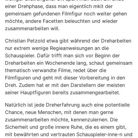
einer Drehphase, dass man eigentlich mkit der
gemeinsam gefundenen Filmfigur noch weiter gehen
möchte, andere Facetten beleuchten und wieder
zusammenarbeiten will.
Christian Petzold etwa gibt während der Dreharbeiten
nur extrem wenige Regieanweisungen an die
Schauspieler. Dafür trifft man sich vor Beginn der
Dreharbeiten ein Wochenende lang, schaut gemeinsam
thematisch verwandte Filme, redet über die
Filmfiguren und geht mit dieser Vorbereitung in den
Dreh. Zudem hat er mit den Darstellern der meisten
seiner Hauptfiguren bereits zusammengearbeitet.
Natürlich ist jede Dreherfahrung auch eine potentielle
Chance, neue Menschen, mit denen man gerne
zusammenarbeiten möchte, kennenzulernen. Die
Sicherheit und große innere Ruhe, die es einem gibt,
mit bewährten und vertrauten Schauspieler-inne-n und