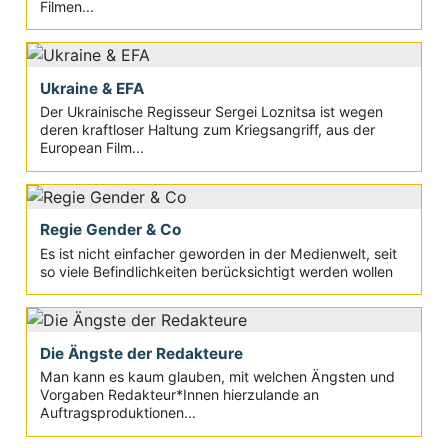
Filmen...
Ukraine & EFA
Der Ukrainische Regisseur Sergei Loznitsa ist wegen
deren kraftloser Haltung zum Kriegsangriff, aus der
European Film...
Regie Gender & Co
Es ist nicht einfacher geworden in der Medienwelt, seit
so viele Befindlichkeiten berücksichtigt werden wollen
Die Ängste der Redakteure
Man kann es kaum glauben, mit welchen Ängsten und
Vorgaben Redakteur*Innen hierzulande an
Auftragsproduktionen...