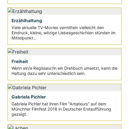
Erzählhaltung
Viele aktuelle TV-Movies vermitteln vielleicht den
Eindruck, kleine, witzige Liebesgeschichten stünden im
Mittelpunkt...
Freiheit
Wenn ein/e Regisseur/in ein Drehbuch umsetzt, kann die
Haltung dazu sehr unterschiedlich sein.
Gabriela Pichler
Gabriela Pichler hat ihren Film "Amateurs" auf dem
Münchner Filmfest 2018 in Deutscher Erstaufführung
gezeigt.