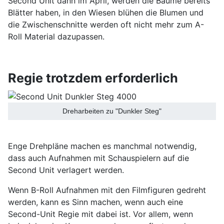
Second Unit dann im April, werden die Bäume bereits
Blätter haben, in den Wiesen blühen die Blumen und
die Zwischenschnitte werden oft nicht mehr zum A-
Roll Material dazupassen.
Regie trotzdem erforderlich
Dreharbeiten zu "Dunkler Steg"
Enge Drehpläne machen es manchmal notwendig,
dass auch Aufnahmen mit Schauspielern auf die
Second Unit verlagert werden.
Wenn B-Roll Aufnahmen mit den Filmfiguren gedreht
werden, kann es Sinn machen, wenn auch eine
Second-Unit Regie mit dabei ist. Vor allem, wenn