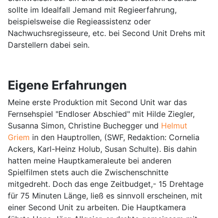
sollte im Idealfall Jemand mit Regieerfahrung,
beispielsweise die Regieassistenz oder
Nachwuchsregisseure, etc. bei Second Unit Drehs mit
Darstellern dabei sein.
Eigene Erfahrungen
Meine erste Produktion mit Second Unit war das
Fernsehspiel "Endloser Abschied" mit Hilde Ziegler,
Susanna Simon, Christine Buchegger und
Helmut
Griem
in den Hauptrollen, (SWF, Redaktion: Cornelia
Ackers, Karl-Heinz Holub, Susan Schulte). Bis dahin
hatten meine Hauptkameraleute bei anderen
Spielfilmen stets auch die Zwischenschnitte
mitgedreht. Doch das enge Zeitbudget,- 15 Drehtage
für 75 Minuten Länge, ließ es sinnvoll erscheinen, mit
einer Second Unit zu arbeiten. Die Hauptkamera