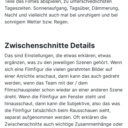
Teile des Filmes abspielen, zu unterschiedlichsten
Tageszeiten. Sonnenaufgang, Tagsüber, Dämmerung,
Nacht und vielleicht auch mal bei unruhigem und bei
sonnigem Wetter bzw. Regen.
Zwischenschnitte Details
Das sind Einstellungen, die etwas erklären, etwas
ergänzen, was zu den jeweiligen Szenen gehört. Wenn
sich eine Filmfigur die vielen gerahmten Bilder auf
einer Anrichte anschaut, dann kann das auch gedreht
werden, wenn das Team mit der / dem
Filmschauspieler schon wieder an einer anderen Szene
dreht. Wenn die Filmfigur am Fenster steht und
hinausschaut, dann kann die Subjektive, also das was
die Filmfigur tatsächlich beim Rausschauen sieht,
separat aufgenommen werden. Oft erklären die
Zwischenschnitte auch wichtige Zusammenhänge oder