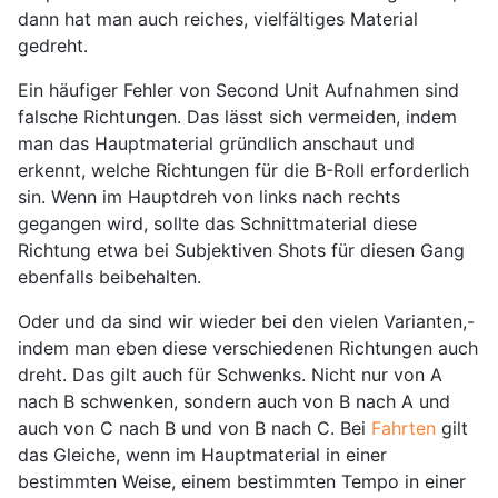
dann hat man auch reiches, vielfältiges Material
gedreht.
Ein häufiger Fehler von Second Unit Aufnahmen sind
falsche Richtungen. Das lässt sich vermeiden, indem
man das Hauptmaterial gründlich anschaut und
erkennt, welche Richtungen für die B-Roll erforderlich
sin. Wenn im Hauptdreh von links nach rechts
gegangen wird, sollte das Schnittmaterial diese
Richtung etwa bei Subjektiven Shots für diesen Gang
ebenfalls beibehalten.
Oder und da sind wir wieder bei den vielen Varianten,-
indem man eben diese verschiedenen Richtungen auch
dreht. Das gilt auch für Schwenks. Nicht nur von A
nach B schwenken, sondern auch von B nach A und
auch von C nach B und von B nach C. Bei
Fahrten
gilt
das Gleiche, wenn im Hauptmaterial in einer
bestimmten Weise, einem bestimmten Tempo in einer