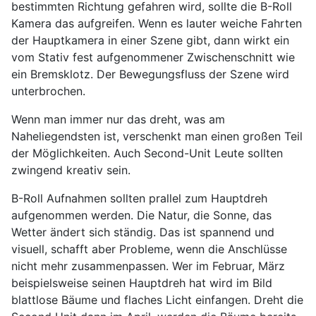
bestimmten Richtung gefahren wird, sollte die B-Roll
Kamera das aufgreifen. Wenn es lauter weiche Fahrten
der Hauptkamera in einer Szene gibt, dann wirkt ein
vom Stativ fest aufgenommener Zwischenschnitt wie
ein Bremsklotz. Der Bewegungsfluss der Szene wird
unterbrochen.
Wenn man immer nur das dreht, was am
Naheliegendsten ist, verschenkt man einen großen Teil
der Möglichkeiten. Auch Second-Unit Leute sollten
zwingend kreativ sein.
B-Roll Aufnahmen sollten prallel zum Hauptdreh
aufgenommen werden. Die Natur, die Sonne, das
Wetter ändert sich ständig. Das ist spannend und
visuell, schafft aber Probleme, wenn die Anschlüsse
nicht mehr zusammenpassen. Wer im Februar, März
beispielsweise seinen Hauptdreh hat wird im Bild
blattlose Bäume und flaches Licht einfangen. Dreht die