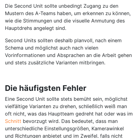
Die Second Unit sollte unbedingt Zugang zu den
Mustern des A-Teams haben, um erkennen zu können,
wie die Stimmungen und die visuelle Anmutung des
Hauptdrehs angelegt sind.
Second Units sollten deshalb planvoll, nach einem
Schema und möglichst auch nach vielen
Vorinformationen und Absprachen an die Arbeit gehen
und stets zusätzliche Varianten mitbringen.
Die häufigsten Fehler
Eine Second Unit sollte stets bemüht sein, möglichst
vielfältige Varianten zu drehen, schließlich weiß man
oft nicht, was das Hauptteam gedreht hat oder was im
Schnitt
bevorzugt wird. Das bedeutet, dass man
unterschiedliche Einstellungsgrößen, Kamerawinkel
und Richtungen anbietet und im Zweifel, falls nicht