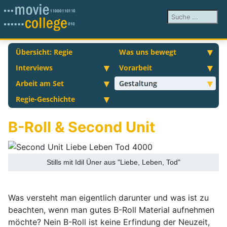
Suchen ...
Übersicht: Regie
Was uns bewegt
Interviews
Vorarbeit
Arbeit am Set
Gestaltung
Regie-Geschichte
B-Roll & Second Unit
Stills mit Idil Üner aus "Liebe, Leben, Tod"
Was versteht man eigentlich darunter und was ist zu
beachten, wenn man gutes B-Roll Material aufnehmen
möchte? Nein B-Roll ist keine Erfindung der Neuzeit,