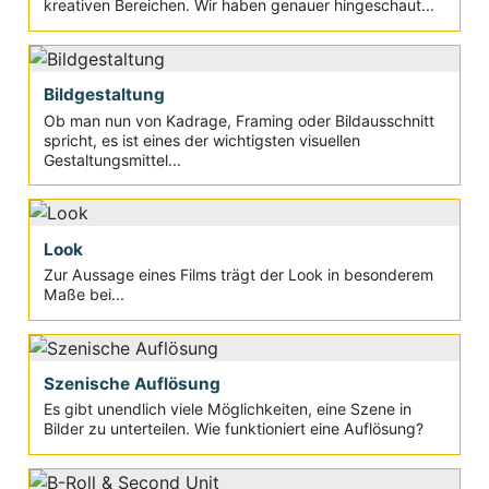
kreativen Bereichen. Wir haben genauer hingeschaut...
Bildgestaltung
Ob man nun von Kadrage, Framing oder Bildausschnitt
spricht, es ist eines der wichtigsten visuellen
Gestaltungsmittel...
Look
Zur Aussage eines Films trägt der Look in besonderem
Maße bei...
Szenische Auflösung
Es gibt unendlich viele Möglichkeiten, eine Szene in
Bilder zu unterteilen. Wie funktioniert eine Auflösung?