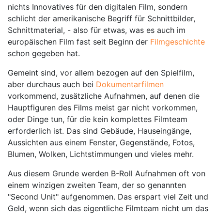
nichts Innovatives für den digitalen Film, sondern
schlicht der amerikanische Begriff für Schnittbilder,
Schnittmaterial, - also für etwas, was es auch im
europäischen Film fast seit Beginn der
Filmgeschichte
schon gegeben hat.
Gemeint sind, vor allem bezogen auf den Spielfilm,
aber durchaus auch bei
Dokumentarfilmen
vorkommend, zusätzliche Aufnahmen, auf denen die
Hauptfiguren des Films meist gar nicht vorkommen,
oder Dinge tun, für die kein komplettes Filmteam
erforderlich ist. Das sind Gebäude, Hauseingänge,
Aussichten aus einem Fenster, Gegenstände, Fotos,
Blumen, Wolken, Lichtstimmungen und vieles mehr.
Aus diesem Grunde werden B-Roll Aufnahmen oft von
einem winzigen zweiten Team, der so genannten
"Second Unit" aufgenommen. Das erspart viel Zeit und
Geld, wenn sich das eigentliche Filmteam nicht um das