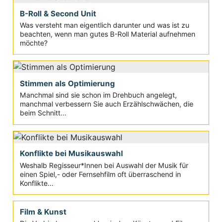
B-Roll & Second Unit
Was versteht man eigentlich darunter und was ist zu
beachten, wenn man gutes B-Roll Material aufnehmen
möchte?
Stimmen als Optimierung
Manchmal sind sie schon im Drehbuch angelegt,
manchmal verbessern Sie auch Erzählschwächen, die
beim Schnitt...
Konflikte bei Musikauswahl
Weshalb Regisseur*Innen bei Auswahl der Musik für
einen Spiel,- oder Fernsehfilm oft überraschend in
Konflikte...