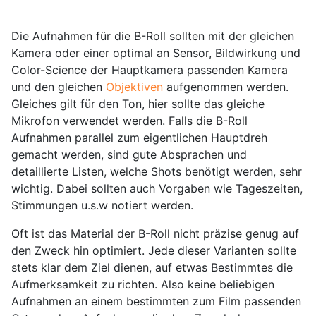
Die Aufnahmen für die B-Roll sollten mit der gleichen
Kamera oder einer optimal an Sensor, Bildwirkung und
Color-Science der Hauptkamera passenden Kamera
und den gleichen
Objektiven
aufgenommen werden.
Gleiches gilt für den Ton, hier sollte das gleiche
Mikrofon verwendet werden. Falls die B-Roll
Aufnahmen parallel zum eigentlichen Hauptdreh
gemacht werden, sind gute Absprachen und
detaillierte Listen, welche Shots benötigt werden, sehr
wichtig. Dabei sollten auch Vorgaben wie Tageszeiten,
Stimmungen u.s.w notiert werden.
Oft ist das Material der B-Roll nicht präzise genug auf
den Zweck hin optimiert. Jede dieser Varianten sollte
stets klar dem Ziel dienen, auf etwas Bestimmtes die
Aufmerksamkeit zu richten. Also keine beliebigen
Aufnahmen an einem bestimmten zum Film passenden