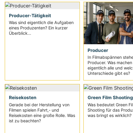
Producer-Tätigkeit
Was sind eigentlich die Aufgaben
eines Produzenten? Ein kurzer
Überblick...
Producer
In Filmabspännen stehen
Producer. Was machen 
eigentlich alle und wel
Unterschiede gibt es?
Reisekosten
Green Film Shooting
Gerade bei der Herstellung von
Was bedeutet Green Fi
Filmen spielen Fahrt,- und
Shooting für das Produ
Reisekosten eine große Rolle. Was
was bringt es wirklich?
ist zu beachten?