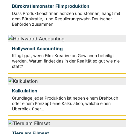
Bürokratiemonster Filmproduktion
Dass Produktionsfirmen ächzen und stöhnen, hängt mit
dem Bürokratie,- und Regulierungswahn Deutscher
Behörden zusammen
Hollywood Accounting
Klingt gut, wenn Film-Kreative an Gewinnen beteiligt
werden. Warum findet das in der Realität so gut wie nie
statt?
Kalkulation
Grundlage jeder Produktion ist neben einem Drehbuch
oder einem Konzept eine Kalkulation, welche einen
Überblick über...
Tiere am Filmset