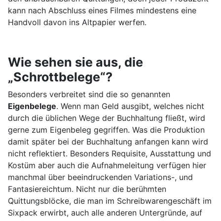
kann nach Abschluss eines Filmes mindestens eine
Handvoll davon ins Altpapier werfen.
Wie sehen sie aus, die
„Schrottbelege“?
Besonders verbreitet sind die so genannten
Eigenbelege
. Wenn man Geld ausgibt, welches nicht
durch die üblichen Wege der Buchhaltung fließt, wird
gerne zum Eigenbeleg gegriffen. Was die Produktion
damit später bei der Buchhaltung anfangen kann wird
nicht reflektiert. Besonders Requisite, Ausstattung und
Kostüm aber auch die Aufnahmeleitung verfügen hier
manchmal über beeindruckenden Variations-, und
Fantasiereichtum. Nicht nur die berühmten
Quittungsblöcke, die man im Schreibwarengeschäft im
Sixpack erwirbt, auch alle anderen Untergründe, auf