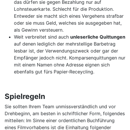
das dürfen sie gegen Bezahlung nur auf
Lohnsteuerkarte. Schlecht für die Produktion.
Entweder sie macht sich eines Vergehens strafbar
oder sie muss Geld, welches sie ausgegeben hat,
als Gewinn versteuern.
Weit verbreitet sind auch
unleserliche Quittungen
auf denen lediglich der mehrstellige Barbetrag
lesbar ist, der Verwendungszweck oder gar der
Empfänger jedoch nicht. Komparsenquittungen nur
mit einem Namen ohne Adresse eignen sich
ebenfalls gut fürs Papier-Receycling.
Spielregeln
Sie sollten Ihrem Team unmissverständlich und vor
Drehbeginn, am besten in schriftlicher Form, folgendes
mitteilen: Im Sinne einer ordentlichen Buchführung
eines Filmvorhabens ist die Einhaltung folgender