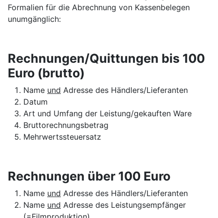
Formalien für die Abrechnung von Kassenbelegen
unumgänglich:
Rechnungen/Quittungen bis 100
Euro (brutto)
Name
und
Adresse des Händlers/Lieferanten
Datum
Art und Umfang der Leistung/gekauften Ware
Bruttorechnungsbetrag
Mehrwertssteuersatz
Rechnungen über 100 Euro
Name
und
Adresse des Händlers/Lieferanten
Name
und
Adresse des Leistungsempfänger
(=Filmproduktion)