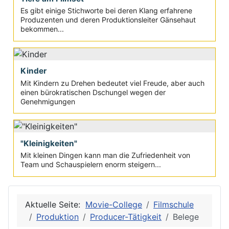
Es gibt einige Stichworte bei deren Klang erfahrene
Produzenten und deren Produktionsleiter Gänsehaut
bekommen...
Kinder
Mit Kindern zu Drehen bedeutet viel Freude, aber auch
einen bürokratischen Dschungel wegen der
Genehmigungen
"Kleinigkeiten"
Mit kleinen Dingen kann man die Zufriedenheit von
Team und Schauspielern enorm steigern...
Aktuelle Seite:
Movie-College
Filmschule
Produktion
Producer-Tätigkeit
Belege