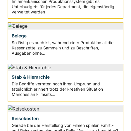
Im amerikanischen Produktionssystem gibt es
Unterbudgets für jedes Department, die eigenständig
verwaltet werden
Belege
So lästig es auch ist, während einer Produktion all die
Kassenzettel zu Sammeln und zu Beschriften,-
Ausgaben ohne...
Stab & Hierarchie
Die Begriffe verraten noch ihren Ursprung und
tatsächlich erinnert trotz der kreativen Situation
Manches an Filmsets...
Reisekosten
Gerade bei der Herstellung von Filmen spielen Fahrt,-
und Reisekosten eine große Rolle. Was ist zu beachten?