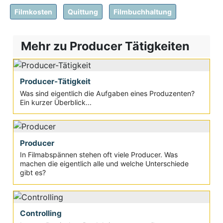
Filmkosten
Quittung
Filmbuchhaltung
Mehr zu Producer Tätigkeiten
Producer-Tätigkeit
Was sind eigentlich die Aufgaben eines Produzenten?
Ein kurzer Überblick...
Producer
In Filmabspännen stehen oft viele Producer. Was
machen die eigentlich alle und welche Unterschiede
gibt es?
Controlling