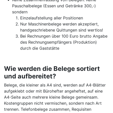
Pauschalbelege (Essen und Getränke 300,-)
sondern
Einzelaufstellung aller Positionen
Nur Maschinenbelege werden akzeptiert,
handgeschriebene Quittungen sind wertlos!
Bei Rechnungen über 100 Euro brutto Angabe
des Rechnungsempfängers (Produktion)
durch die Gaststätte
Wie werden die Belege sortiert
und aufbereitet?
Belege, die kleiner als A4 sind, werden auf A4-Blätter
aufgeklebt oder mit Bürohefter angeheftet, auf eine
A4-Seite auch mehrere kleine Belege gemeinsam.
Kostengruppen nicht vermischen, sondern nach Art
trennen. Telefonbelege zusammen, Requisiten