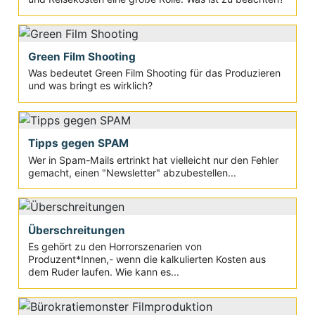
Green Film Shooting
Was bedeutet Green Film Shooting für das Produzieren
und was bringt es wirklich?
Tipps gegen SPAM
Wer in Spam-Mails ertrinkt hat vielleicht nur den Fehler
gemacht, einen "Newsletter" abzubestellen...
Überschreitungen
Es gehört zu den Horrorszenarien von
Produzent*Innen,- wenn die kalkulierten Kosten aus
dem Ruder laufen. Wie kann es...