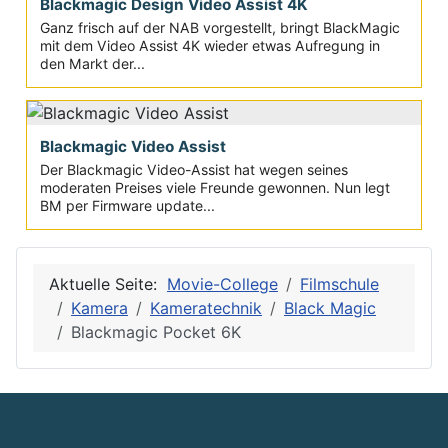
Blackmagic Design Video Assist 4K
Ganz frisch auf der NAB vorgestellt, bringt BlackMagic
mit dem Video Assist 4K wieder etwas Aufregung in
den Markt der...
Blackmagic Video Assist
Der Blackmagic Video-Assist hat wegen seines
moderaten Preises viele Freunde gewonnen. Nun legt
BM per Firmware update...
Aktuelle Seite:
Movie-College
Filmschule
Kamera
Kameratechnik
Black Magic
Blackmagic Pocket 6K