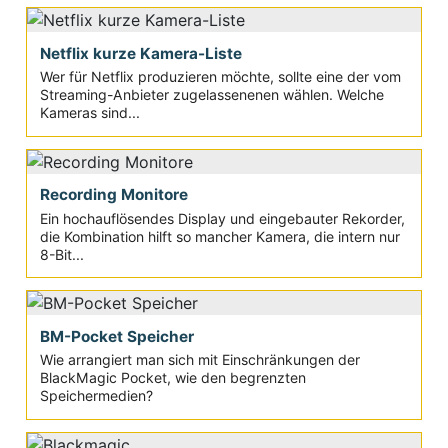
Netflix kurze Kamera-Liste
Wer für Netflix produzieren möchte, sollte eine der vom
Streaming-Anbieter zugelassenenen wählen. Welche
Kameras sind...
Recording Monitore
Ein hochauflösendes Display und eingebauter Rekorder,
die Kombination hilft so mancher Kamera, die intern nur
8-Bit...
BM-Pocket Speicher
Wie arrangiert man sich mit Einschränkungen der
BlackMagic Pocket, wie den begrenzten
Speichermedien?