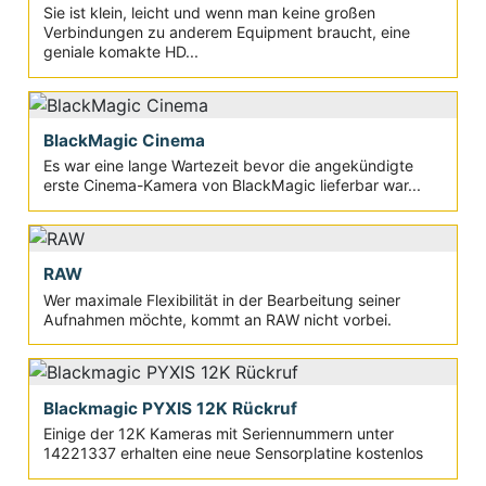
Sie ist klein, leicht und wenn man keine großen
Verbindungen zu anderem Equipment braucht, eine
geniale komakte HD...
BlackMagic Cinema
Es war eine lange Wartezeit bevor die angekündigte
erste Cinema-Kamera von BlackMagic lieferbar war...
RAW
Wer maximale Flexibilität in der Bearbeitung seiner
Aufnahmen möchte, kommt an RAW nicht vorbei.
Blackmagic PYXIS 12K Rückruf
Einige der 12K Kameras mit Seriennummern unter
14221337 erhalten eine neue Sensorplatine kostenlos