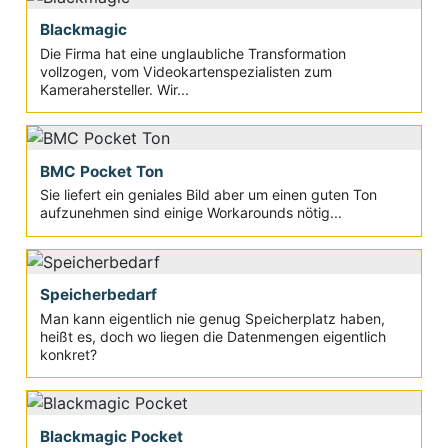
Blackmagic
Die Firma hat eine unglaubliche Transformation
vollzogen, vom Videokartenspezialisten zum
Kamerahersteller. Wir...
BMC Pocket Ton
Sie liefert ein geniales Bild aber um einen guten Ton
aufzunehmen sind einige Workarounds nötig...
Speicherbedarf
Man kann eigentlich nie genug Speicherplatz haben,
heißt es, doch wo liegen die Datenmengen eigentlich
konkret?
Blackmagic Pocket