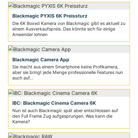
Blackmagic PYXIS 6K Preissturz
Die 6K Boxed Kamera von Blackmagic gibt es aktuell zu
einem Ausverkaufspreis. Das könnte sich für einige
Anwender lohnen
Blackmagic Camera App
Sie macht aus einem Smartphone keine Profikamera,
aber sie bringt jede Menge professionelle Features nun
auch auf...
IBC: Blackmagic Cinema Camera 6K
Nun ist auch Blackmagic spät aber entschlossen auf
den Full Frame Zug aufgesprungen. Was kann die
Kamera?