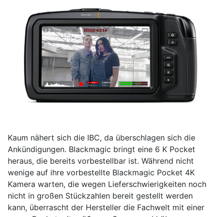
Kaum nähert sich die IBC, da überschlagen sich die
Ankündigungen. Blackmagic bringt eine 6 K Pocket
heraus, die bereits vorbestellbar ist. Während nicht
wenige auf ihre vorbestellte Blackmagic Pocket 4K
Kamera warten, die wegen Lieferschwierigkeiten noch
nicht in großen Stückzahlen bereit gestellt werden
kann, überrascht der Hersteller die Fachwelt mit einer