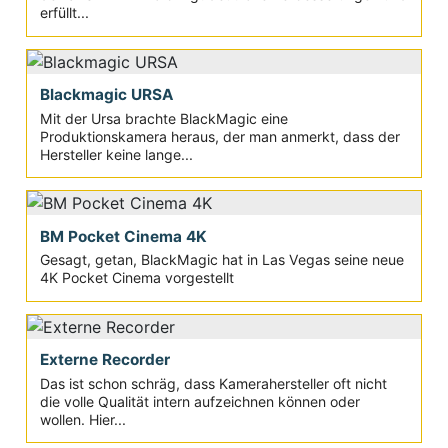
erfüllt...
Blackmagic URSA
Mit der Ursa brachte BlackMagic eine
Produktionskamera heraus, der man anmerkt, dass der
Hersteller keine lange...
BM Pocket Cinema 4K
Gesagt, getan, BlackMagic hat in Las Vegas seine neue
4K Pocket Cinema vorgestellt
Externe Recorder
Das ist schon schräg, dass Kamerahersteller oft nicht
die volle Qualität intern aufzeichnen können oder
wollen. Hier...