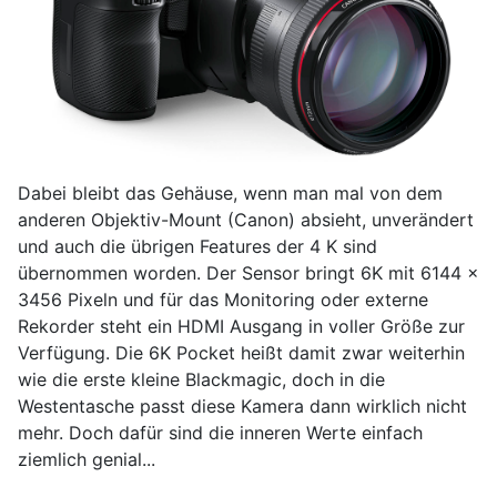
Dabei bleibt das Gehäuse, wenn man mal von dem
anderen Objektiv-Mount (Canon) absieht, unverändert
und auch die übrigen Features der 4 K sind
übernommen worden. Der Sensor bringt 6K mit 6144 x
3456 Pixeln und für das Monitoring oder externe
Rekorder steht ein HDMI Ausgang in voller Größe zur
Verfügung. Die 6K Pocket heißt damit zwar weiterhin
wie die erste kleine Blackmagic, doch in die
Westentasche passt diese Kamera dann wirklich nicht
mehr. Doch dafür sind die inneren Werte einfach
ziemlich genial...