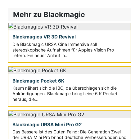
Mehr zu Blackmagic
Blackmagics VR 3D Revival
Die Blackmagic URSA Cine Immersive soll
stereoskopische Aufnahmen für Apples Vision Pro
liefern. Ein neuer Anlauf in...
Blackmagic Pocket 6K
Kaum nähert sich die IBC, da überschlagen sich die
Ankündigungen. Blackmagic bringt eine 6 K Pocket
heraus, die...
Blackmagic URSA Mini Pro G2
Das Bessere ist des Guten Feind: Die Generation Zwei
der URSA Mini Pro bringt deutliche Verbesserungen und