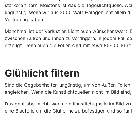
stärkere filtern. Meistens ist das die Tageslichtquelle. 
ungünstig, wenn wir aus 2000 Watt Halogenlicht allein d
Verfügung haben.
Manchmal ist der Verlust an Licht auch wünschenswert. Di
zwischen Außen und Innen zu verringern. In jedem Fall s
erzeugt. Denn auch die Folien sind mit etwa 80-100 Euro
Glühlicht filtern
Sind die Gegebenheiten ungünstig, um von Außen Folien an
angleichen. Wenn die Kunstlichtquellen nicht im Bild sin
Das geht aber nicht, wenn die Kunstlichtquelle im Bild 
eine Blaufolie um die Glühbirne zu befestigen und so für 