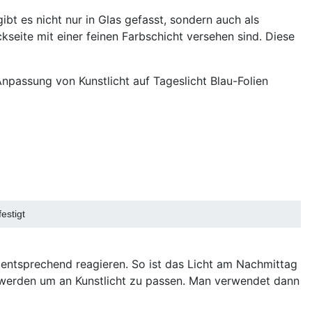
gibt es nicht nur in Glas gefasst, sondern auch als
ckseite mit einer feinen Farbschicht versehen sind. Diese
npassung von Kunstlicht auf Tageslicht Blau-Folien
estigt
n entsprechend reagieren. So ist das Licht am Nachmittag
zu werden um an Kunstlicht zu passen. Man verwendet dann