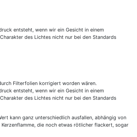
ruck entsteht, wenn wir ein Gesicht in einem
 Charakter des Lichtes nicht nur bei den Standards
rch Filterfolien korrigiert worden wären.
ruck entsteht, wenn wir ein Gesicht in einem
 Charakter des Lichtes nicht nur bei den Standards
Wert kann ganz unterschiedlich ausfallen, abhängig von
 Kerzenflamme, die noch etwas rötlicher flackert, sogar