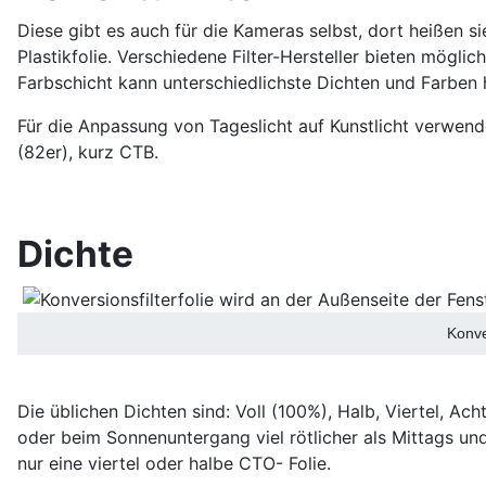
Diese gibt es auch für die Kameras selbst, dort heißen sie
Plastikfolie. Verschiedene Filter-Hersteller bieten mögli
Farbschicht kann unterschiedlichste Dichten und Farben 
Für die Anpassung von Tageslicht auf Kunstlicht verwend
(82er), kurz CTB.
Dichte
Konve
Die üblichen Dichten sind: Voll (100%), Halb, Viertel, A
oder beim Sonnenuntergang viel rötlicher als Mittags un
nur eine viertel oder halbe CTO- Folie.