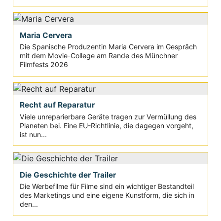
Maria Cervera
Die Spanische Produzentin Maria Cervera im Gespräch
mit dem Movie-College am Rande des Münchner
Filmfests 2026
Recht auf Reparatur
Viele unreparierbare Geräte tragen zur Vermüllung des
Planeten bei. Eine EU-Richtlinie, die dagegen vorgeht,
ist nun...
Die Geschichte der Trailer
Die Werbefilme für Filme sind ein wichtiger Bestandteil
des Marketings und eine eigene Kunstform, die sich in
den...