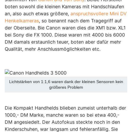
boten sowohl die kleinen Kameras mit Handschlaufen
an, also auch etwas größere,
anspruchsvollere Mini DV
Henkelkameras
, so benannt nach dem Tragegriff auf
der Oberseite. Bie Canon waren dies die XM1 bzw. XL1
bei Sony die FX 1000. Diese waren mit 4000 bis 6000
DM damals erstaunlich teuer, boten aber dafür mehr
Qualität, mehr Anschlussmöglichkeiten etc.
Lichtstärken von 1:1,6 waren dank der kleinen Sensoren kein
größeres Problem
Die Kompakt Handhelds blieben zumeist unterhalb der
1000,- DM Marke, manche waren so bei etwa 400,-
DM angesiedelt. Der Autofokus steckte noch in den
Kinderschuhen, war langsam und fehleranfällig. Sie