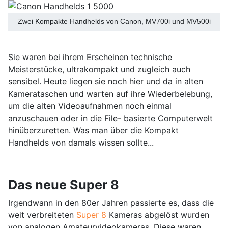
Zwei Kompakte Handhelds von Canon, MV700i und MV500i
Sie waren bei ihrem Erscheinen technische
Meisterstücke, ultrakompakt und zugleich auch
sensibel. Heute liegen sie noch hier und da in alten
Kamerataschen und warten auf ihre Wiederbelebung,
um die alten Videoaufnahmen noch einmal
anzuschauen oder in die File- basierte Computerwelt
hinüberzuretten. Was man über die Kompakt
Handhelds von damals wissen sollte...
Das neue Super 8
Irgendwann in den 80er Jahren passierte es, dass die
weit verbreiteten
Super 8
Kameras abgelöst wurden
von analogen Amateurvideokameras. Diese waren