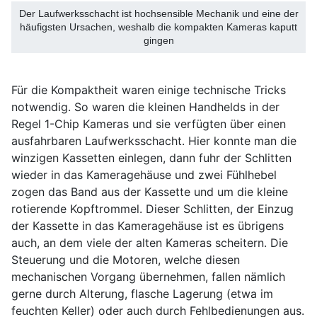
Der Laufwerksschacht ist hochsensible Mechanik und eine der
häufigsten Ursachen, weshalb die kompakten Kameras kaputt
gingen
Für die Kompaktheit waren einige technische Tricks
notwendig. So waren die kleinen Handhelds in der
Regel 1-Chip Kameras und sie verfügten über einen
ausfahrbaren Laufwerksschacht. Hier konnte man die
winzigen Kassetten einlegen, dann fuhr der Schlitten
wieder in das Kameragehäuse und zwei Fühlhebel
zogen das Band aus der Kassette und um die kleine
rotierende Kopftrommel. Dieser Schlitten, der Einzug
der Kassette in das Kameragehäuse ist es übrigens
auch, an dem viele der alten Kameras scheitern. Die
Steuerung und die Motoren, welche diesen
mechanischen Vorgang übernehmen, fallen nämlich
gerne durch Alterung, flasche Lagerung (etwa im
feuchten Keller) oder auch durch Fehlbedienungen aus.