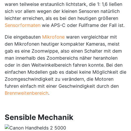
waren teilweise erstaunlich lichtstark, die 1: 1,6 ließen
sich vor allem wegen der kleinen Sensoren natürlich
leichter erreichen, als es bei den heutigen größeren
Sensorformaten
wie APS-C oder Fullframe der Fall ist.
Die eingebauten
Mikrofone
waren vergleichbar mit
den Mikrofonen heutiger kompakter Kameras, meist
gab es eine Zoomwippe, also einen Schalter mit dem
man innerhalb des Zoombereichs näher heranholen
oder in den Weitwinkelbereich fahren konnte. Bei den
einfachen Modellen gab es dabei keine Möglichkeit die
Zoomgeschwindigkeit zu verändern, die Motoren
fuhren einfach mit einer Geschwindigkeit durch den
Brennweitenbereich
.
Sensible Mechanik