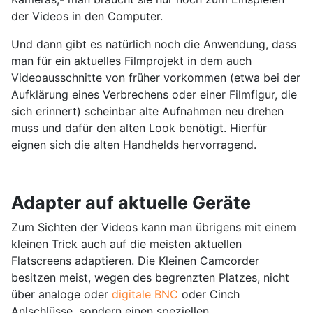
der Videos in den Computer.
Und dann gibt es natürlich noch die Anwendung, dass
man für ein aktuelles Filmprojekt in dem auch
Videoausschnitte von früher vorkommen (etwa bei der
Aufklärung eines Verbrechens oder einer Filmfigur, die
sich erinnert) scheinbar alte Aufnahmen neu drehen
muss und dafür den alten Look benötigt. Hierfür
eignen sich die alten Handhelds hervorragend.
Adapter auf aktuelle Geräte
Zum Sichten der Videos kann man übrigens mit einem
kleinen Trick auch auf die meisten aktuellen
Flatscreens adaptieren. Die Kleinen Camcorder
besitzen meist, wegen des begrenzten Platzes, nicht
über analoge oder
digitale BNC
oder Cinch
Anlschlüsse, sondern einen speziellen