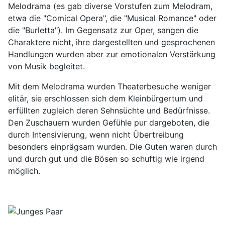
Melodrama (es gab diverse Vorstufen zum Melodram,
etwa die "Comical Opera", die "Musical Romance" oder
die "Burletta"). Im Gegensatz zur Oper, sangen die
Charaktere nicht, ihre dargestellten und gesprochenen
Handlungen wurden aber zur emotionalen Verstärkung
von Musik begleitet.
Mit dem Melodrama wurden Theaterbesuche weniger
elitär, sie erschlossen sich dem Kleinbürgertum und
erfüllten zugleich deren Sehnsüchte und Bedürfnisse.
Den Zuschauern wurden Gefühle pur dargeboten, die
durch Intensivierung, wenn nicht Übertreibung
besonders einprägsam wurden. Die Guten waren durch
und durch gut und die Bösen so schuftig wie irgend
möglich.