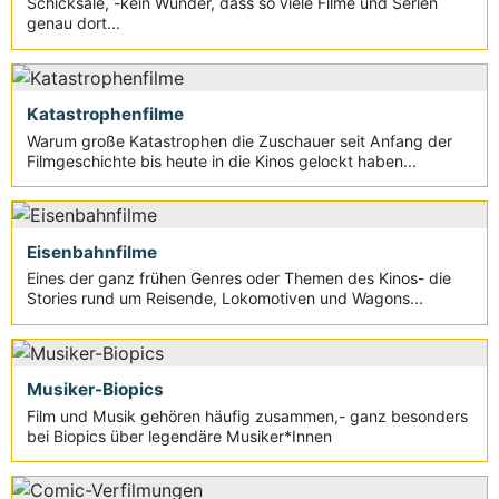
Schicksale, -kein Wunder, dass so viele Filme und Serien
genau dort...
Katastrophenfilme
Warum große Katastrophen die Zuschauer seit Anfang der
Filmgeschichte bis heute in die Kinos gelockt haben...
Eisenbahnfilme
Eines der ganz frühen Genres oder Themen des Kinos- die
Stories rund um Reisende, Lokomotiven und Wagons...
Musiker-Biopics
Film und Musik gehören häufig zusammen,- ganz besonders
bei Biopics über legendäre Musiker*Innen