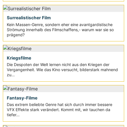
Surrealistischer Film
Kein Massen-Genre, sondern eher eine avantgardistische
Strömung innerhalb des Filmschaffens,- warum war sie so
prägend?
Kriegsfilme
Die Despoten der Welt lernen nicht aus den Kriegen der
Vergangenheit. Wie das Kino versucht, bilderstark mahnend
zu...
Fantasy-Filme
Das extrem beliebte Genre hat sich durch immer bessere
VFX Effekte stark verändert. Kommt mit, wir tauchen da
tiefer...