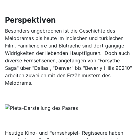
Perspektiven
Besonders ungebrochen ist die Geschichte des
Melodramas bis heute im indischen und türkischen
Film. Familienehre und Blutrache sind dort gängige
Widrigkeiten der liebenden Hauptfiguren. Doch auch
diverse Fernsehserien, angefangen von "Forsythe
Saga" über "Dallas", "Denver" bis "Beverly Hills 90210"
arbeiten zuweilen mit den Erzählmustern des
Melodrams.
Heutige Kino- und Fernsehspiel- Regisseure haben