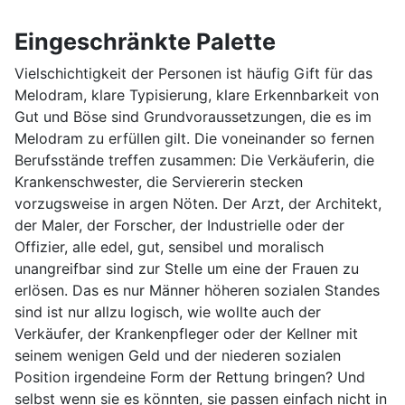
Eingeschränkte Palette
Vielschichtigkeit der Personen ist häufig Gift für das
Melodram, klare Typisierung, klare Erkennbarkeit von
Gut und Böse sind Grundvoraussetzungen, die es im
Melodram zu erfüllen gilt. Die voneinander so fernen
Berufsstände treffen zusammen: Die Verkäuferin, die
Krankenschwester, die Serviererin stecken
vorzugsweise in argen Nöten. Der Arzt, der Architekt,
der Maler, der Forscher, der Industrielle oder der
Offizier, alle edel, gut, sensibel und moralisch
unangreifbar sind zur Stelle um eine der Frauen zu
erlösen. Das es nur Männer höheren sozialen Standes
sind ist nur allzu logisch, wie wollte auch der
Verkäufer, der Krankenpfleger oder der Kellner mit
seinem wenigen Geld und der niederen sozialen
Position irgendeine Form der Rettung bringen? Und
selbst wenn sie es könnten, sie passen einfach nicht in