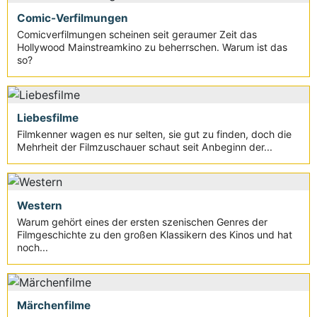
Comic-Verfilmungen
Comicverfilmungen scheinen seit geraumer Zeit das
Hollywood Mainstreamkino zu beherrschen. Warum ist das
so?
Liebesfilme
Filmkenner wagen es nur selten, sie gut zu finden, doch die
Mehrheit der Filmzuschauer schaut seit Anbeginn der...
Western
Warum gehört eines der ersten szenischen Genres der
Filmgeschichte zu den großen Klassikern des Kinos und hat
noch...
Märchenfilme