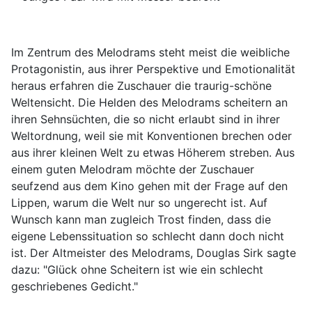
Im Zentrum des Melodrams steht meist die weibliche
Protagonistin, aus ihrer Perspektive und Emotionalität
heraus erfahren die Zuschauer die traurig-schöne
Weltensicht. Die Helden des Melodrams scheitern an
ihren Sehnsüchten, die so nicht erlaubt sind in ihrer
Weltordnung, weil sie mit Konventionen brechen oder
aus ihrer kleinen Welt zu etwas Höherem streben. Aus
einem guten Melodram möchte der Zuschauer
seufzend aus dem Kino gehen mit der Frage auf den
Lippen, warum die Welt nur so ungerecht ist. Auf
Wunsch kann man zugleich Trost finden, dass die
eigene Lebenssituation so schlecht dann doch nicht
ist. Der Altmeister des Melodrams, Douglas Sirk sagte
dazu: "Glück ohne Scheitern ist wie ein schlecht
geschriebenes Gedicht."