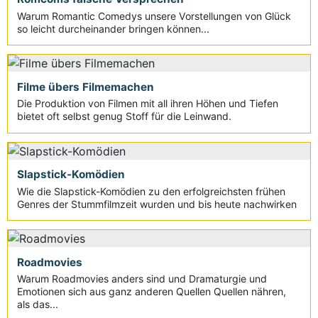
Warum Romantic Comedys unsere Vorstellungen von Glück
so leicht durcheinander bringen können...
Filme übers Filmemachen
Die Produktion von Filmen mit all ihren Höhen und Tiefen
bietet oft selbst genug Stoff für die Leinwand.
Slapstick-Komödien
Wie die Slapstick-Komödien zu den erfolgreichsten frühen
Genres der Stummfilmzeit wurden und bis heute nachwirken
Roadmovies
Warum Roadmovies anders sind und Dramaturgie und
Emotionen sich aus ganz anderen Quellen Quellen nähren,
als das...