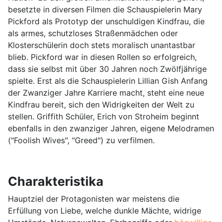
besetzte in diversen Filmen die Schauspielerin Mary
Pickford als Prototyp der unschuldigen Kindfrau, die
als armes, schutzloses Straßenmädchen oder
Klosterschülerin doch stets moralisch unantastbar
blieb. Pickford war in diesen Rollen so erfolgreich,
dass sie selbst mit über 30 Jahren noch Zwölfjährige
spielte. Erst als die Schauspielerin Lillian Gish Anfang
der Zwanziger Jahre Karriere macht, steht eine neue
Kindfrau bereit, sich den Widrigkeiten der Welt zu
stellen. Griffith Schüler, Erich von Stroheim beginnt
ebenfalls in den zwanziger Jahren, eigene Melodramen
("Foolish Wives", "Greed") zu verfilmen.
Charakteristika
Hauptziel der Protagonisten war meistens die
Erfüllung von Liebe, welche dunkle Mächte, widrige