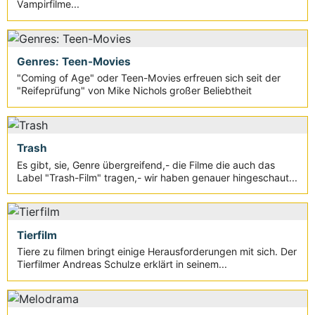
Vampirfilme...
Genres: Teen-Movies
"Coming of Age" oder Teen-Movies erfreuen sich seit der
"Reifeprüfung" von Mike Nichols großer Beliebtheit
Trash
Es gibt, sie, Genre übergreifend,- die Filme die auch das
Label "Trash-Film" tragen,- wir haben genauer hingeschaut...
Tierfilm
Tiere zu filmen bringt einige Herausforderungen mit sich. Der
Tierfilmer Andreas Schulze erklärt in seinem...