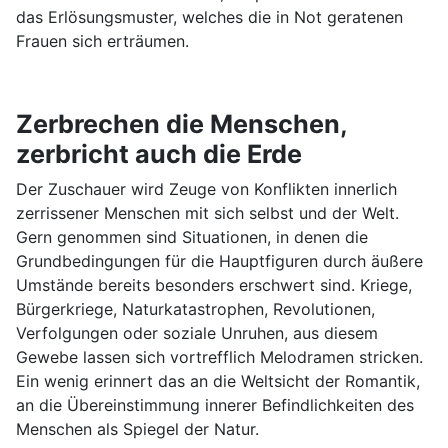
das Erlösungsmuster, welches die in Not geratenen
Frauen sich erträumen.
Zerbrechen die Menschen,
zerbricht auch die Erde
Der Zuschauer wird Zeuge von Konflikten innerlich
zerrissener Menschen mit sich selbst und der Welt.
Gern genommen sind Situationen, in denen die
Grundbedingungen für die Hauptfiguren durch äußere
Umstände bereits besonders erschwert sind. Kriege,
Bürgerkriege, Naturkatastrophen, Revolutionen,
Verfolgungen oder soziale Unruhen, aus diesem
Gewebe lassen sich vortrefflich Melodramen stricken.
Ein wenig erinnert das an die Weltsicht der Romantik,
an die Übereinstimmung innerer Befindlichkeiten des
Menschen als Spiegel der Natur.