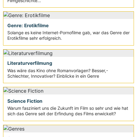
Filmgeschichte...
Genre: Erotikfilme
Solange es keine Internet-Pornofilme gab, war das Genre der
Erotikfilme sehr erfolgreich.
Literaturverfilmung
Was wäre das Kino ohne Romanvorlagen? Besser,-
Schlechter, Innovativer? Einblicke in ein Genre
Science Fiction
Warum fasziniert uns die Zukunft im Film so sehr und wie hat
sich das Genre seit der Erfindung des Films enwickelt?