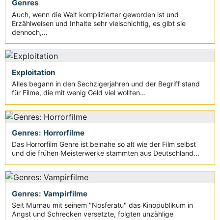
Genres
Auch, wenn die Welt komplizierter geworden ist und
Erzählweisen und Inhalte sehr vielschichtig, es gibt sie
dennoch,...
Exploitation
Alles begann in den Sechzigerjahren und der Begriff stand
für Filme, die mit wenig Geld viel wollten...
Genres: Horrorfilme
Das Horrorfilm Genre ist beinahe so alt wie der Film selbst
und die frühen Meisterwerke stammten aus Deutschland...
Genres: Vampirfilme
Seit Murnau mit seinem "Nosferatu" das Kinopublikum in
Angst und Schrecken versetzte, folgten unzählige