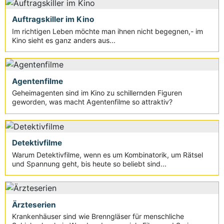
Auftragskiller im Kino
Im richtigen Leben möchte man ihnen nicht begegnen,- im
Kino sieht es ganz anders aus...
Agentenfilme
Geheimagenten sind im Kino zu schillernden Figuren
geworden, was macht Agentenfilme so attraktiv?
Detektivfilme
Warum Detektivfilme, wenn es um Kombinatorik, um Rätsel
und Spannung geht, bis heute so beliebt sind...
Ärzteserien
Krankenhäuser sind wie Brenngläser für menschliche