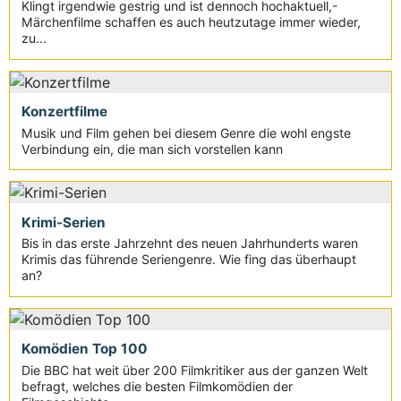
Klingt irgendwie gestrig und ist dennoch hochaktuell,-
Märchenfilme schaffen es auch heutzutage immer wieder,
zu...
Konzertfilme
Musik und Film gehen bei diesem Genre die wohl engste
Verbindung ein, die man sich vorstellen kann
Krimi-Serien
Bis in das erste Jahrzehnt des neuen Jahrhunderts waren
Krimis das führende Seriengenre. Wie fing das überhaupt
an?
Komödien Top 100
Die BBC hat weit über 200 Filmkritiker aus der ganzen Welt
befragt, welches die besten Filmkomödien der