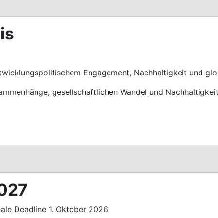
is
icklungspolitischem Engagement, Nachhaltigkeit und glo
ammenhänge, gesellschaftlichen Wandel und Nachhaltigkeits
2027
ale Deadline 1. Oktober 2026