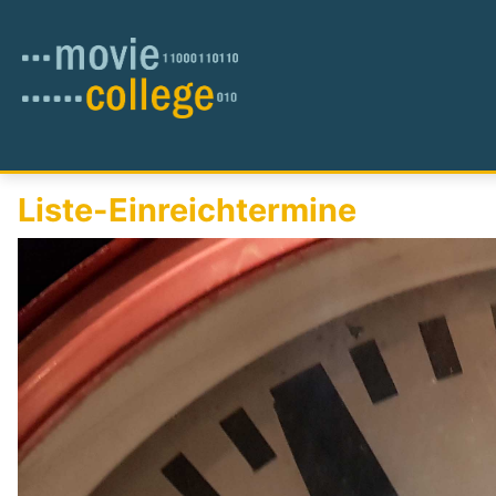
Liste-Einreichtermine