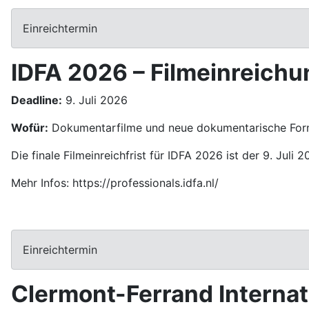
Einreichtermin
IDFA 2026 – Filmeinreichu
Deadline:
9. Juli 2026
Wofür:
Dokumentarfilme und neue dokumentarische Forme
Die finale Filmeinreichfrist für IDFA 2026 ist der 9. Ju
Mehr Infos: https://professionals.idfa.nl/
Einreichtermin
Clermont-Ferrand Internati