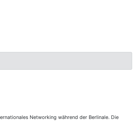
ternationales Networking während der Berlinale. Die