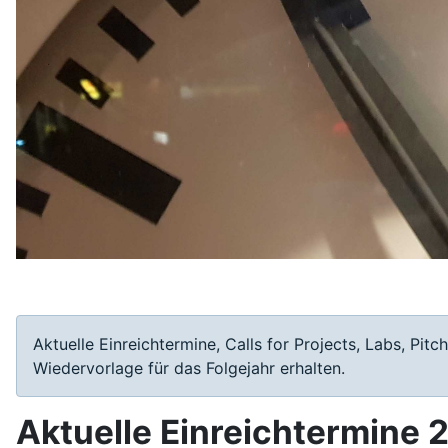
Aktuelle Einreichtermine, Calls for Projects, Labs, 
Wiedervorlage für das Folgejahr erhalten.
Aktuelle Einreichtermine 