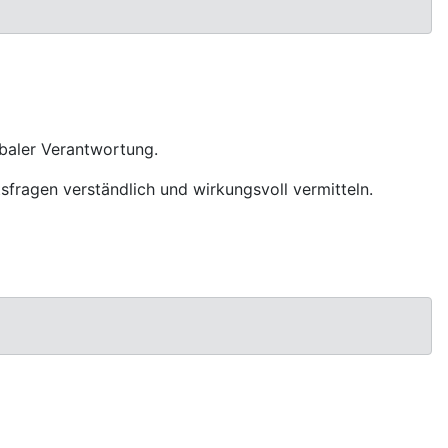
baler Verantwortung.
fragen verständlich und wirkungsvoll vermitteln.