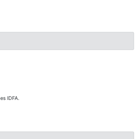
es IDFA.