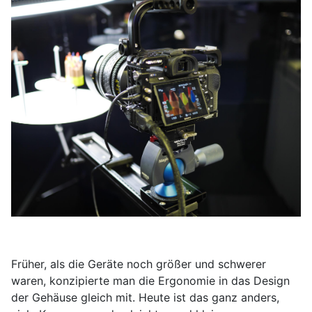
Früher, als die Geräte noch größer und schwerer
waren, konzipierte man die Ergonomie in das Design
der Gehäuse gleich mit. Heute ist das ganz anders,