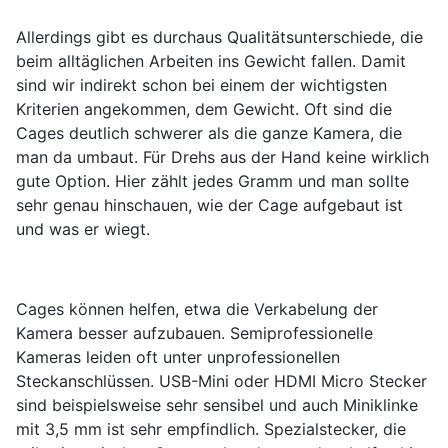
Allerdings gibt es durchaus Qualitätsunterschiede, die
beim alltäglichen Arbeiten ins Gewicht fallen. Damit
sind wir indirekt schon bei einem der wichtigsten
Kriterien angekommen, dem Gewicht. Oft sind die
Cages deutlich schwerer als die ganze Kamera, die
man da umbaut. Für Drehs aus der Hand keine wirklich
gute Option. Hier zählt jedes Gramm und man sollte
sehr genau hinschauen, wie der Cage aufgebaut ist
und was er wiegt.
Cages können helfen, etwa die Verkabelung der
Kamera besser aufzubauen. Semiprofessionelle
Kameras leiden oft unter unprofessionellen
Steckanschlüssen. USB-Mini oder HDMI Micro Stecker
sind beispielsweise sehr sensibel und auch Miniklinke
mit 3,5 mm ist sehr empfindlich. Spezialstecker, die