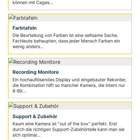
können mit Cages...
Farbtafeln
Die Beurteilung von Farben ist eine seltsame Sache.
Fachleute behaupten, dass jeder Mensch Farben ein
wenig anders...
Recording Monitore
Ein hochauflösendes Display und eingebauter Rekorder,
die Kombination hilft so mancher Kamera, die intern nur
8-Bit...
Support & Zubehör
Kaum eine Kamera ist "out of the box" perfekt. Erst
durch die richtigen Support-Zubehörteile kann man sie
sich optimal...