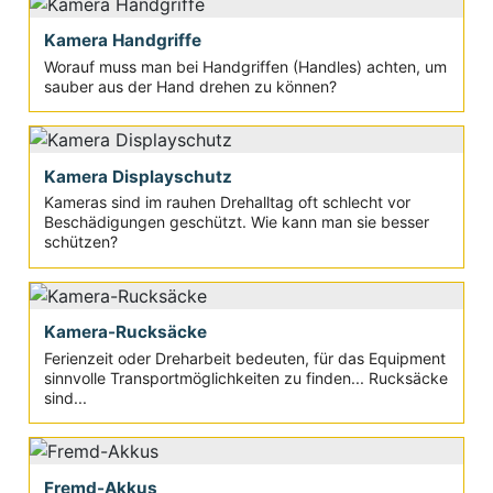
Kamera Handgriffe
Worauf muss man bei Handgriffen (Handles) achten, um
sauber aus der Hand drehen zu können?
Kamera Displayschutz
Kameras sind im rauhen Drehalltag oft schlecht vor
Beschädigungen geschützt. Wie kann man sie besser
schützen?
Kamera-Rucksäcke
Ferienzeit oder Dreharbeit bedeuten, für das Equipment
sinnvolle Transportmöglichkeiten zu finden... Rucksäcke
sind...
Fremd-Akkus