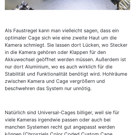
Als Faustregel kann man vielleicht sagen, dass ein
optimaler Cage sich wie eine zweite Haut um die
Kamera schmiegt. Sie lassen dort Lücken, wo Stecker
in die Kamera gehören oder Klappen für den
Akkuwechsel geöffnet werden müssen. Außerdem ist
nur dort Aluminium, wo es auch wirklich für die
Stabilität und Funktionalität benötigt wird. Hohlräume
zwischen Kamera und Cage vergrößern und
beschwehren das System nur unnötig.
Natürlich sind Universal-Cages billiger, weil sie für
viele Kameras irgendwie passen oder auch bei
manchen Systemen recht gut angepasst werden
können (Chrosziels Color Coded Custom Cage