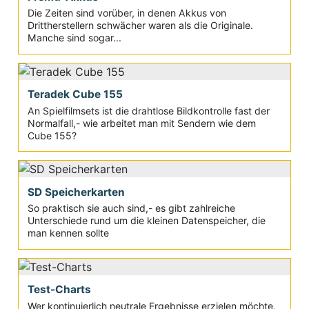
Die Zeiten sind vorüber, in denen Akkus von
Drittherstellern schwächer waren als die Originale.
Manche sind sogar...
Teradek Cube 155
An Spielfilmsets ist die drahtlose Bildkontrolle fast der
Normalfall,- wie arbeitet man mit Sendern wie dem
Cube 155?
SD Speicherkarten
So praktisch sie auch sind,- es gibt zahlreiche
Unterschiede rund um die kleinen Datenspeicher, die
man kennen sollte
Test-Charts
Wer kontinuierlich neutrale Ergebnisse erzielen möchte,