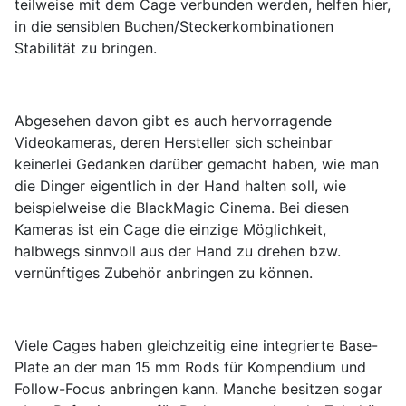
teilweise mit dem Cage verbunden werden, helfen hier,
in die sensiblen Buchen/Steckerkombinationen
Stabilität zu bringen.
Abgesehen davon gibt es auch hervorragende
Videokameras, deren Hersteller sich scheinbar
keinerlei Gedanken darüber gemacht haben, wie man
die Dinger eigentlich in der Hand halten soll, wie
beispielweise die BlackMagic Cinema. Bei diesen
Kameras ist ein Cage die einzige Möglichkeit,
halbwegs sinnvoll aus der Hand zu drehen bzw.
vernünftiges Zubehör anbringen zu können.
Viele Cages haben gleichzeitig eine integrierte Base-
Plate an der man 15 mm Rods für Kompendium und
Follow-Focus anbringen kann. Manche besitzen sogar