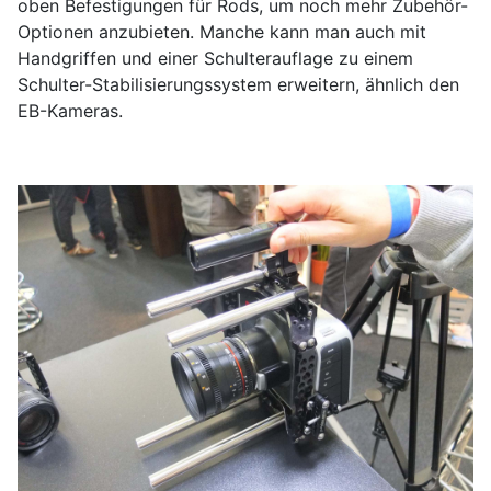
oben Befestigungen für Rods, um noch mehr Zubehör-
Optionen anzubieten. Manche kann man auch mit
Handgriffen und einer Schulterauflage zu einem
Schulter-Stabilisierungssystem erweitern, ähnlich den
EB-Kameras.