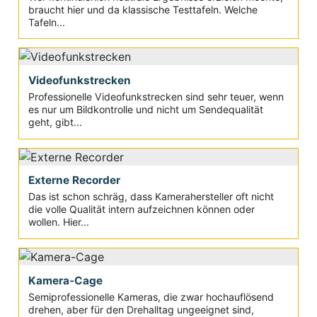
braucht hier und da klassische Testtafeln. Welche
Tafeln...
Videofunkstrecken
Professionelle Videofunkstrecken sind sehr teuer, wenn
es nur um Bildkontrolle und nicht um Sendequalität
geht, gibt...
Externe Recorder
Das ist schon schräg, dass Kamerahersteller oft nicht
die volle Qualität intern aufzeichnen können oder
wollen. Hier...
Kamera-Cage
Semiprofessionelle Kameras, die zwar hochauflösend
drehen, aber für den Drehalltag ungeeignet sind,