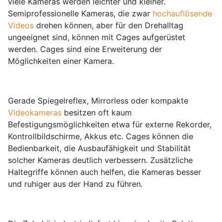
viele Kameras werden leichter und kleiner.
Semiprofessionelle Kameras, die zwar
hochauflösende
Videos
drehen können, aber für den Drehalltag
ungeeignet sind, können mit Cages aufgerüstet
werden. Cages sind eine Erweiterung der
Möglichkeiten einer Kamera.
Gerade Spiegelreflex, Mirrorless oder kompakte
Videokameras
besitzen oft kaum
Befestigungsmöglichkeiten etwa für externe Rekorder,
Kontrollbildschirme, Akkus etc. Cages können die
Bedienbarkeit, die Ausbaufähigkeit und Stabilität
solcher Kameras deutlich verbessern. Zusätzliche
Haltegriffe können auch helfen, die Kameras besser
und ruhiger aus der Hand zu führen.