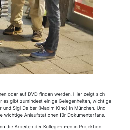
hen oder auf DVD finden werden. Hier zeigt sich
ber es gibt zumindest einige Gelegenheiten, wichtige
r und Sigi Daiber (Maxim Kino) in München. Und
e wichtige Anlaufstationen für Dokumentarfans.
n die Arbeiten der Kollege-in-en in Projektion