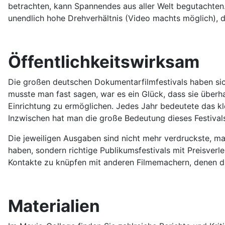
betrachten, kann Spannendes aus aller Welt begutachten
unendlich hohe Drehverhältnis (Video machts möglich), 
Öffentlichkeitswirksam
Die großen deutschen Dokumentarfilmfestivals haben sic
musste man fast sagen, war es ein Glück, dass sie überh
Einrichtung zu ermöglichen. Jedes Jahr bedeutete das kl
Inzwischen hat man die große Bedeutung dieses Festivals
Die jeweiligen Ausgaben sind nicht mehr verdruckste, m
haben, sondern richtige Publikumsfestivals mit Preisverl
Kontakte zu knüpfen mit anderen Filmemachern, denen d
Materialien