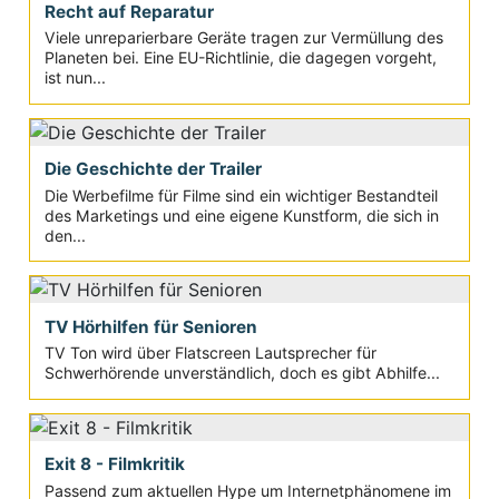
Recht auf Reparatur
Viele unreparierbare Geräte tragen zur Vermüllung des
Planeten bei. Eine EU-Richtlinie, die dagegen vorgeht,
ist nun...
Die Geschichte der Trailer
Die Werbefilme für Filme sind ein wichtiger Bestandteil
des Marketings und eine eigene Kunstform, die sich in
den...
TV Hörhilfen für Senioren
TV Ton wird über Flatscreen Lautsprecher für
Schwerhörende unverständlich, doch es gibt Abhilfe...
Exit 8 - Filmkritik
Passend zum aktuellen Hype um Internetphänomene im