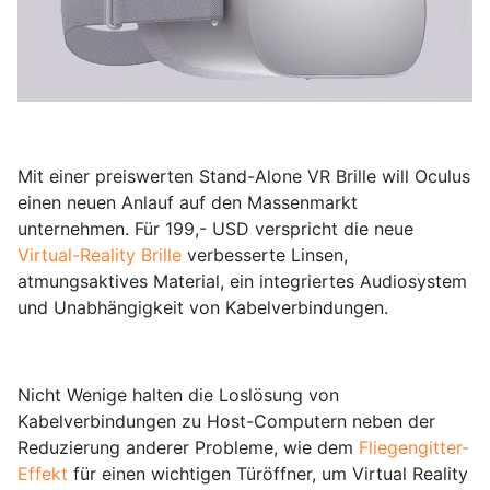
Mit einer preiswerten Stand-Alone VR Brille will Oculus
einen neuen Anlauf auf den Massenmarkt
unternehmen. Für 199,- USD verspricht die neue
Virtual-Reality Brille
verbesserte Linsen,
atmungsaktives Material, ein integriertes Audiosystem
und Unabhängigkeit von Kabelverbindungen.
Nicht Wenige halten die Loslösung von
Kabelverbindungen zu Host-Computern neben der
Reduzierung anderer Probleme, wie dem
Fliegengitter-
Effekt
für einen wichtigen Türöffner, um Virtual Reality