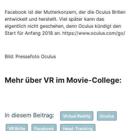
Facebook ist der Mutterkonzern, der die Oculus Brillen
entwickelt und herstellt. Viel später kann das
eigentlich nicht geschehen, denn Oculus kündigt den
Start für Anfang 2018 an. https://www.oculus.com/go/
Bild: Pressefoto Oculus
Mehr über VR im Movie-College:
Virtual Reality
Oculus
VR Brille
Facebook
Head-Tracking