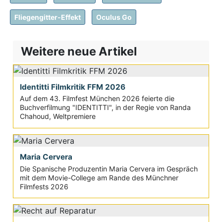
Fliegengitter-Effekt
Oculus Go
Weitere neue Artikel
Identitti Filmkritik FFM 2026
Auf dem 43. Filmfest München 2026 feierte die
Buchverfilmung "IDENTITTI", in der Regie von Randa
Chahoud, Weltpremiere
Maria Cervera
Die Spanische Produzentin Maria Cervera im Gespräch
mit dem Movie-College am Rande des Münchner
Filmfests 2026