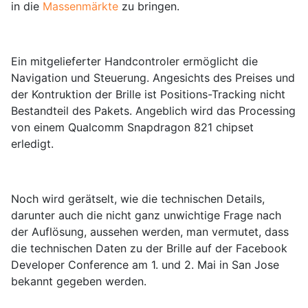
in die
Massenmärkte
zu bringen.
Ein mitgelieferter Handcontroler ermöglicht die
Navigation und Steuerung. Angesichts des Preises und
der Kontruktion der Brille ist Positions-Tracking nicht
Bestandteil des Pakets. Angeblich wird das Processing
von einem Qualcomm Snapdragon 821 chipset
erledigt.
Noch wird gerätselt, wie die technischen Details,
darunter auch die nicht ganz unwichtige Frage nach
der Auflösung, aussehen werden, man vermutet, dass
die technischen Daten zu der Brille auf der Facebook
Developer Conference am 1. und 2. Mai in San Jose
bekannt gegeben werden.