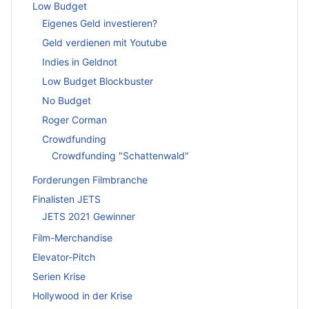
Low Budget
Eigenes Geld investieren?
Geld verdienen mit Youtube
Indies in Geldnot
Low Budget Blockbuster
No Budget
Roger Corman
Crowdfunding
Crowdfunding "Schattenwald"
Forderungen Filmbranche
Finalisten JETS
JETS 2021 Gewinner
Film-Merchandise
Elevator-Pitch
Serien Krise
Hollywood in der Krise