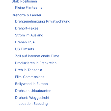
Stab Positionen
Kleine Filmteams
Drehorte & Länder
Drehgenehmigung Privatwohnung
Drehort-Fakes
Strom im Ausland
Drehen USA
US Filmsets
Zoll auf internationale Filme
Produzieren in Frankreich
Dreh in Tanzania
Film-Commissions
Bollywood in Europa
Drehs an Urlaubsorten
Drehort: Weggedreht
Location Scouting