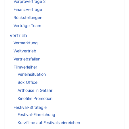
Vorproverträge 2
Finanzverträge
Rückstellungen
Verträge Team
Vertrieb
Vermarktung
Weltvertrieb
Vertriebsfallen
Filmverleiher
Verleihsituation
Box Office
Arthouse in Gefahr
Kinofilm Promotion
Festival-Strategie
Festival-Einreichung
Kurzfilme auf Festivals einreichen