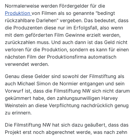
Normalerweise werden Fördergelder für die
Produktion
von Filmen als so genannte "bedingt
rückzahlbare Darlehen" vergeben. Das bedeutet, dass
die Produzenten diese nur im Erfolgsfall, also wenn
mit dem geförderten Film Gewinne erzielt werden,
zurückzahlen muss. Und auch dann ist das Geld nicht
verloren für die Produktion, sondern es kann für einen
nächsten Film der Produktionsfirma automatisch
verwendet werden.
Genau diese Gelder sind sowohl der Filmstiftung als
auch Michael Simon de Normier entgangen und sein
Vorwurf ist, dass die Filmstiftung NW sich nicht darum
gekümmert habe, den zahlungsunwilligen Harvey
Weinstein an diese Verpflichtung nachdrücklich genug
zu erinnern.
Die Filmstiftung NW hat sich dazu geäußert, dass das
Projekt erst noch abgerechnet werde, was nach zehn