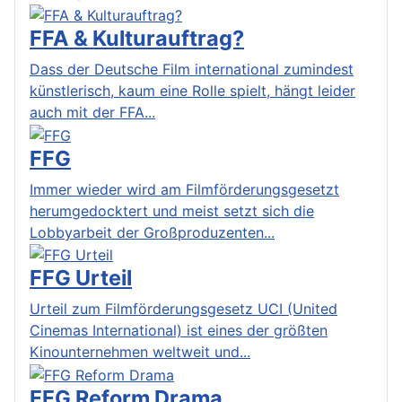
FFA & Kulturauftrag?
Dass der Deutsche Film international zumindest
künstlerisch, kaum eine Rolle spielt, hängt leider
auch mit der FFA...
FFG
Immer wieder wird am Filmförderungsgesetzt
herumgedocktert und meist setzt sich die
Lobbyarbeit der Großproduzenten...
FFG Urteil
Urteil zum Filmförderungsgesetz UCI (United
Cinemas International) ist eines der größten
Kinounternehmen weltweit und...
FFG Reform Drama