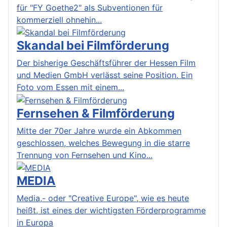
für "FY Goethe2" als Subventionen für
kommerziell ohnehin...
Skandal bei Filmförderung
Der bisherige Geschäftsführer der Hessen Film
und Medien GmbH verlässt seine Position. Ein
Foto vom Essen mit einem...
Fernsehen & Filmförderung
Mitte der 70er Jahre wurde ein Abkommen
geschlossen, welches Bewegung in die starre
Trennung von Fernsehen und Kino...
MEDIA
Media,- oder "Creative Europe", wie es heute
heißt, ist eines der wichtigsten Förderprogramme
in Europa