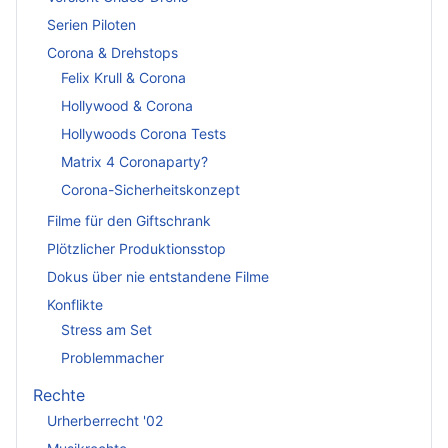
Serien Piloten
Corona & Drehstops
Felix Krull & Corona
Hollywood & Corona
Hollywoods Corona Tests
Matrix 4 Coronaparty?
Corona-Sicherheitskonzept
Filme für den Giftschrank
Plötzlicher Produktionsstop
Dokus über nie entstandene Filme
Konflikte
Stress am Set
Problemmacher
Rechte
Urherberrecht '02