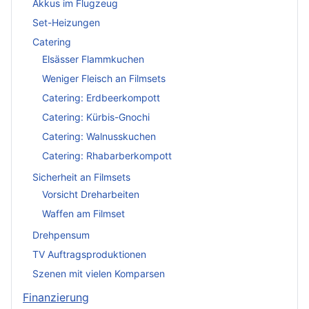
Akkus im Flugzeug
Set-Heizungen
Catering
Elsässer Flammkuchen
Weniger Fleisch an Filmsets
Catering: Erdbeerkompott
Catering: Kürbis-Gnochi
Catering: Walnusskuchen
Catering: Rhabarberkompott
Sicherheit an Filmsets
Vorsicht Dreharbeiten
Waffen am Filmset
Drehpensum
TV Auftragsproduktionen
Szenen mit vielen Komparsen
Finanzierung