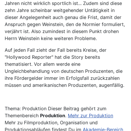
Jahren nicht wirklich sportlich ist... Zudem sind diese
zehn Jahre scheinbar weitgehender Untätigkeit in
dieser Angelegenheit auch genau die Frist, damit der
Anspruch gegen Weinstein, den de Normier formuliert,
verjährt ist. Also zumindest in diesem Punkt drohen
Herrn Weinstein keine weiteren Probleme.
Auf jeden Fall zieht der Fall bereits Kreise, der
"Hollywood Reporter" hat die Story bereits
thematisiert. Vor allem werde eine
Ungleichbehandlung von deutschen Produzenten, die
ihre Fördergelder immer im Erfolgsfall zurückzahlen
müssen und amerikanischen Produzenten, augenfällig.
Thema: Produktion
Dieser Beitrag gehört zum
Themenbereich
Produktion
.
Mehr zur Produktion
Mehr zu Filmproduktion, Organisation und
Produktionsabläufen findest Du im
Akademie-Bereich