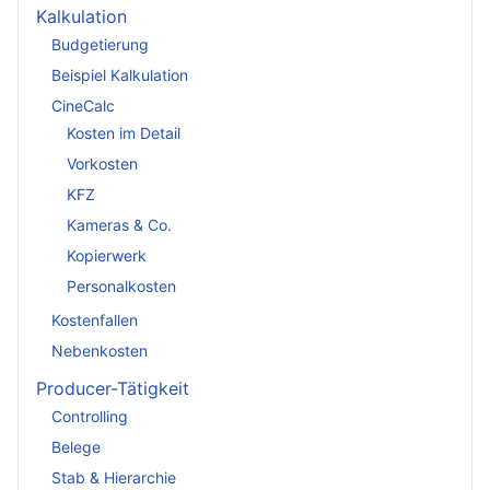
Kalkulation
Budgetierung
Beispiel Kalkulation
CineCalc
Kosten im Detail
Vorkosten
KFZ
Kameras & Co.
Kopierwerk
Personalkosten
Kostenfallen
Nebenkosten
Producer-Tätigkeit
Controlling
Belege
Stab & Hierarchie