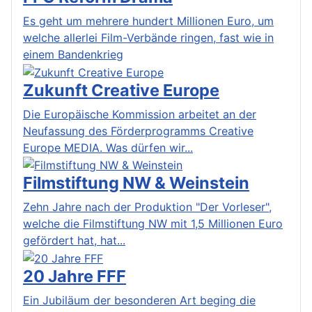
Es geht um mehrere hundert Millionen Euro, um
welche allerlei Film-Verbände ringen, fast wie in
einem Bandenkrieg
Zukunft Creative Europe
Die Europäische Kommission arbeitet an der
Neufassung des Förderprogramms Creative
Europe MEDIA. Was dürfen wir...
Filmstiftung NW & Weinstein
Zehn Jahre nach der Produktion "Der Vorleser",
welche die Filmstiftung NW mit 1,5 Millionen Euro
gefördert hat, hat...
20 Jahre FFF
Ein Jubiläum der besonderen Art beging die