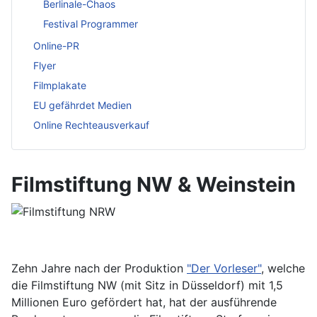
Berlinale-Chaos
Festival Programmer
Online-PR
Flyer
Filmplakate
EU gefährdet Medien
Online Rechteausverkauf
Filmstiftung NW & Weinstein
Zehn Jahre nach der Produktion
"Der Vorleser"
, welche
die Filmstiftung NW (mit Sitz in Düsseldorf) mit 1,5
Millionen Euro gefördert hat, hat der ausführende