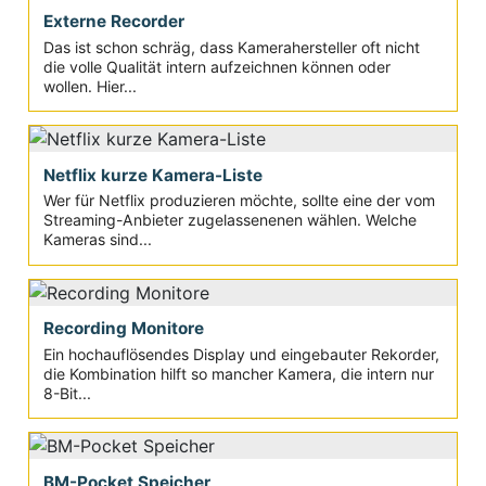
Externe Recorder
Das ist schon schräg, dass Kamerahersteller oft nicht
die volle Qualität intern aufzeichnen können oder
wollen. Hier...
Netflix kurze Kamera-Liste
Wer für Netflix produzieren möchte, sollte eine der vom
Streaming-Anbieter zugelassenenen wählen. Welche
Kameras sind...
Recording Monitore
Ein hochauflösendes Display und eingebauter Rekorder,
die Kombination hilft so mancher Kamera, die intern nur
8-Bit...
BM-Pocket Speicher