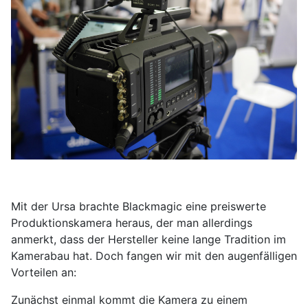
Mit der Ursa brachte Blackmagic eine preiswerte
Produktionskamera heraus, der man allerdings
anmerkt, dass der Hersteller keine lange Tradition im
Kamerabau hat. Doch fangen wir mit den augenfälligen
Vorteilen an:
Zunächst einmal kommt die Kamera zu einem