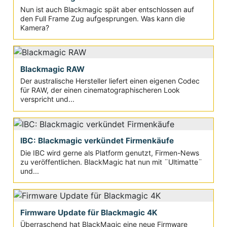
Nun ist auch Blackmagic spät aber entschlossen auf
den Full Frame Zug aufgesprungen. Was kann die
Kamera?
Blackmagic RAW
Der australische Hersteller liefert einen eigenen Codec
für RAW, der einen cinematographischeren Look
verspricht und...
IBC: Blackmagic verkündet Firmenkäufe
Die IBC wird gerne als Platform genutzt, Firmen-News
zu veröffentlichen. BlackMagic hat nun mit ¨Ultimatte¨
und...
Firmware Update für Blackmagic 4K
Überraschend hat BlackMagic eine neue Firmware