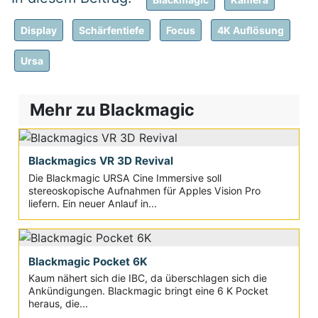
Display
Schärfentiefe
Focus
4K Auflösung
Ursa
Mehr zu Blackmagic
Blackmagics VR 3D Revival
Die Blackmagic URSA Cine Immersive soll
stereoskopische Aufnahmen für Apples Vision Pro
liefern. Ein neuer Anlauf in...
Blackmagic Pocket 6K
Kaum nähert sich die IBC, da überschlagen sich die
Ankündigungen. Blackmagic bringt eine 6 K Pocket
heraus, die...