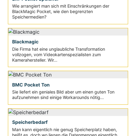
Wie arrangiert man sich mit Einschränkungen der
BlackMagic Pocket, wie den begrenzten
Speichermedien?
Blackmagic
Die Firma hat eine unglaubliche Transformation
vollzogen, vom Videokartenspezialisten zum
Kamerahersteller. Wir...
BMC Pocket Ton
Sie liefert ein geniales Bild aber um einen guten Ton
aufzunehmen sind einige Workarounds nötig...
Speicherbedarf
Man kann eigentlich nie genug Speicherplatz haben,
heißt es, doch wo liegen die Datenmengen eigentlich