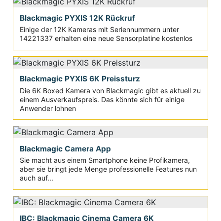
Blackmagic PYXIS 12K Rückruf
Einige der 12K Kameras mit Seriennummern unter
14221337 erhalten eine neue Sensorplatine kostenlos
Blackmagic PYXIS 6K Preissturz
Die 6K Boxed Kamera von Blackmagic gibt es aktuell zu
einem Ausverkaufspreis. Das könnte sich für einige
Anwender lohnen
Blackmagic Camera App
Sie macht aus einem Smartphone keine Profikamera,
aber sie bringt jede Menge professionelle Features nun
auch auf...
IBC: Blackmagic Cinema Camera 6K