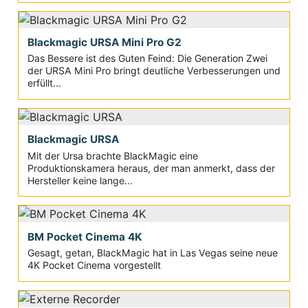
Blackmagic URSA Mini Pro G2
Das Bessere ist des Guten Feind: Die Generation Zwei
der URSA Mini Pro bringt deutliche Verbesserungen und
erfüllt...
Blackmagic URSA
Mit der Ursa brachte BlackMagic eine
Produktionskamera heraus, der man anmerkt, dass der
Hersteller keine lange...
BM Pocket Cinema 4K
Gesagt, getan, BlackMagic hat in Las Vegas seine neue
4K Pocket Cinema vorgestellt