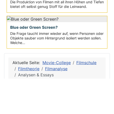
Die Produktion von Filmen mit all ihren Höhen und Tiefen
bietet oft selbst genug Stoff für die Leinwand.
Blue oder Green Screen?
Die Frage taucht immer wieder auf, wenn Personen oder
Objekte sauber vom Hintergrund isoliert werden sollen.
Welche...
Aktuelle Seite:
Movie-College
Filmschule
Filmtheorie
Filmanalyse
Analysen & Essays
Privac
Site
y
Map