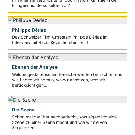
Filmgeschichte so selten vor?
Philippe Dériaz
Das Schweizer Film-Urgestein Philippe Dériaz im
Interview mit Raoul Kevenhörster. Teil 1
Ebenen der Analyse
Welche gestalterischen Bereiche werden betrachtet und
wie finden wir heraus, wo wir ansetzen, was wir
berücksichtigen...
Die Szene
Schon mal darüber nachgedacht, was eigentlich eine
Szene zu einer Szene macht und wie wir sie von
Sequenzen...