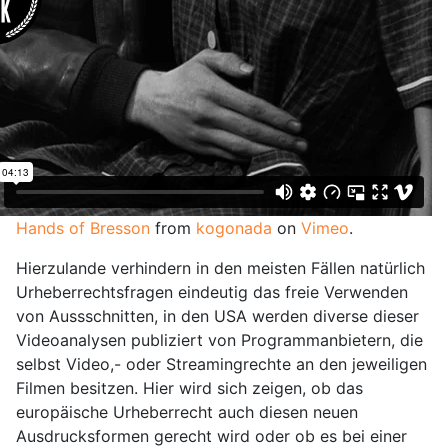
Hands of Bresson
from
kogonada
on
Vimeo
.
Hierzulande verhindern in den meisten Fällen natürlich
Urheberrechtsfragen eindeutig das freie Verwenden
von Aussschnitten, in den USA werden diverse dieser
Videoanalysen publiziert von Programmanbietern, die
selbst Video,- oder Streamingrechte an den jeweiligen
Filmen besitzen. Hier wird sich zeigen, ob das
europäische Urheberrecht auch diesen neuen
Ausdrucksformen gerecht wird oder ob es bei einer