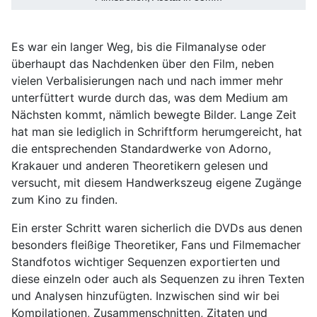
Es war ein langer Weg, bis die Filmanalyse oder
überhaupt das Nachdenken über den Film, neben
vielen Verbalisierungen nach und nach immer mehr
unterfüttert wurde durch das, was dem Medium am
Nächsten kommt, nämlich bewegte Bilder. Lange Zeit
hat man sie lediglich in Schriftform herumgereicht, hat
die entsprechenden Standardwerke von Adorno,
Krakauer und anderen Theoretikern gelesen und
versucht, mit diesem Handwerkszeug eigene Zugänge
zum Kino zu finden.
Ein erster Schritt waren sicherlich die DVDs aus denen
besonders fleißige Theoretiker, Fans und Filmemacher
Standfotos wichtiger Sequenzen exportierten und
diese einzeln oder auch als Sequenzen zu ihren Texten
und Analysen hinzufügten. Inzwischen sind wir bei
Kompilationen, Zusammenschnitten, Zitaten und