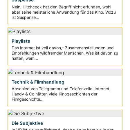
Nein, Hitchcock hat den Begriff nicht erfunden, wohl
aber seine meisterliche Anwendung für das Kino. Wozu
ist Suspense...
Playlists
Das Internet ist voll davon,- Zusammenstellungen und
Empfehlungen wildfremder Menschen. Was ist davon zu
halten, wem...
Technik & Filmhandlung
Abschied von Telegramm und Telefonzelle. Internet,
Handy & Co hätten viele Kinogeschichten der
Filmgeschichte...
Die Subjektive
In VR ist sie verpflichtend, doch warum kam sie in der