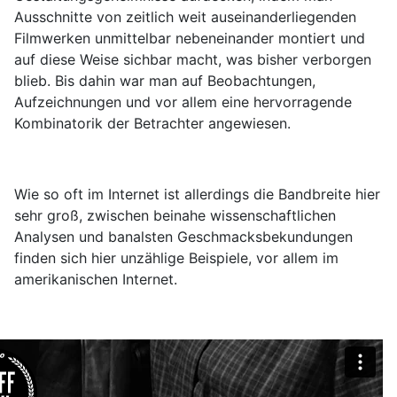
Ausschnitte von zeitlich weit auseinanderliegenden
Filmwerken unmittelbar nebeneinander montiert und
auf diese Weise sichbar macht, was bisher verborgen
blieb. Bis dahin war man auf Beobachtungen,
Aufzeichnungen und vor allem eine hervorragende
Kombinatorik der Betrachter angewiesen.
Wie so oft im Internet ist allerdings die Bandbreite hier
sehr groß, zwischen beinahe wissenschaftlichen
Analysen und banalsten Geschmacksbekundungen
finden sich hier unzählige Beispiele, vor allem im
amerikanischen Internet.