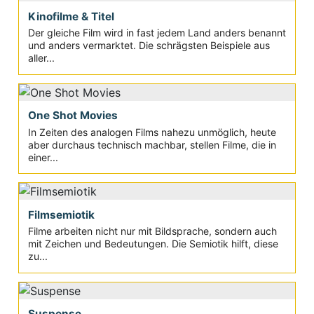
Kinofilme & Titel
Der gleiche Film wird in fast jedem Land anders benannt
und anders vermarktet. Die schrägsten Beispiele aus
aller...
One Shot Movies
In Zeiten des analogen Films nahezu unmöglich, heute
aber durchaus technisch machbar, stellen Filme, die in
einer...
Filmsemiotik
Filme arbeiten nicht nur mit Bildsprache, sondern auch
mit Zeichen und Bedeutungen. Die Semiotik hilft, diese
zu...
Suspense