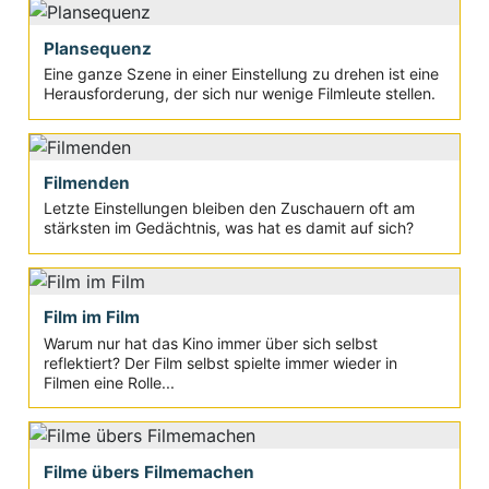
Plansequenz
Eine ganze Szene in einer Einstellung zu drehen ist eine
Herausforderung, der sich nur wenige Filmleute stellen.
Filmenden
Letzte Einstellungen bleiben den Zuschauern oft am
stärksten im Gedächtnis, was hat es damit auf sich?
Film im Film
Warum nur hat das Kino immer über sich selbst
reflektiert? Der Film selbst spielte immer wieder in
Filmen eine Rolle...
Filme übers Filmemachen