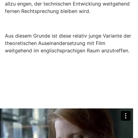
allzu engen, der technischen Entwicklung weitgehend
fernen Rechtsprechung bleiben wird.
Aus diesem Grunde ist diese relativ junge Variante der
theoretischen Auseinandersetzung mit Film
weitgehend im englischsprachigen Raum anzutreffen.