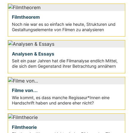
Filmtheorem
Noch nie war es so einfach wie heute, Strukturen und
Gestaltungselemente von Filmen zu analysieren
Analysen & Essays
Seit ein paar Jahren hat die Filmanalyse endlich Mittel,
die sich dem Gegenstand ihrer Betrachtung annähern
Filme von...
Wie kommt, es dass manche Regisseur*Innen eine
Handschrift haben und andere eher nicht?
Filmtheorie