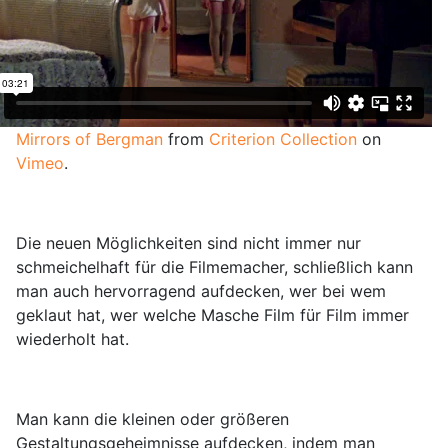
Mirrors of Bergman
from
Criterion Collection
on
Vimeo
.
Die neuen Möglichkeiten sind nicht immer nur
schmeichelhaft für die Filmemacher, schließlich kann
man auch hervorragend aufdecken, wer bei wem
geklaut hat, wer welche Masche Film für Film immer
wiederholt hat.
Man kann die kleinen oder größeren
Gestaltungsgeheimnisse aufdecken, indem man