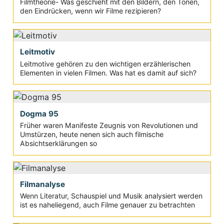
Filmtheorie- Was geschieht mit den Bildern, den Tönen,
den Eindrücken, wenn wir Filme rezipieren?
Leitmotiv
Leitmotive gehören zu den wichtigen erzählerischen
Elementen in vielen Filmen. Was hat es damit auf sich?
Dogma 95
Früher waren Manifeste Zeugnis von Revolutionen und
Umstürzen, heute nenen sich auch filmische
Absichtserklärungen so
Filmanalyse
Wenn Literatur, Schauspiel und Musik analysiert werden
ist es naheliegend, auch Filme genauer zu betrachten