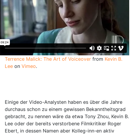
Terrence Malick: The Art of Voiceover
from
Kevin B.
Lee
on
Vimeo
.
Einige der Video-Analysten haben es über die Jahre
durchaus schon zu einem gewissen Bekanntheitsgrad
gebracht, zu nennen wäre da etwa Tony Zhou, Kevin B.
Lee oder der bereits verstorbene Filmkritiker Roger
Ebert, in dessen Namen aber Kolleg-inn-en aktiv