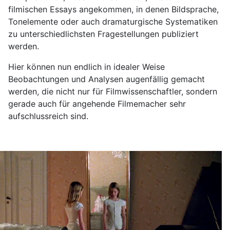
filmischen Essays angekommen, in denen Bildsprache,
Tonelemente oder auch dramaturgische Systematiken
zu unterschiedlichsten Fragestellungen publiziert
werden.
Hier können nun endlich in idealer Weise
Beobachtungen und Analysen augenfällig gemacht
werden, die nicht nur für Filmwissenschaftler, sondern
gerade auch für angehende Filmemacher sehr
aufschlussreich sind.