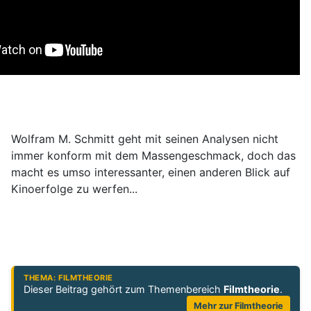
Wolfram M. Schmitt geht mit seinen Analysen nicht
immer konform mit dem Massengeschmack, doch das
macht es umso interessanter, einen anderen Blick auf
Kinoerfolge zu werfen...
THEMA: FILMTHEORIE
Dieser Beitrag gehört zum Themenbereich
Filmtheorie
.
Mehr zur Filmtheorie