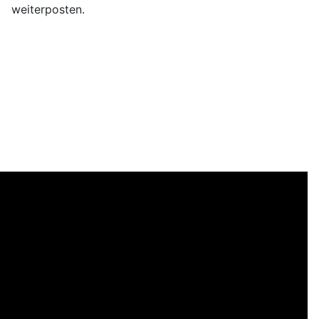
weiterposten.