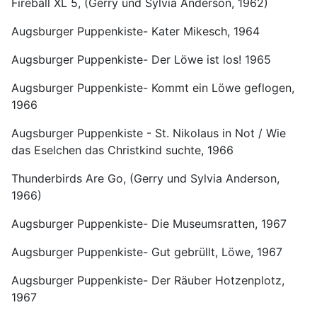
Fireball XL 5, (Gerry und Sylvia Anderson, 1962)
Augsburger Puppenkiste- Kater Mikesch, 1964
Augsburger Puppenkiste- Der Löwe ist los! 1965
Augsburger Puppenkiste- Kommt ein Löwe geflogen,
1966
Augsburger Puppenkiste - St. Nikolaus in Not / Wie
das Eselchen das Christkind suchte, 1966
Thunderbirds Are Go, (Gerry und Sylvia Anderson,
1966)
Augsburger Puppenkiste- Die Museumsratten, 1967
Augsburger Puppenkiste- Gut gebrüllt, Löwe, 1967
Augsburger Puppenkiste- Der Räuber Hotzenplotz,
1967