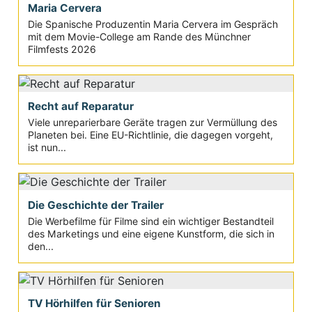
Maria Cervera
Die Spanische Produzentin Maria Cervera im Gespräch
mit dem Movie-College am Rande des Münchner
Filmfests 2026
Recht auf Reparatur
Viele unreparierbare Geräte tragen zur Vermüllung des
Planeten bei. Eine EU-Richtlinie, die dagegen vorgeht,
ist nun...
Die Geschichte der Trailer
Die Werbefilme für Filme sind ein wichtiger Bestandteil
des Marketings und eine eigene Kunstform, die sich in
den...
TV Hörhilfen für Senioren