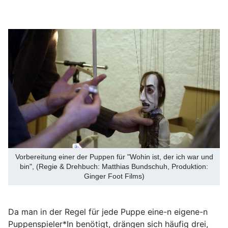
Vorbereitung einer der Puppen für "Wohin ist, der ich war und
bin", (Regie & Drehbuch: Matthias Bundschuh, Produktion:
Ginger Foot Films)
Da man in der Regel für jede Puppe eine-n eigene-n
Puppenspieler*In benötigt, drängen sich häufig drei,