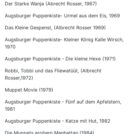
Der Starke Wanja (Abrecht Rosser, 1967)
Augsburger Puppenkiste- Urmel aus dem Eis, 1969
Das Kleine Gespenst, (Albrecht Rosser 1969)
Augsburger Puppenkiste- Kleiner König Kalle Wirsch,
1970
Augsburger Puppenkiste - Die kleine Hexe (1971)
Robbi, Tobbi und das Fliewatüüt, (Albrecht
Rosser,1972)
Muppet Movie (1979)
Augsburger Puppenkiste - Fünf auf dem Apfelstern,
1981
Augsburger Puppenkiste - Katze mit Hut, 1982
Die Muppets erobern Manhattan (1984)