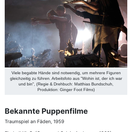
Viele begabte Hände sind notwendig, um mehrere Figuren
gleichzeitig zu führen. Arbeitsfoto aus "Wohin ist, der ich war
und bin", (Regie & Drehbuch: Matthias Bundschuh,
Produktion: Ginger Foot Films)
Bekannte Puppenfilme
Traumspiel an Fäden, 1959