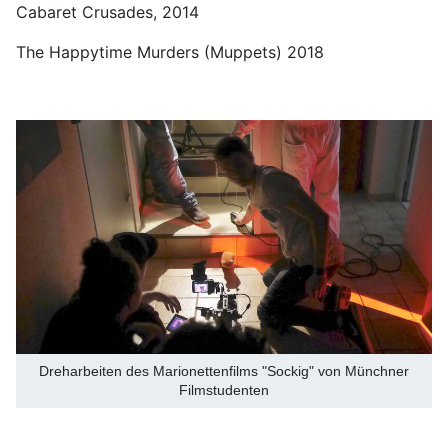
Cabaret Crusades, 2014
The Happytime Murders (Muppets) 2018
Dreharbeiten des Marionettenfilms "Sockig" von Münchner
Filmstudenten