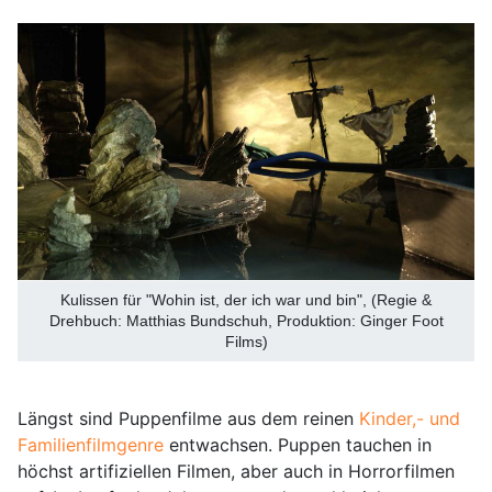
Kulissen für "Wohin ist, der ich war und bin", (Regie &
Drehbuch: Matthias Bundschuh, Produktion: Ginger Foot
Films)
Längst sind Puppenfilme aus dem reinen
Kinder,- und
Familienfilmgenre
entwachsen. Puppen tauchen in
höchst artifiziellen Filmen, aber auch in Horrorfilmen