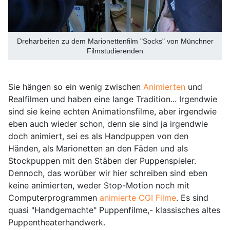
Dreharbeiten zu dem Marionettenfilm "Socks" von Münchner
Filmstudierenden
Sie hängen so ein wenig zwischen
Animierten
und
Realfilmen und haben eine lange Tradition... Irgendwie
sind sie keine echten Animationsfilme, aber irgendwie
eben auch wieder schon, denn sie sind ja irgendwie
doch animiert, sei es als Handpuppen von den
Händen, als Marionetten an den Fäden und als
Stockpuppen mit den Stäben der Puppenspieler.
Dennoch, das worüber wir hier schreiben sind eben
keine animierten, weder Stop-Motion noch mit
Computerprogrammen
animierte CGI Filme
. Es sind
quasi "Handgemachte" Puppenfilme,- klassisches altes
Puppentheaterhandwerk.