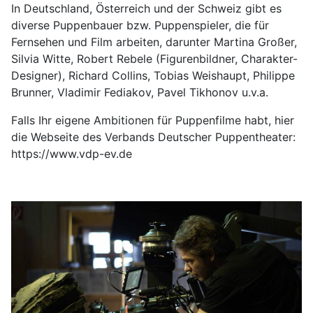
In Deutschland, Österreich und der Schweiz gibt es
diverse Puppenbauer bzw. Puppenspieler, die für
Fernsehen und Film arbeiten, darunter Martina Großer,
Silvia Witte, Robert Rebele (Figurenbildner, Charakter-
Designer), Richard Collins, Tobias Weishaupt, Philippe
Brunner, Vladimir Fediakov, Pavel Tikhonov u.v.a.
Falls Ihr eigene Ambitionen für Puppenfilme habt, hier
die Webseite des Verbands Deutscher Puppentheater:
https://www.vdp-ev.de