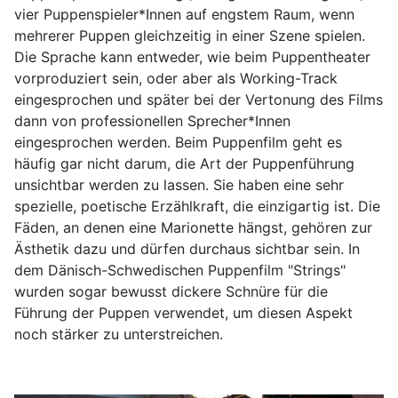
vier Puppenspieler*Innen auf engstem Raum, wenn
mehrerer Puppen gleichzeitig in einer Szene spielen.
Die Sprache kann entweder, wie beim Puppentheater
vorproduziert sein, oder aber als Working-Track
eingesprochen und später bei der Vertonung des Films
dann von professionellen Sprecher*Innen
eingesprochen werden. Beim Puppenfilm geht es
häufig gar nicht darum, die Art der Puppenführung
unsichtbar werden zu lassen. Sie haben eine sehr
spezielle, poetische Erzählkraft, die einzigartig ist. Die
Fäden, an denen eine Marionette hängst, gehören zur
Ästhetik dazu und dürfen durchaus sichtbar sein. In
dem Dänisch-Schwedischen Puppenfilm "Strings"
wurden sogar bewusst dickere Schnüre für die
Führung der Puppen verwendet, um diesen Aspekt
noch stärker zu unterstreichen.