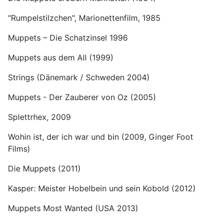
"Rumpelstilzchen", Marionettenfilm, 1985
Muppets – Die Schatzinsel 1996
Muppets aus dem All (1999)
Strings (Dänemark / Schweden 2004)
Muppets - Der Zauberer von Oz (2005)
Splettrhex, 2009
Wohin ist, der ich war und bin (2009, Ginger Foot
Films)
Die Muppets (2011)
Kasper: Meister Hobelbein und sein Kobold (2012)
Muppets Most Wanted (USA 2013)