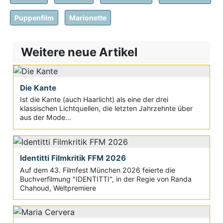
Puppenfilm
Marionette
Weitere neue Artikel
Die Kante
Ist die Kante (auch Haarlicht) als eine der drei
klassischen Lichtquellen, die letzten Jahrzehnte über
aus der Mode...
Identitti Filmkritik FFM 2026
Auf dem 43. Filmfest München 2026 feierte die
Buchverfilmung "IDENTITTI", in der Regie von Randa
Chahoud, Weltpremiere