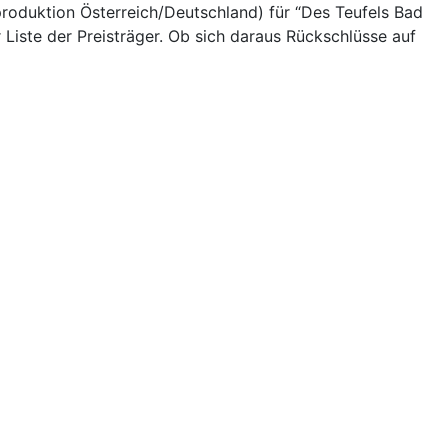
roduktion Österreich/Deutschland) für “Des Teufels Bad
 Liste der Preisträger. Ob sich daraus Rückschlüsse auf