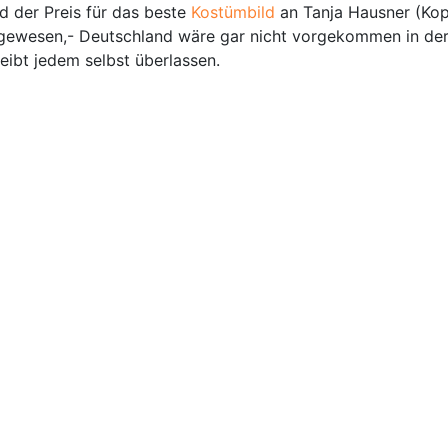
d der Preis für das beste
Kostümbild
an Tanja Hausner (Kop
a) gewesen,- Deutschland wäre gar nicht vorgekommen in der
eibt jedem selbst überlassen.