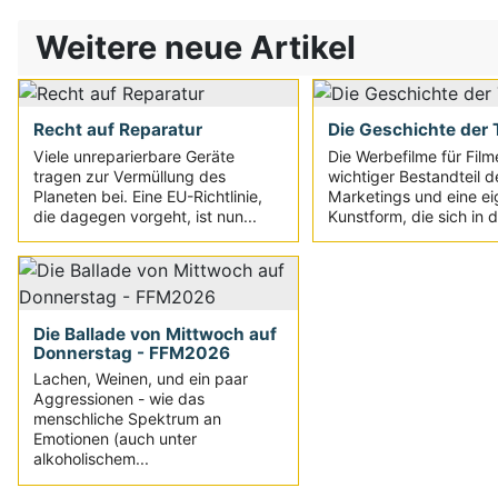
Weitere neue Artikel
Recht auf Reparatur
Die Geschichte der T
Viele unreparierbare Geräte
Die Werbefilme für Film
tragen zur Vermüllung des
wichtiger Bestandteil d
Planeten bei. Eine EU-Richtlinie,
Marketings und eine e
die dagegen vorgeht, ist nun...
Kunstform, die sich in d
Die Ballade von Mittwoch auf
Donnerstag - FFM2026
Lachen, Weinen, und ein paar
Aggressionen - wie das
menschliche Spektrum an
Emotionen (auch unter
alkoholischem...