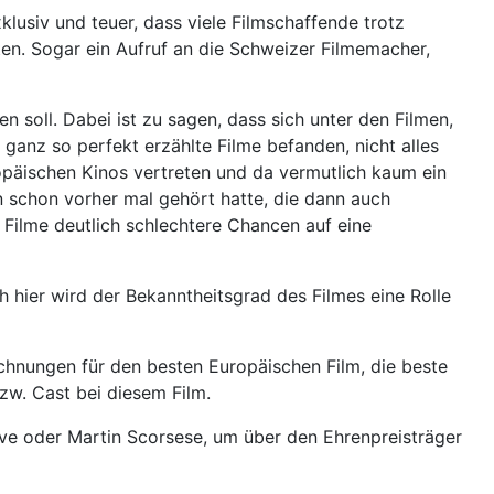
klusiv und teuer, dass viele Filmschaffende trotz
tten. Sogar ein Aufruf an die Schweizer Filmemacher,
soll. Dabei ist zu sagen, dass sich unter den Filmen,
 ganz so perfekt erzählte Filme befanden, nicht alles
opäischen Kinos vertreten und da vermutlich kaum ein
n schon vorher mal gehört hatte, die dann auch
Filme deutlich schlechtere Chancen auf eine
 hier wird der Bekanntheitsgrad des Filmes eine Rolle
chnungen für den besten Europäischen Film, die beste
zw. Cast bei diesem Film.
ve oder Martin Scorsese, um über den Ehrenpreisträger