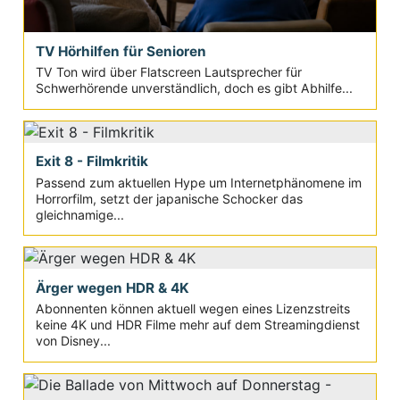
TV Hörhilfen für Senioren
TV Ton wird über Flatscreen Lautsprecher für
Schwerhörende unverständlich, doch es gibt Abhilfe...
Exit 8 - Filmkritik
Passend zum aktuellen Hype um Internetphänomene im
Horrorfilm, setzt der japanische Schocker das
gleichnamige...
Ärger wegen HDR & 4K
Abonnenten können aktuell wegen eines Lizenzstreits
keine 4K und HDR Filme mehr auf dem Streamingdienst
von Disney...