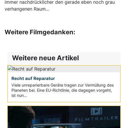
immer nachdrücklicher den gerade eben noch grau
verhangenen Raum...
Weitere Filmgedanken:
Weitere neue Artikel
Recht auf Reparatur
Viele unreparierbare Geräte tragen zur Vermüllung des
Planeten bei. Eine EU-Richtlinie, die dagegen vorgeht,
ist nun...