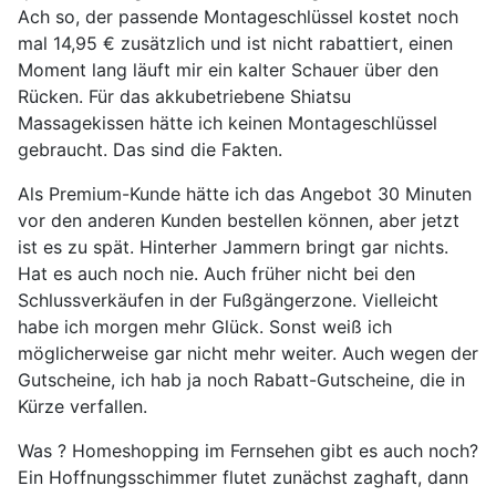
Ach so, der passende Montageschlüssel kostet noch
mal 14,95 € zusätzlich und ist nicht rabattiert, einen
Moment lang läuft mir ein kalter Schauer über den
Rücken. Für das akkubetriebene Shiatsu
Massagekissen hätte ich keinen Montageschlüssel
gebraucht. Das sind die Fakten.
Als Premium-Kunde hätte ich das Angebot 30 Minuten
vor den anderen Kunden bestellen können, aber jetzt
ist es zu spät. Hinterher Jammern bringt gar nichts.
Hat es auch noch nie. Auch früher nicht bei den
Schlussverkäufen in der Fußgängerzone. Vielleicht
habe ich morgen mehr Glück. Sonst weiß ich
möglicherweise gar nicht mehr weiter. Auch wegen der
Gutscheine, ich hab ja noch Rabatt-Gutscheine, die in
Kürze verfallen.
Was ? Homeshopping im Fernsehen gibt es auch noch?
Ein Hoffnungsschimmer flutet zunächst zaghaft, dann