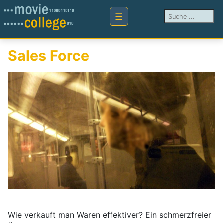
Suchen ...
Sales Force
Wie verkauft man Waren effektiver? Ein schmerzfreier