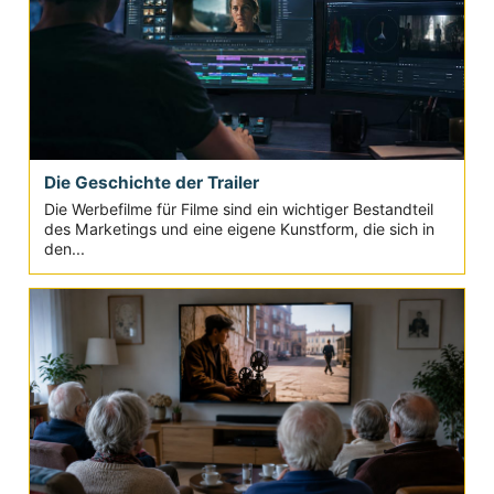
Die Geschichte der Trailer
Die Werbefilme für Filme sind ein wichtiger Bestandteil
des Marketings und eine eigene Kunstform, die sich in
den...