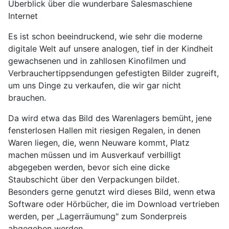
Überblick über die wunderbare Salesmaschiene
Internet
Es ist schon beeindruckend, wie sehr die moderne
digitale Welt auf unsere analogen, tief in der Kindheit
gewachsenen und in zahllosen Kinofilmen und
Verbrauchertippsendungen gefestigten Bilder zugreift,
um uns Dinge zu verkaufen, die wir gar nicht
brauchen.
Da wird etwa das Bild des Warenlagers bemüht, jene
fensterlosen Hallen mit riesigen Regalen, in denen
Waren liegen, die, wenn Neuware kommt, Platz
machen müssen und im Ausverkauf verbilligt
abgegeben werden, bevor sich eine dicke
Staubschicht über den Verpackungen bildet.
Besonders gerne genutzt wird dieses Bild, wenn etwa
Software oder Hörbücher, die im Download vertrieben
werden, per „Lagerräumung" zum Sonderpreis
abgegeben werden.