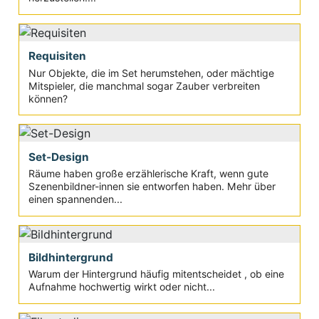
Requisiten
Nur Objekte, die im Set herumstehen, oder mächtige
Mitspieler, die manchmal sogar Zauber verbreiten
können?
Set-Design
Räume haben große erzählerische Kraft, wenn gute
Szenenbildner-innen sie entworfen haben. Mehr über
einen spannenden...
Bildhintergrund
Warum der Hintergrund häufig mitentscheidet , ob eine
Aufnahme hochwertig wirkt oder nicht...