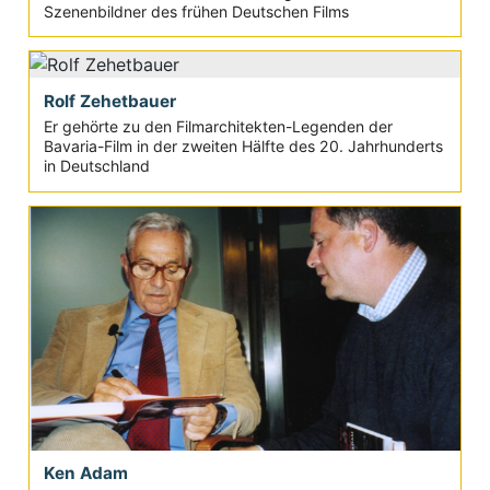
Szenenbildner des frühen Deutschen Films
Rolf Zehetbauer
Er gehörte zu den Filmarchitekten-Legenden der
Bavaria-Film in der zweiten Hälfte des 20. Jahrhunderts
in Deutschland
Ken Adam