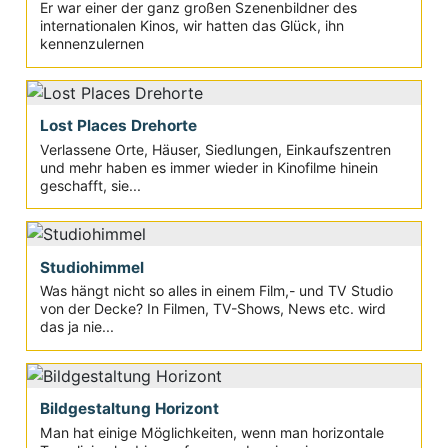
Er war einer der ganz großen Szenenbildner des
internationalen Kinos, wir hatten das Glück, ihn
kennenzulernen
Lost Places Drehorte
Verlassene Orte, Häuser, Siedlungen, Einkaufszentren
und mehr haben es immer wieder in Kinofilme hinein
geschafft, sie...
Studiohimmel
Was hängt nicht so alles in einem Film,- und TV Studio
von der Decke? In Filmen, TV-Shows, News etc. wird
das ja nie...
Bildgestaltung Horizont
Man hat einige Möglichkeiten, wenn man horizontale