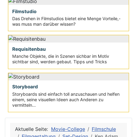
Filmstudio
Das Drehen in Filmstudios bietet eine Menge Vorteile,-
was muss man darüber wissen?
Requisitenbau
Manche Objekte, die in Szenen sichbar im Motiv
sichtbar sind, werden gebaut. Tipps und Tricks
Storyboard
Storyboards sind einfach toll anzuschauen und helfen
einem, seine visuellen Ideen auch Anderen zu
vermitteln...
Aktuelle Seite:
Movie-College
Filmschule
Filmgestaltung
Set-Design
Ken Adam