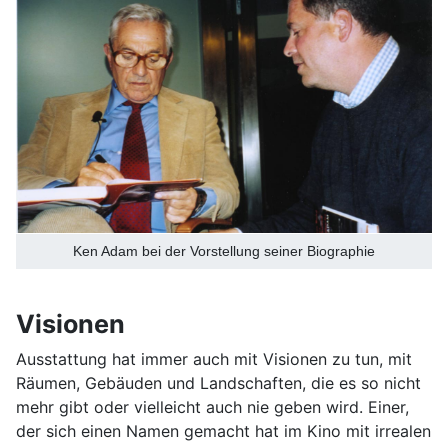
Ken Adam bei der Vorstellung seiner Biographie
Visionen
Ausstattung hat immer auch mit Visionen zu tun, mit
Räumen, Gebäuden und Landschaften, die es so nicht
mehr gibt oder vielleicht auch nie geben wird. Einer,
der sich einen Namen gemacht hat im Kino mit irrealen