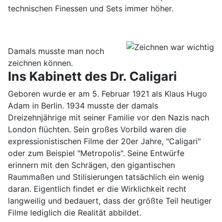
technischen Finessen und Sets immer höher.
Damals musste man noch
zeichnen können.
Ins Kabinett des Dr. Caligari
Geboren wurde er am 5. Februar 1921 als Klaus Hugo
Adam in Berlin. 1934 musste der damals
Dreizehnjährige mit seiner Familie vor den Nazis nach
London flüchten. Sein großes Vorbild waren die
expressionistischen Filme der 20er Jahre, "Caligari"
oder zum Beispiel "Metropolis". Seine Entwürfe
erinnern mit den Schrägen, den gigantischen
Raummaßen und Stilisierungen tatsächlich ein wenig
daran. Eigentlich findet er die Wirklichkeit recht
langweilig und bedauert, dass der größte Teil heutiger
Filme lediglich die Realität abbildet.