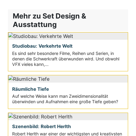
Mehr zu Set Design &
Ausstattung
Studiobau: Verkehrte Welt
Es sind sehr besondere Filme, Reihen und Serien, in
denen die Schwerkraft überwunden wird. Und obwohl
VFX vieles kann,...
Räumliche Tiefe
Auf welche Weise kann man Zweidimensionalität
überwinden und Aufnahmen eine große Tiefe geben?
Szenenbild: Robert Herlth
Robert Herlth war einer der wichtigsten und kreativsten