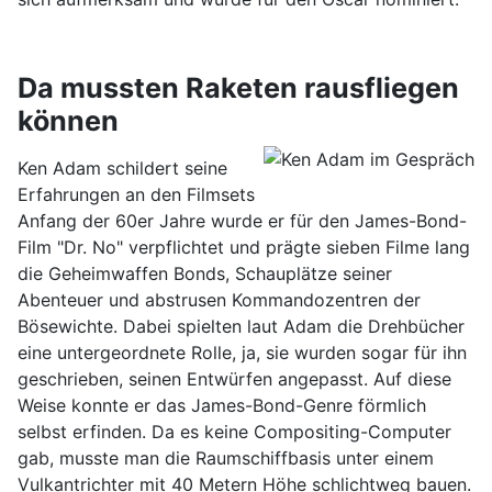
Da mussten Raketen rausfliegen
können
Ken Adam schildert seine
Erfahrungen an den Filmsets
Anfang der 60er Jahre wurde er für den James-Bond-
Film "Dr. No" verpflichtet und prägte sieben Filme lang
die Geheimwaffen Bonds, Schauplätze seiner
Abenteuer und abstrusen Kommandozentren der
Bösewichte. Dabei spielten laut Adam die Drehbücher
eine untergeordnete Rolle, ja, sie wurden sogar für ihn
geschrieben, seinen Entwürfen angepasst. Auf diese
Weise konnte er das James-Bond-Genre förmlich
selbst erfinden. Da es keine Compositing-Computer
gab, musste man die Raumschiffbasis unter einem
Vulkantrichter mit 40 Metern Höhe schlichtweg bauen.