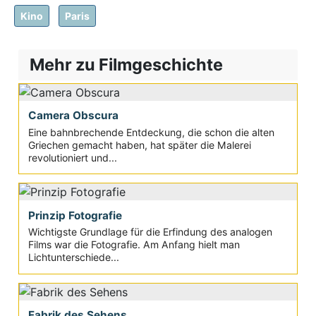
Kino
Paris
Mehr zu Filmgeschichte
Camera Obscura
Eine bahnbrechende Entdeckung, die schon die alten
Griechen gemacht haben, hat später die Malerei
revolutioniert und...
Prinzip Fotografie
Wichtigste Grundlage für die Erfindung des analogen
Films war die Fotografie. Am Anfang hielt man
Lichtunterschiede...
Fabrik des Sehens