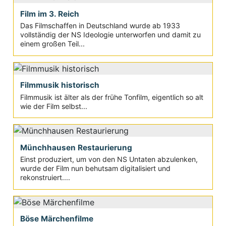
Film im 3. Reich
Das Filmschaffen in Deutschland wurde ab 1933
vollständig der NS Ideologie unterworfen und damit zu
einem großen Teil...
Filmmusik historisch
Filmmusik ist älter als der frühe Tonfilm, eigentlich so alt
wie der Film selbst...
Münchhausen Restaurierung
Einst produziert, um von den NS Untaten abzulenken,
wurde der Film nun behutsam digitalisiert und
rekonstruiert....
Böse Märchenfilme