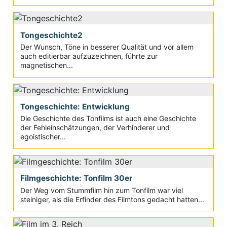
Tongeschichte2
Der Wunsch, Töne in besserer Qualität und vor allem
auch editierbar aufzuzeichnen, führte zur
magnetischen...
Tongeschichte: Entwicklung
Die Geschichte des Tonfilms ist auch eine Geschichte
der Fehleinschätzungen, der Verhinderer und
egoistischer...
Filmgeschichte: Tonfilm 30er
Der Weg vom Stummfilm hin zum Tonfilm war viel
steiniger, als die Erfinder des Filmtons gedacht hatten...