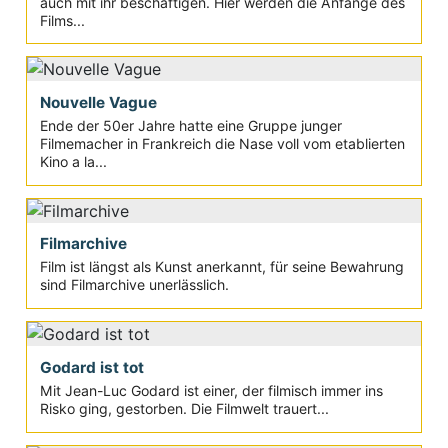
auch mit ihr beschäftigen. Hier werden die Anfänge des
Films...
Nouvelle Vague
Ende der 50er Jahre hatte eine Gruppe junger
Filmemacher in Frankreich die Nase voll vom etablierten
Kino a la...
Filmarchive
Film ist längst als Kunst anerkannt, für seine Bewahrung
sind Filmarchive unerlässlich.
Godard ist tot
Mit Jean-Luc Godard ist einer, der filmisch immer ins
Risko ging, gestorben. Die Filmwelt trauert...