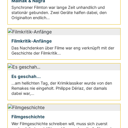
Maihak & Nagra
Synchroner Filmton war lange Zeit unhandlich und
stationär gebunden. Zwei Geräte halfen dabei, den
Originalton endlich...
Filmkritik-Anfänge
Das Nachdenken über Filme war eng verknüpft mit der
Geschichte der Filmkritik...
Es geschah...
...am hellichten Tag, der Krimiklassiker wurde von den
Remakes nie eingeholt. Philippe Dériaz, der damals
dabei war,...
Filmgeschichte
Wer Filmgeschichte schreiben will, muss sich zuerst