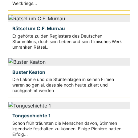
Weltkriegs...
Rätsel um C.F. Murnau
Er gehörte zu den Regiestars des Deutschen
Stummfilms, doch sein Leben und sein filmisches Werk
umranken Rätsel...
Buster Keaton
Die Lakonie und die Stunteinlagen in seinen Filmen
waren so genial, dass sie noch heute zitiert und
nachgeahmt werden
Tongeschichte 1
Schon früh träumten die Menschen davon, Stimmen
irgendwie festhalten zu können. Einige Pioniere hatten
Erfolg...