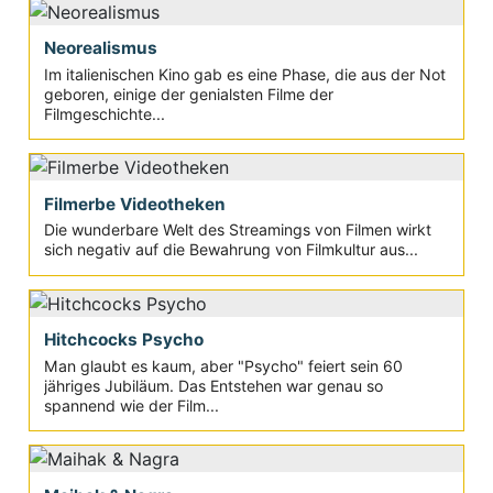
Neorealismus
Im italienischen Kino gab es eine Phase, die aus der Not
geboren, einige der genialsten Filme der
Filmgeschichte...
Filmerbe Videotheken
Die wunderbare Welt des Streamings von Filmen wirkt
sich negativ auf die Bewahrung von Filmkultur aus...
Hitchcocks Psycho
Man glaubt es kaum, aber "Psycho" feiert sein 60
jähriges Jubiläum. Das Entstehen war genau so
spannend wie der Film...