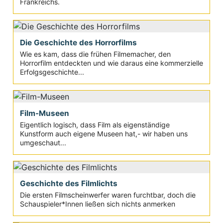
Frankreichs.
Die Geschichte des Horrorfilms
Wie es kam, dass die frühen Filmemacher, den
Horrorfilm entdeckten und wie daraus eine kommerzielle
Erfolgsgeschichte...
Film-Museen
Eigentlich logisch, dass Film als eigenständige
Kunstform auch eigene Museen hat,- wir haben uns
umgeschaut...
Geschichte des Filmlichts
Die ersten Filmscheinwerfer waren furchtbar, doch die
Schauspieler*Innen ließen sich nichts anmerken