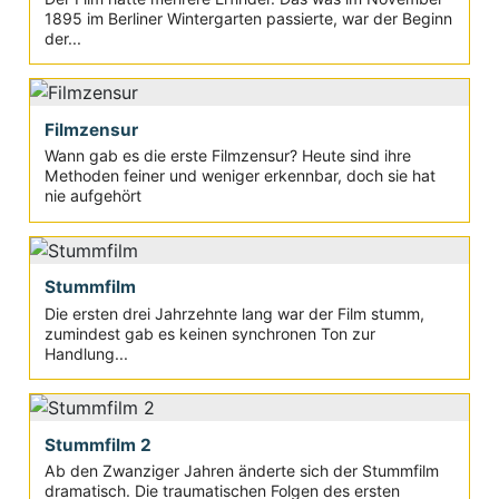
1895 im Berliner Wintergarten passierte, war der Beginn
der...
Filmzensur
Wann gab es die erste Filmzensur? Heute sind ihre
Methoden feiner und weniger erkennbar, doch sie hat
nie aufgehört
Stummfilm
Die ersten drei Jahrzehnte lang war der Film stumm,
zumindest gab es keinen synchronen Ton zur
Handlung...
Stummfilm 2
Ab den Zwanziger Jahren änderte sich der Stummfilm
dramatisch. Die traumatischen Folgen des ersten