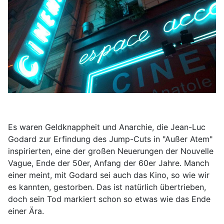
Es waren Geldknappheit und Anarchie, die Jean-Luc
Godard zur Erfindung des Jump-Cuts in "Außer Atem"
inspirierten, eine der großen Neuerungen der Nouvelle
Vague, Ende der 50er, Anfang der 60er Jahre. Manch
einer meint, mit Godard sei auch das Kino, so wie wir
es kannten, gestorben. Das ist natürlich übertrieben,
doch sein Tod markiert schon so etwas wie das Ende
einer Ära.