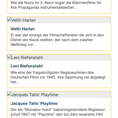
Wie die Nazis im 3. Reich sogar die Märchenfilme für
ihre Propaganda instrumentalisierten...
Veith Harlan
Er war der einzige der Filmschaffenden die sich in den
Dienst der Nazis stellten, der nach dem zweiten
Weltkrieg vor...
Leni Riefenstahl
Wie eine der fragwürdigsten Regisseurinnen des
Deutschen Films vor 1945, ihre Gesinnung nie abgelegt
hat...
Jacques Tatis' Playtime
Der als "Monsieur Hulot" bekanntgewordene Regisseur
schuf 1967 mit "Playtime" den bis dato teuersten Film