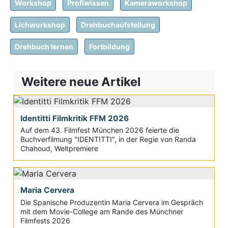
Workshop
Profiwissen
Kameraworkshop
Lichworkshop
Drehbuchaufstellung
Drehbuch lernen
Fortbildung
Weitere neue Artikel
Identitti Filmkritik FFM 2026
Auf dem 43. Filmfest München 2026 feierte die
Buchverfilmung "IDENTITTI", in der Regie von Randa
Chahoud, Weltpremiere
Maria Cervera
Die Spanische Produzentin Maria Cervera im Gespräch
mit dem Movie-College am Rande des Münchner
Filmfests 2026