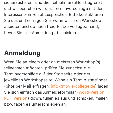
sicherzustellen, sind die Teilnehmerzahlen begrenzt
und wir bemühen wir uns, Terminvorschläge mit den
Interessent-inn-en abzusprechen. Bitte kontaktieren
Sie uns und erfragen Sie, wann wir Ihren Workshop
anbieten und ob noch freie Plätze verfügbar sind,
bevor Sie Ihre Anmeldung abschicken.
Anmeldung
Wenn Sie an einem oder an mehreren Workshop(s)
teilnehmen möchten, prüfen Sie zunächst die
Terminvorschläge auf der Startseite oder der
jeweiligen Workshopseite. Wenn ein Termin stattfindet
(bitte per Mail erfragen:
info@movie-college.de
) laden
Sie sich einfach das Anmeldeformular (
Word-Version
,
PDF-Version
) down, füllen es aus und schicken, mailen
bzw. faxen es unterschrieben an: