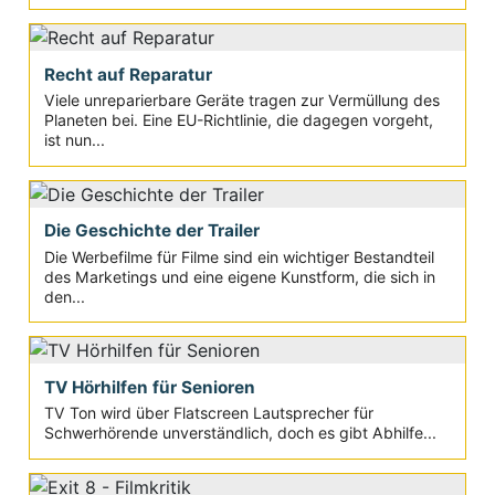
Recht auf Reparatur
Viele unreparierbare Geräte tragen zur Vermüllung des
Planeten bei. Eine EU-Richtlinie, die dagegen vorgeht,
ist nun...
Die Geschichte der Trailer
Die Werbefilme für Filme sind ein wichtiger Bestandteil
des Marketings und eine eigene Kunstform, die sich in
den...
TV Hörhilfen für Senioren
TV Ton wird über Flatscreen Lautsprecher für
Schwerhörende unverständlich, doch es gibt Abhilfe...