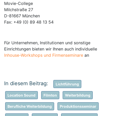
Movie-College
Milchstraße 27
D-81667 München
Fax: +49 (0) 89 48 13 54
Für Unternehmen, Institutionen und sonstige
Einrichtungen bieten wir Ihnen auch individuelle
Inhouse-Workshops und Firmenseminare
an
Lichtführung
Location Sound
Filmton
Weiterbildung
Berufliche Weiterbildung
Produktionsseminar