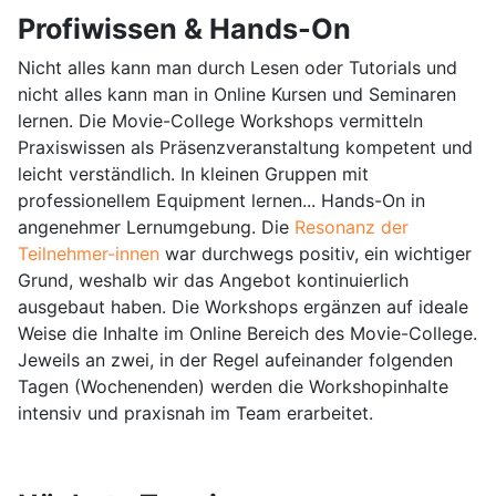
Profiwissen & Hands-On
Nicht alles kann man durch Lesen oder Tutorials und
nicht alles kann man in Online Kursen und Seminaren
lernen. Die Movie-College Workshops vermitteln
Praxiswissen als Präsenzveranstaltung kompetent und
leicht verständlich. In kleinen Gruppen mit
professionellem Equipment lernen... Hands-On in
angenehmer Lernumgebung. Die
Resonanz der
Teilnehmer-innen
war durchwegs positiv, ein wichtiger
Grund, weshalb wir das Angebot kontinuierlich
ausgebaut haben. Die Workshops ergänzen auf ideale
Weise die Inhalte im Online Bereich des Movie-College.
Jeweils an zwei, in der Regel aufeinander folgenden
Tagen (Wochenenden) werden die Workshopinhalte
intensiv und praxisnah im Team erarbeitet.