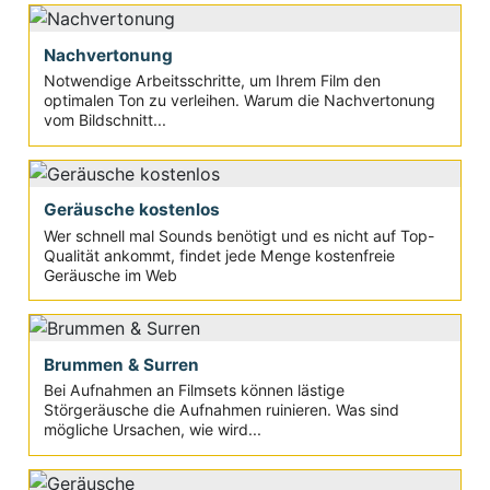
Nachvertonung
Notwendige Arbeitsschritte, um Ihrem Film den
optimalen Ton zu verleihen. Warum die Nachvertonung
vom Bildschnitt...
Geräusche kostenlos
Wer schnell mal Sounds benötigt und es nicht auf Top-
Qualität ankommt, findet jede Menge kostenfreie
Geräusche im Web
Brummen & Surren
Bei Aufnahmen an Filmsets können lästige
Störgeräusche die Aufnahmen ruinieren. Was sind
mögliche Ursachen, wie wird...