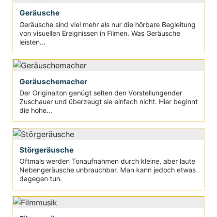
Geräusche
Geräusche sind viel mehr als nur die hörbare Begleitung
von visuellen Ereignissen in Filmen. Was Geräusche
leisten...
Geräuschemacher
Der Originalton genügt selten den Vorstellungender
Zuschauer und überzeugt sie einfach nicht. Hier beginnt
die hohe...
Störgeräusche
Oftmals werden Tonaufnahmen durch kleine, aber laute
Nebengeräusche unbrauchbar. Man kann jedoch etwas
dagegen tun.