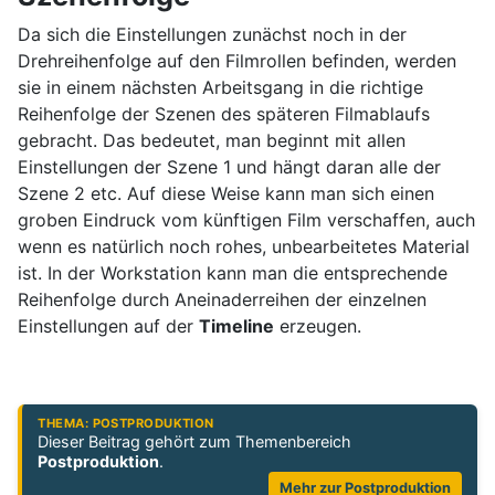
Da sich die Einstellungen zunächst noch in der
Drehreihenfolge auf den Filmrollen befinden, werden
sie in einem nächsten Arbeitsgang in die richtige
Reihenfolge der Szenen des späteren Filmablaufs
gebracht. Das bedeutet, man beginnt mit allen
Einstellungen der Szene 1 und hängt daran alle der
Szene 2 etc. Auf diese Weise kann man sich einen
groben Eindruck vom künftigen Film verschaffen, auch
wenn es natürlich noch rohes, unbearbeitetes Material
ist. In der Workstation kann man die entsprechende
Reihenfolge durch Aneinaderreihen der einzelnen
Einstellungen auf der
Timeline
erzeugen.
THEMA: POSTPRODUKTION
Dieser Beitrag gehört zum Themenbereich
Postproduktion
.
Mehr zur Postproduktion