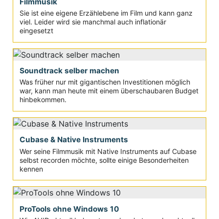
Filmmusik
Sie ist eine eigene Erzählebene im Film und kann ganz
viel. Leider wird sie manchmal auch inflationär
eingesetzt
Soundtrack selber machen
Was früher nur mit gigantischen Investitionen möglich
war, kann man heute mit einem überschaubaren Budget
hinbekommen.
Cubase & Native Instruments
Wer seine Filmmusik mit Native Instruments auf Cubase
selbst recorden möchte, sollte einige Besonderheiten
kennen
ProTools ohne Windows 10