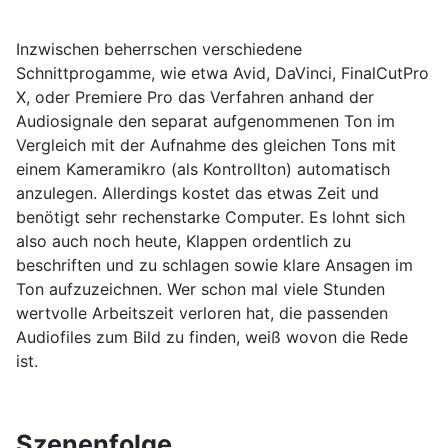
Inzwischen beherrschen verschiedene
Schnittprogamme, wie etwa Avid, DaVinci, FinalCutPro
X, oder Premiere Pro das Verfahren anhand der
Audiosignale den separat aufgenommenen Ton im
Vergleich mit der Aufnahme des gleichen Tons mit
einem Kameramikro (als Kontrollton) automatisch
anzulegen. Allerdings kostet das etwas Zeit und
benötigt sehr rechenstarke Computer. Es lohnt sich
also auch noch heute, Klappen ordentlich zu
beschriften und zu schlagen sowie klare Ansagen im
Ton aufzuzeichnen. Wer schon mal viele Stunden
wertvolle Arbeitszeit verloren hat, die passenden
Audiofiles zum Bild zu finden, weiß wovon die Rede
ist.
Szenenfolge