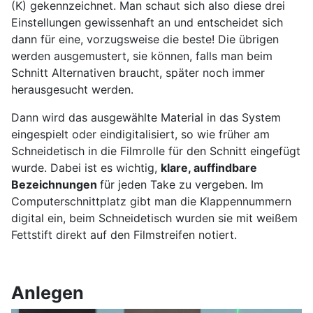
(K) gekennzeichnet. Man schaut sich also diese drei
Einstellungen gewissenhaft an und entscheidet sich
dann für eine, vorzugsweise die beste! Die übrigen
werden ausgemustert, sie können, falls man beim
Schnitt Alternativen braucht, später noch immer
herausgesucht werden.
Dann wird das ausgewählte Material in das System
eingespielt oder eindigitalisiert, so wie früher am
Schneidetisch in die Filmrolle für den Schnitt eingefügt
wurde. Dabei ist es wichtig,
klare, auffindbare
Bezeichnungen
für jeden Take zu vergeben. Im
Computerschnittplatz gibt man die Klappennummern
digital ein, beim Schneidetisch wurden sie mit weißem
Fettstift direkt auf den Filmstreifen notiert.
Anlegen