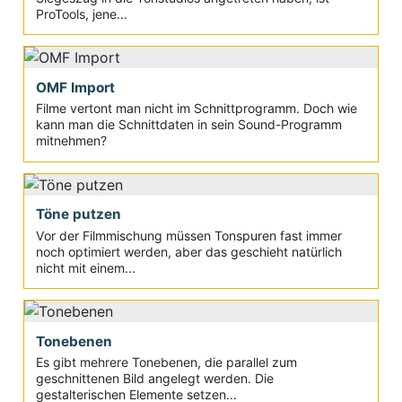
ProTools, jene...
OMF Import
Filme vertont man nicht im Schnittprogramm. Doch wie
kann man die Schnittdaten in sein Sound-Programm
mitnehmen?
Töne putzen
Vor der Filmmischung müssen Tonspuren fast immer
noch optimiert werden, aber das geschieht natürlich
nicht mit einem...
Tonebenen
Es gibt mehrere Tonebenen, die parallel zum
geschnittenen Bild angelegt werden. Die
gestalterischen Elemente setzen...