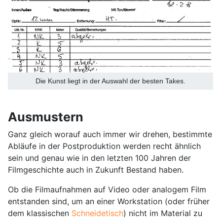
Die Kunst liegt in der Auswahl der besten Takes.
Ausmustern
Ganz gleich worauf auch immer wir drehen, bestimmte
Abläufe in der Postproduktion werden recht ähnlich
sein und genau wie in den letzten 100 Jahren der
Filmgeschichte auch in Zukunft Bestand haben.
Ob die Filmaufnahmen auf Video oder analogem Film
entstanden sind, um an einer Workstation (oder früher
dem klassischen
Schneidetisch
) nicht im Material zu