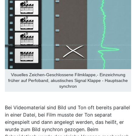
Visuelles Zeichen-Geschlossene Filmklappe,- Einzeichnung
früher auf Perfoband, akustisches Signal Klappe - Hauptsache
synchron
Bei Videomaterial sind Bild und Ton oft bereits parallel
in einer Datei, bei Film musste der Ton separat
eingespielt und dann angelegt werden, das heißt, er
wurde zum Bild synchron gezogen. Beim