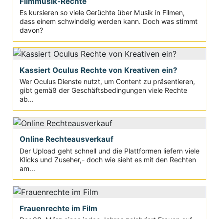
Filmmusik-Rechte
Es kursieren so viele Gerüchte über Musik in Filmen,
dass einem schwindelig werden kann. Doch was stimmt
davon?
Kassiert Oculus Rechte von Kreativen ein?
Wer Oculus Dienste nutzt, um Content zu präsentieren,
gibt gemäß der Geschäftsbedingungen viele Rechte
ab...
Online Rechteausverkauf
Der Upload geht schnell und die Plattformen liefern viele
Klicks und Zuseher,- doch wie sieht es mit den Rechten
am...
Frauenrechte im Film