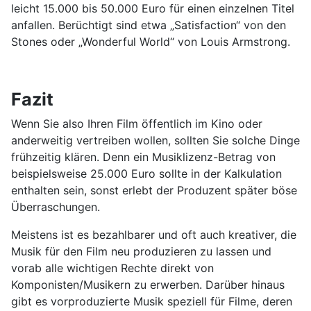
leicht 15.000 bis 50.000 Euro für einen einzelnen Titel
anfallen. Berüchtigt sind etwa „Satisfaction“ von den
Stones oder „Wonderful World“ von Louis Armstrong.
Fazit
Wenn Sie also Ihren Film öffentlich im Kino oder
anderweitig vertreiben wollen, sollten Sie solche Dinge
frühzeitig klären. Denn ein Musiklizenz-Betrag von
beispielsweise 25.000 Euro sollte in der Kalkulation
enthalten sein, sonst erlebt der Produzent später böse
Überraschungen.
Meistens ist es bezahlbarer und oft auch kreativer, die
Musik für den Film neu produzieren zu lassen und
vorab alle wichtigen Rechte direkt von
Komponisten/Musikern zu erwerben. Darüber hinaus
gibt es vorproduzierte Musik speziell für Filme, deren