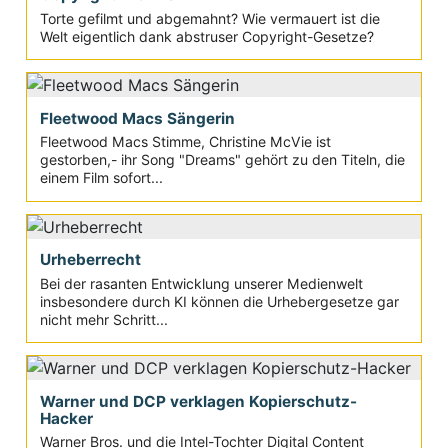
Torte gefilmt und abgemahnt? Wie vermauert ist die
Welt eigentlich dank abstruser Copyright-Gesetze?
Fleetwood Macs Sängerin
Fleetwood Macs Stimme, Christine McVie ist
gestorben,- ihr Song "Dreams" gehört zu den Titeln, die
einem Film sofort...
Urheberrecht
Bei der rasanten Entwicklung unserer Medienwelt
insbesondere durch KI können die Urhebergesetze gar
nicht mehr Schritt...
Warner und DCP verklagen Kopierschutz-
Hacker
Warner Bros. und die Intel-Tochter Digital Content