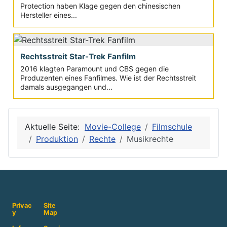
Protection haben Klage gegen den chinesischen
Hersteller eines...
Rechtsstreit Star-Trek Fanfilm
2016 klagten Paramount und CBS gegen die
Produzenten eines Fanfilmes. Wie ist der Rechtsstreit
damals ausgegangen und...
Aktuelle Seite:
Movie-College
Filmschule
Produktion
Rechte
Musikrechte
Privac
Site
y
Map