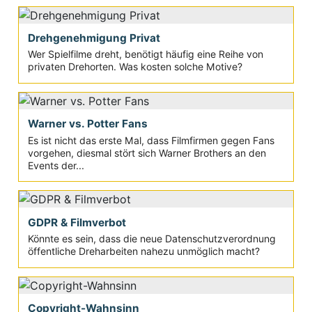
Drehgenehmigung Privat
Wer Spielfilme dreht, benötigt häufig eine Reihe von
privaten Drehorten. Was kosten solche Motive?
Warner vs. Potter Fans
Es ist nicht das erste Mal, dass Filmfirmen gegen Fans
vorgehen, diesmal stört sich Warner Brothers an den
Events der...
GDPR & Filmverbot
Könnte es sein, dass die neue Datenschutzverordnung
öffentliche Dreharbeiten nahezu unmöglich macht?
Copyright-Wahnsinn