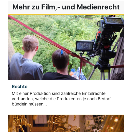
Mehr zu Film,- und Medienrecht
Rechte
Mit einer Produktion sind zahlreiche Einzelrechte
verbunden, welche die Produzenten je nach Bedarf
bündeln müssen...