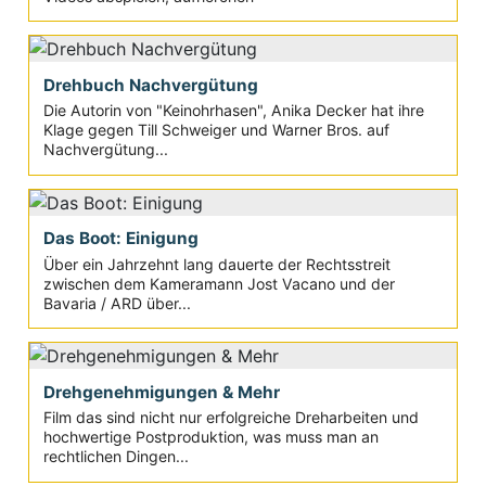
Drehbuch Nachvergütung
Die Autorin von "Keinohrhasen", Anika Decker hat ihre
Klage gegen Till Schweiger und Warner Bros. auf
Nachvergütung...
Das Boot: Einigung
Über ein Jahrzehnt lang dauerte der Rechtsstreit
zwischen dem Kameramann Jost Vacano und der
Bavaria / ARD über...
Drehgenehmigungen & Mehr
Film das sind nicht nur erfolgreiche Dreharbeiten und
hochwertige Postproduktion, was muss man an
rechtlichen Dingen...