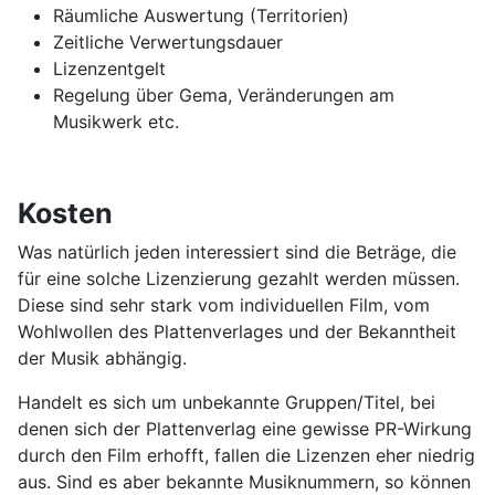
Räumliche Auswertung (Territorien)
Zeitliche Verwertungsdauer
Lizenzentgelt
Regelung über Gema, Veränderungen am
Musikwerk etc.
Kosten
Was natürlich jeden interessiert sind die Beträge, die
für eine solche Lizenzierung gezahlt werden müssen.
Diese sind sehr stark vom individuellen Film, vom
Wohlwollen des Plattenverlages und der Bekanntheit
der Musik abhängig.
Handelt es sich um unbekannte Gruppen/Titel, bei
denen sich der Plattenverlag eine gewisse PR-Wirkung
durch den Film erhofft, fallen die Lizenzen eher niedrig
aus. Sind es aber bekannte Musiknummern, so können