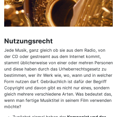
Nutzungsrecht
Jede Musik, ganz gleich ob sie aus dem Radio, von
der CD oder gestreamt aus dem Internet kommt,
stammt üblicherweise von einer oder mehren Personen
und diese haben durch das Urheberrechtsgesetz zu
bestimmen, wer ihr Werk wie, wo, wann und in welcher
Form nutzen darf. Gebräuchlich ist dafür der Begriff
Copyright und davon gibt es nicht nur eines, sondern
gleich mehrere verschiedene Arten. Was bedeutet das,
wenn man fertige Musiktitel in seinem Film verwenden
möchte?
Zunächst einmal haben der
Komponist und der