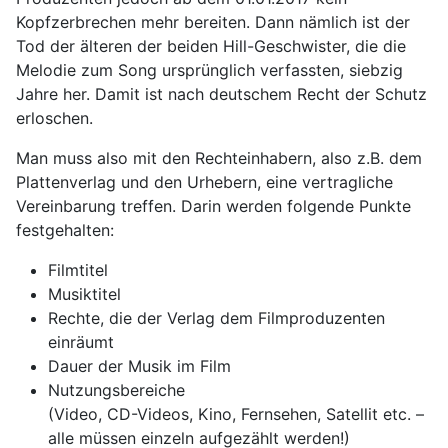
Kopfzerbrechen mehr bereiten. Dann nämlich ist der
Tod der älteren der beiden Hill-Geschwister, die die
Melodie zum Song ursprünglich verfassten, siebzig
Jahre her. Damit ist nach deutschem Recht der Schutz
erloschen.
Man muss also mit den Rechteinhabern, also z.B. dem
Plattenverlag und den Urhebern, eine vertragliche
Vereinbarung treffen. Darin werden folgende Punkte
festgehalten:
Filmtitel
Musiktitel
Rechte, die der Verlag dem Filmproduzenten
einräumt
Dauer der Musik im Film
Nutzungsbereiche
(Video, CD-Videos, Kino, Fernsehen, Satellit etc. –
alle müssen einzeln aufgezählt werden!)