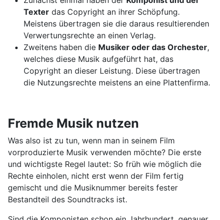
Texter
das Copyright an ihrer Schöpfung.
Meistens übertragen sie die daraus resultierenden
Verwertungsrechte an einen Verlag.
Zweitens haben die
Musiker oder das Orchester
,
welches diese Musik aufgeführt hat, das
Copyright an dieser Leistung. Diese übertragen
die Nutzungsrechte meistens an eine Plattenfirma.
Fremde Musik nutzen
Was also ist zu tun, wenn man in seinem Film
vorproduzierte Musik verwenden möchte? Die erste
und wichtigste Regel lautet: So früh wie möglich die
Rechte einholen, nicht erst wenn der Film fertig
gemischt und die Musiknummer bereits fester
Bestandteil des Soundtracks ist.
Sind die Komponisten schon ein Jahrhundert, genauer