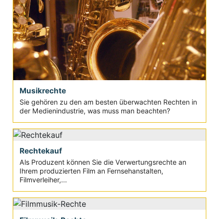
Musikrechte
Sie gehören zu den am besten überwachten Rechten in
der Medienindustrie, was muss man beachten?
Rechtekauf
Als Produzent können Sie die Verwertungsrechte an
Ihrem produzierten Film an Fernsehanstalten,
Filmverleiher,...