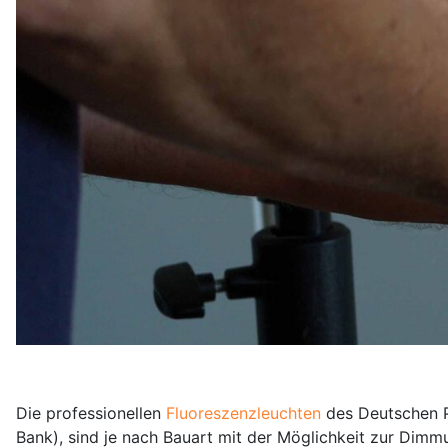
Die professionellen
Fluoreszenzleuchten
des Deutschen P
Bank), sind je nach Bauart mit der Möglichkeit zur Dimm