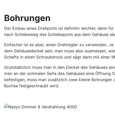
Bohrungen
Der Einbau eines Drehpotis ist definitiv leichter, denn 
nach Schiebeweg des Schiebepotis aus dem Gehäuse säge
Einfacher ist es aber, einen Drehregler zu verwenden. J
dem Gehäusedeckel sein, man muss also ausmessen, wie 
Schafts in einen Schraubstock und sägt dann mit einer 
Grundsätzlich muss man in den Deckel des Gehäuses eine
man an der schmalen Seite des Gehäuses eine Öffnung für
befestigen, muss man zusätzlich zwei kleine Bohrungen
Buchse festgeschraubt wird.