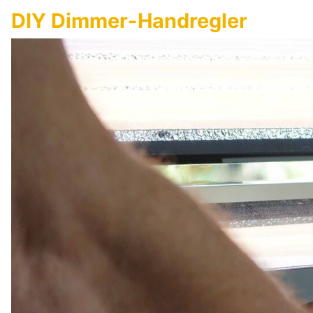
DIY Dimmer-Handregler