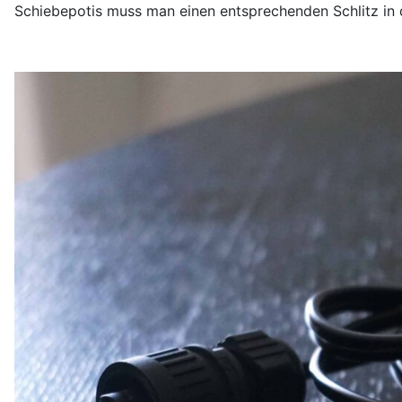
Schiebepotis muss man einen entsprechenden Schlitz in