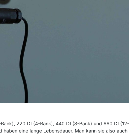
-Bank), 220 DI (4-Bank), 440 DI (8-Bank) und 660 DI (12-
nd haben eine lange Lebensdauer. Man kann sie also auch