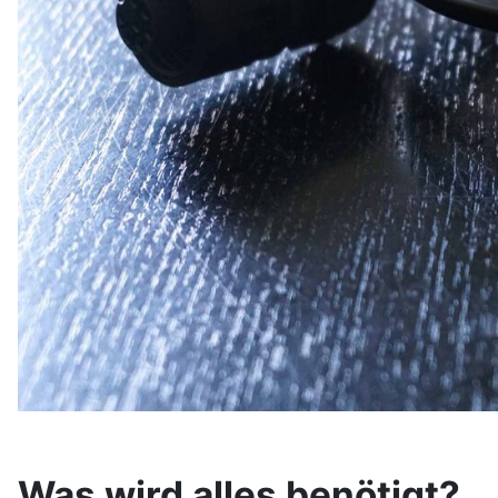
Was wird alles benötigt?