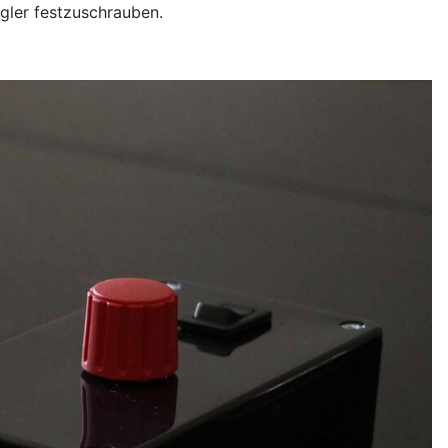
gler festzuschrauben.