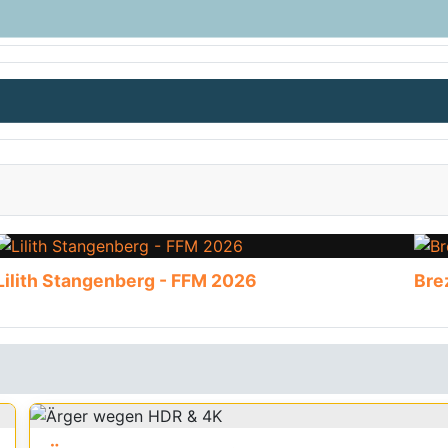
Lilith Stangenberg - FFM 2026
Bre