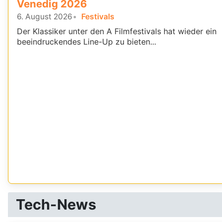
Venedig 2026
6. August 2026
Festivals
Der Klassiker unter den A Filmfestivals hat wieder ein
beeindruckendes Line-Up zu bieten...
Tech-News