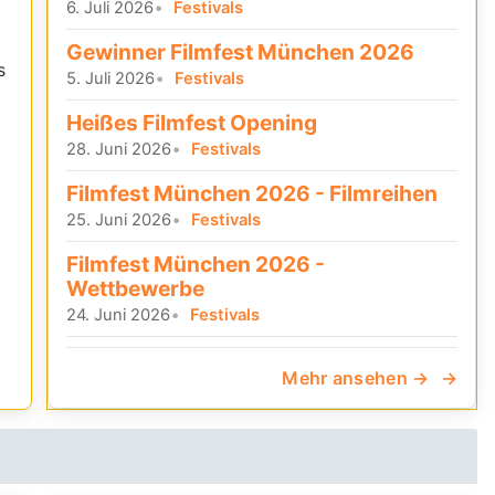
6. Juli 2026
Festivals
Gewinner Filmfest München 2026
s
5. Juli 2026
Festivals
Heißes Filmfest Opening
28. Juni 2026
Festivals
Filmfest München 2026 - Filmreihen
25. Juni 2026
Festivals
Filmfest München 2026 -
Wettbewerbe
24. Juni 2026
Festivals
Mehr ansehen →