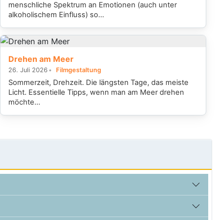
menschliche Spektrum an Emotionen (auch unter
alkoholischem Einfluss) so...
Drehen am Meer
26. Juli 2026
Filmgestaltung
Sommerzeit, Drehzeit. Die längsten Tage, das meiste
Licht. Essentielle Tipps, wenn man am Meer drehen
möchte...