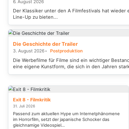
6. August 2026
Der Klassiker unter den A Filmfestivals hat wieder
Line-Up zu bieten...
Die Geschichte der Trailer
3. August 2026
Postproduktion
Die Werbefilme für Filme sind ein wichtiger Bestan
eine eigene Kunstform, die sich in den Jahren star
Exit 8 - Filmkritik
31. Juli 2026
Passend zum aktuellen Hype um Internetphänomene
im Horrorfilm, setzt der japanische Schocker das
gleichnamige Videospiel...