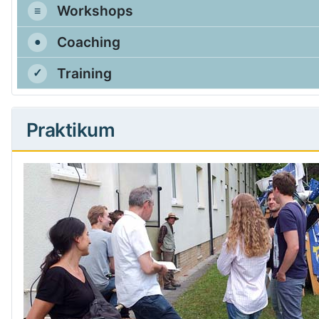
Workshops
Coaching
Training
Praktikum