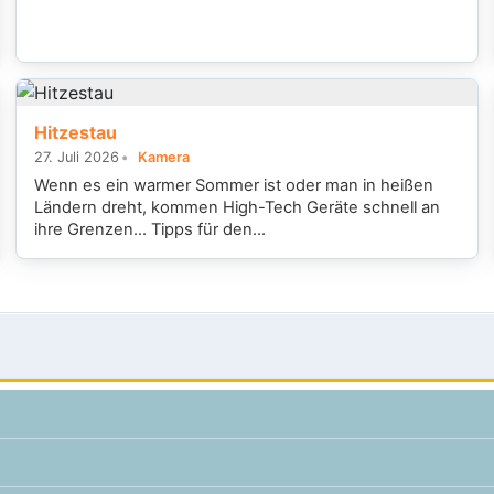
Hitzestau
27. Juli 2026
Kamera
Wenn es ein warmer Sommer ist oder man in heißen
Ländern dreht, kommen High-Tech Geräte schnell an
ihre Grenzen... Tipps für den...