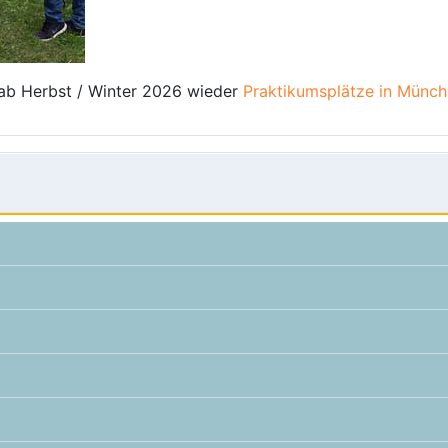
ab Herbst / Winter 2026 wieder
Praktikumsplätze in Münc