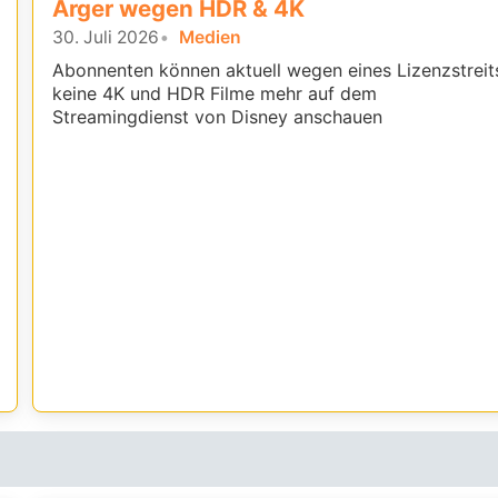
Ärger wegen HDR & 4K
30. Juli 2026
Medien
Abonnenten können aktuell wegen eines Lizenzstreit
keine 4K und HDR Filme mehr auf dem
Streamingdienst von Disney anschauen