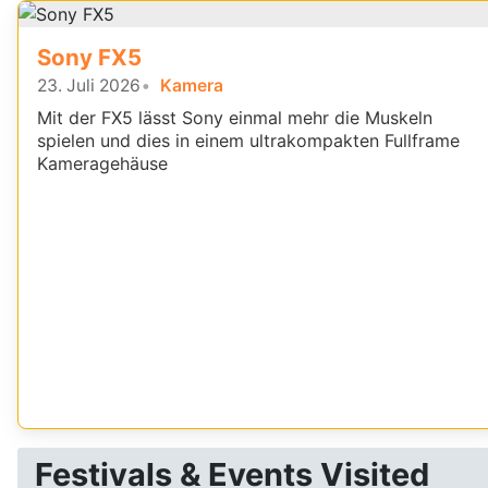
Sony FX5
23. Juli 2026
Kamera
Mit der FX5 lässt Sony einmal mehr die Muskeln
spielen und dies in einem ultrakompakten Fullframe
Kameragehäuse
Festivals & Events Visited