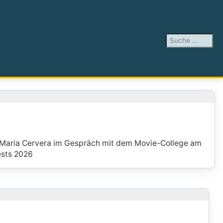
Suchen ...
 Maria Cervera im Gespräch mit dem Movie-College am
ests 2026