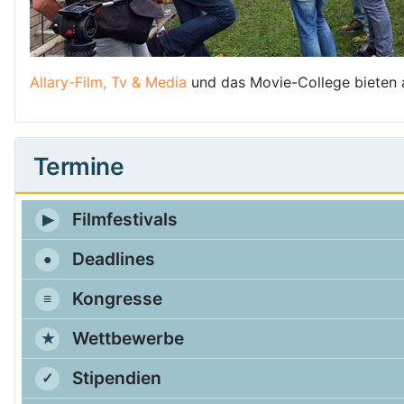
Allary-Film, Tv & Media
und das Movie-College bieten 
Termine
Filmfestivals
Deadlines
Kongresse
Wettbewerbe
Stipendien