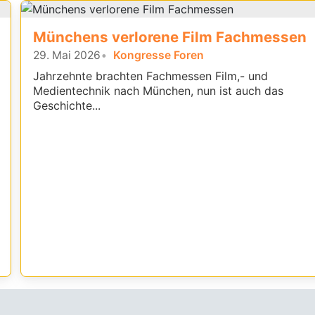
Münchens verlorene Film Fachmessen
29. Mai 2026
Kongresse Foren
Jahrzehnte brachten Fachmessen Film,- und
Medientechnik nach München, nun ist auch das
Geschichte...