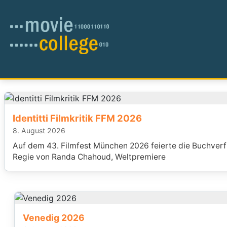
Identitti Filmkritik FFM 2026
8. August 2026
Auf dem 43. Filmfest München 2026 feierte die Buchverfi
Regie von Randa Chahoud, Weltpremiere
Venedig 2026