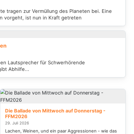
te tragen zur Vermüllung des Planeten bei. Eine
n vorgeht, ist nun in Kraft getreten
ren
reen Lautsprecher für Schwerhörende
bt Abhilfe...
Die Ballade von Mittwoch auf Donnerstag -
FFM2026
29. Juli 2026
Lachen, Weinen, und ein paar Aggressionen - wie das