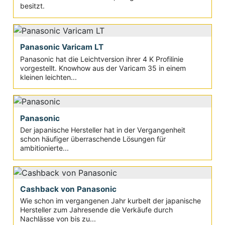
besitzt.
Panasonic Varicam LT
Panasonic hat die Leichtversion ihrer 4 K Profilinie
vorgestellt. Knowhow aus der Varicam 35 in einem
kleinen leichten...
Panasonic
Der japanische Hersteller hat in der Vergangenheit
schon häufiger überraschende Lösungen für
ambitionierte...
Cashback von Panasonic
Wie schon im vergangenen Jahr kurbelt der japanische
Hersteller zum Jahresende die Verkäufe durch
Nachlässe von bis zu...