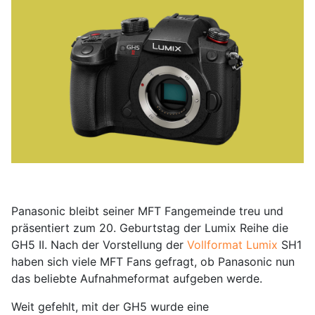
Panasonic bleibt seiner MFT Fangemeinde treu und
präsentiert zum 20. Geburtstag der Lumix Reihe die
GH5 II. Nach der Vorstellung der
Vollformat Lumix
SH1
haben sich viele MFT Fans gefragt, ob Panasonic nun
das beliebte Aufnahmeformat aufgeben werde.
Weit gefehlt, mit der GH5 wurde eine