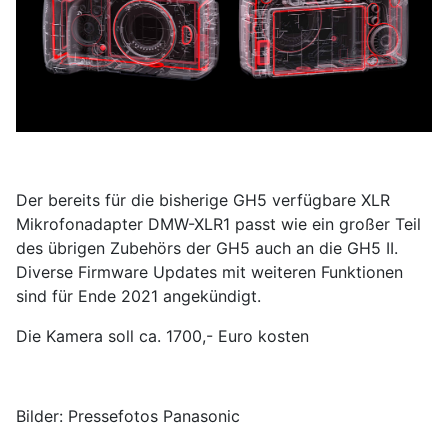
Der bereits für die bisherige GH5 verfügbare XLR
Mikrofonadapter DMW-XLR1 passt wie ein großer Teil
des übrigen Zubehörs der GH5 auch an die GH5 II.
Diverse Firmware Updates mit weiteren Funktionen
sind für Ende 2021 angekündigt.
Die Kamera soll ca. 1700,- Euro kosten
Bilder: Pressefotos Panasonic