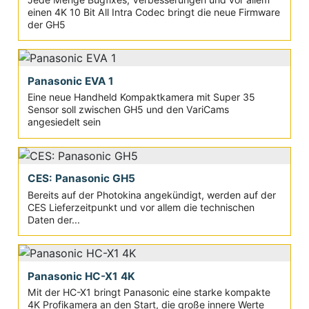
einen 4K 10 Bit All Intra Codec bringt die neue Firmware
der GH5
Panasonic EVA 1
Eine neue Handheld Kompaktkamera mit Super 35
Sensor soll zwischen GH5 und den VariCams
angesiedelt sein
CES: Panasonic GH5
Bereits auf der Photokina angekündigt, werden auf der
CES Lieferzeitpunkt und vor allem die technischen
Daten der...
Panasonic HC-X1 4K
Mit der HC-X1 bringt Panasonic eine starke kompakte
4K Profikamera an den Start, die große innere Werte