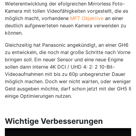
Wieterentwicklung der efolgreichen Mirrorless Foto-
Kamera mit tollen Videofähigkeiten vorgestellt, die es
möglich macht, vorhandene
MFT Objektive
an einer
deutlich aufgewerteten neuen Kamera verwenden zu
können.
Gleichzeitig hat Panasonic angekündigt, an einer GH6
zu entwickeln, die noch mal große Schritte nach Vorne
bringen soll. Ein neuer Sensor und eine neue Engine
sollen dann interne 4K DCI / UHD 4: 2: 2 10-Bit-
Videoaufnahmen mit bis zu 60p unbegrenzter Dauer
möglich machen. Doch wer nicht warten, oder weniger
Geld ausgeben möchte, darf schon jetzt mit der GH5 II
einige Optimierungen nutzen.
Wichtige Verbesserungen