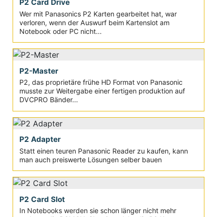
P2 Card Drive
Wer mit Panasonics P2 Karten gearbeitet hat, war
verloren, wenn der Auswurf beim Kartenslot am
Notebook oder PC nicht...
P2-Master
P2, das proprietäre frühe HD Format von Panasonic
musste zur Weitergabe einer fertigen produktion auf
DVCPRO Bänder...
P2 Adapter
Statt einen teuren Panasonic Reader zu kaufen, kann
man auch preiswerte Lösungen selber bauen
P2 Card Slot
In Notebooks werden sie schon länger nicht mehr