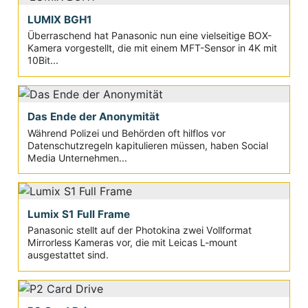
LUMIX BGH1
Überraschend hat Panasonic nun eine vielseitige BOX-
Kamera vorgestellt, die mit einem MFT-Sensor in 4K mit
10Bit...
Das Ende der Anonymität
Während Polizei und Behörden oft hilflos vor
Datenschutzregeln kapitulieren müssen, haben Social
Media Unternehmen...
Lumix S1 Full Frame
Panasonic stellt auf der Photokina zwei Vollformat
Mirrorless Kameras vor, die mit Leicas L-mount
ausgestattet sind.