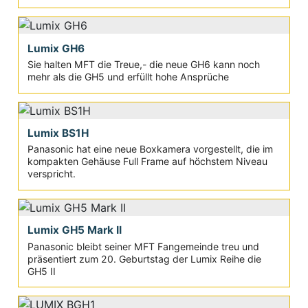
Lumix GH6
Sie halten MFT die Treue,- die neue GH6 kann noch
mehr als die GH5 und erfüllt hohe Ansprüche
Lumix BS1H
Panasonic hat eine neue Boxkamera vorgestellt, die im
kompakten Gehäuse Full Frame auf höchstem Niveau
verspricht.
Lumix GH5 Mark II
Panasonic bleibt seiner MFT Fangemeinde treu und
präsentiert zum 20. Geburtstag der Lumix Reihe die
GH5 II