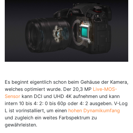
Es beginnt eigentlich schon beim Gehäuse der Kamera,
welches optimiert wurde. Der 20,3 MP
Live-MOS-
Sensor
kann DCI und UHD 4K aufnehmen und kann
intern 10 bis 4: 2: 0 bis 60p oder 4: 2 ausgeben. V-Log
L ist vorinstalliert, um einen
hohen Dynamikumfang
und zugleich ein weites Farbspektrum zu
gewährleisten.