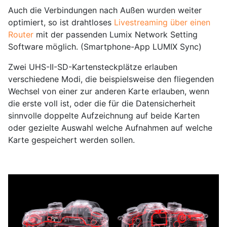
Auch die Verbindungen nach Außen wurden weiter
optimiert, so ist drahtloses
Livestreaming über einen
Router
mit der passenden Lumix Network Setting
Software möglich. (Smartphone-App LUMIX Sync)
Zwei UHS-II-SD-Kartensteckplätze erlauben
verschiedene Modi, die beispielsweise den fliegenden
Wechsel von einer zur anderen Karte erlauben, wenn
die erste voll ist, oder die für die Datensicherheit
sinnvolle doppelte Aufzeichnung auf beide Karten
oder gezielte Auswahl welche Aufnahmen auf welche
Karte gespeichert werden sollen.