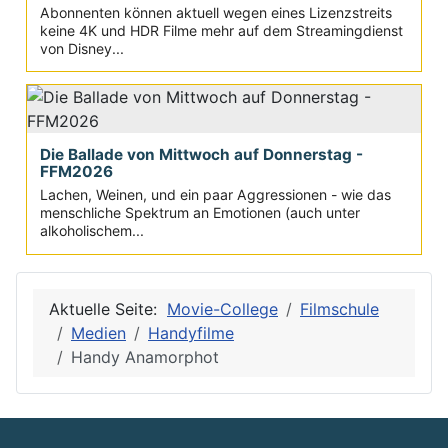
Abonnenten können aktuell wegen eines Lizenzstreits
keine 4K und HDR Filme mehr auf dem Streamingdienst
von Disney...
Die Ballade von Mittwoch auf Donnerstag -
FFM2026
Lachen, Weinen, und ein paar Aggressionen - wie das
menschliche Spektrum an Emotionen (auch unter
alkoholischem...
Aktuelle Seite:
Movie-College
Filmschule
Medien
Handyfilme
Handy Anamorphot