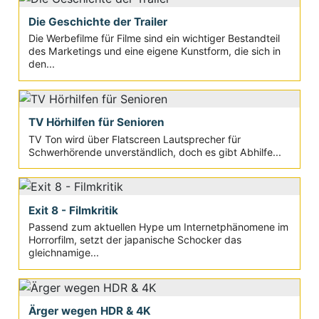
Die Geschichte der Trailer
Die Werbefilme für Filme sind ein wichtiger Bestandteil
des Marketings und eine eigene Kunstform, die sich in
den...
TV Hörhilfen für Senioren
TV Ton wird über Flatscreen Lautsprecher für
Schwerhörende unverständlich, doch es gibt Abhilfe...
Exit 8 - Filmkritik
Passend zum aktuellen Hype um Internetphänomene im
Horrorfilm, setzt der japanische Schocker das
gleichnamige...
Ärger wegen HDR & 4K