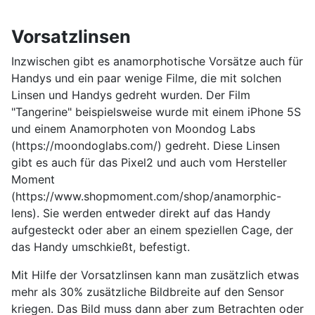
Vorsatzlinsen
Inzwischen gibt es anamorphotische Vorsätze auch für
Handys und ein paar wenige Filme, die mit solchen
Linsen und Handys gedreht wurden. Der Film
"Tangerine" beispielsweise wurde mit einem iPhone 5S
und einem Anamorphoten von Moondog Labs
(https://moondoglabs.com/) gedreht. Diese Linsen
gibt es auch für das Pixel2 und auch vom Hersteller
Moment
(https://www.shopmoment.com/shop/anamorphic-
lens). Sie werden entweder direkt auf das Handy
aufgesteckt oder aber an einem speziellen Cage, der
das Handy umschkießt, befestigt.
Mit Hilfe der Vorsatzlinsen kann man zusätzlich etwas
mehr als 30% zusätzliche Bildbreite auf den Sensor
kriegen. Das Bild muss dann aber zum Betrachten oder