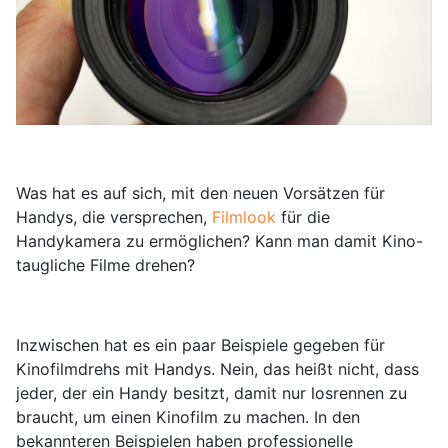
Was hat es auf sich, mit den neuen Vorsätzen für
Handys, die versprechen,
Filmlook
für die
Handykamera zu ermöglichen? Kann man damit Kino-
taugliche Filme drehen?
Inzwischen hat es ein paar Beispiele gegeben für
Kinofilmdrehs mit Handys. Nein, das heißt nicht, dass
jeder, der ein Handy besitzt, damit nur losrennen zu
braucht, um einen Kinofilm zu machen. In den
bekannteren Beispielen haben professionelle