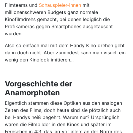
Filmteams und
Schauspieler-innen
mit
millionenschweren Budgets ganz normale
Kinofilmdrehs gemacht, bei denen lediglich die
Profikameras gegen Smartphones ausgetauscht
wurden.
Also so einfach mal mit dem Handy Kino drehen geht
dann doch nicht. Aber zumindest kann man visuell ein
wenig den Kinolook imitieren...
Vorgeschichte der
Anamorphoten
Eigentlich stammen diese Optiken aus den analogen
Zeiten des Films, doch heute sind sie plötzlich auch
bei Handys heiß begehrt. Warum nur? Ursprünglich
waren die Filmbilder in den Kinos und später im
Fernsehen in 4:3, das lag vor allem an der Norm des