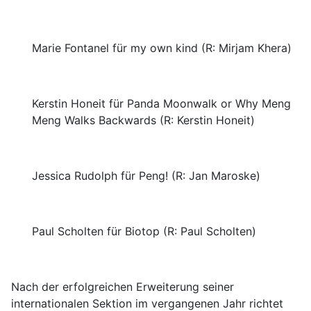
Marie Fontanel für my own kind (R: Mirjam Khera)
Kerstin Honeit für Panda Moonwalk or Why Meng
Meng Walks Backwards (R: Kerstin Honeit)
Jessica Rudolph für Peng! (R: Jan Maroske)
Paul Scholten für Biotop (R: Paul Scholten)
Nach der erfolgreichen Erweiterung seiner
internationalen Sektion im vergangenen Jahr richtet