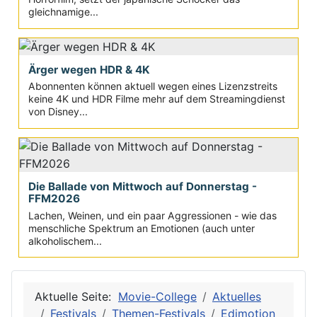
gleichnamige...
Ärger wegen HDR & 4K
Abonnenten können aktuell wegen eines Lizenzstreits
keine 4K und HDR Filme mehr auf dem Streamingdienst
von Disney...
Die Ballade von Mittwoch auf Donnerstag -
FFM2026
Lachen, Weinen, und ein paar Aggressionen - wie das
menschliche Spektrum an Emotionen (auch unter
alkoholischem...
Aktuelle Seite:
Movie-College
Aktuelles
Festivals
Themen-Festivals
Edimotion