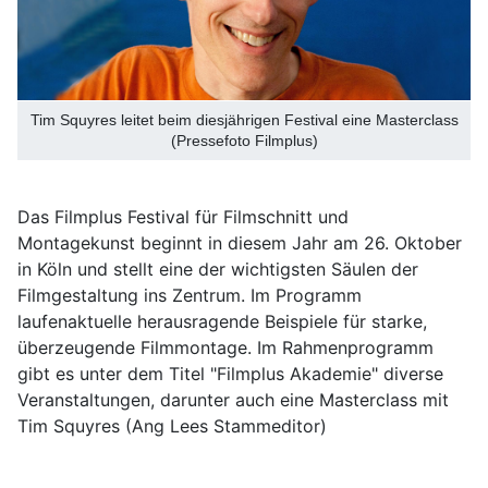
Tim Squyres leitet beim diesjährigen Festival eine Masterclass
(Pressefoto Filmplus)
Das Filmplus Festival für Filmschnitt und
Montagekunst beginnt in diesem Jahr am 26. Oktober
in Köln und stellt eine der wichtigsten Säulen der
Filmgestaltung ins Zentrum. Im Programm
laufenaktuelle herausragende Beispiele für starke,
überzeugende Filmmontage. Im Rahmenprogramm
gibt es unter dem Titel "Filmplus Akademie" diverse
Veranstaltungen, darunter auch eine Masterclass mit
Tim Squyres (Ang Lees Stammeditor)