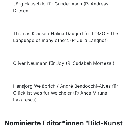
Jörg Hauschild für Gundermann (R: Andreas
Dresen)
Thomas Krause / Halina Daugird für LOMO - The
Language of many others (R: Julia Langhof)
Oliver Neumann für Joy (R: Sudabeh Mortezai)
Hansjörg Weißbrich / André Bendocchi-Alves für
Glück ist was für Weicheier (R: Anca Miruna
Lazarescu)
Nominierte Editor*innen "Bild-Kunst