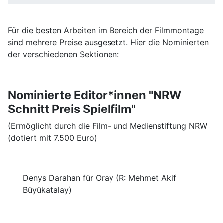
Für die besten Arbeiten im Bereich der Filmmontage
sind mehrere Preise ausgesetzt. Hier die Nominierten
der verschiedenen Sektionen:
Nominierte Editor*innen "NRW
Schnitt Preis Spielfilm"
(Ermöglicht durch die Film- und Medienstiftung NRW
(dotiert mit 7.500 Euro)
Denys Darahan für Oray (R: Mehmet Akif
Büyükatalay)