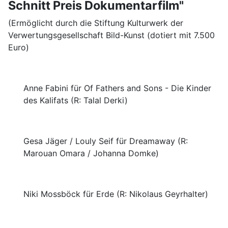
Schnitt Preis Dokumentarfilm"
(Ermöglicht durch die Stiftung Kulturwerk der
Verwertungsgesellschaft Bild-Kunst (dotiert mit 7.500
Euro)
Anne Fabini für Of Fathers and Sons - Die Kinder
des Kalifats (R: Talal Derki)
Gesa Jäger / Louly Seif für Dreamaway (R:
Marouan Omara / Johanna Domke)
Niki Mossböck für Erde (R: Nikolaus Geyrhalter)