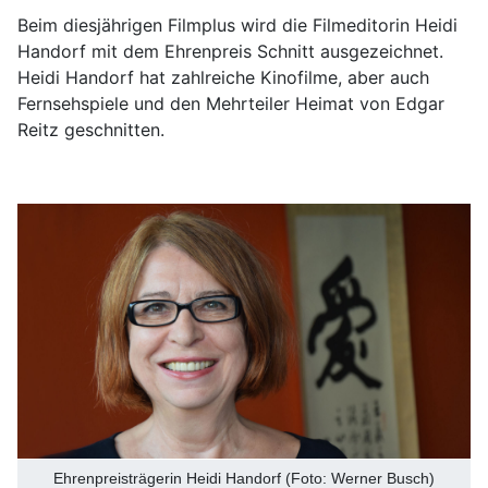
Beim diesjährigen Filmplus wird die Filmeditorin Heidi
Handorf mit dem Ehrenpreis Schnitt ausgezeichnet.
Heidi Handorf hat zahlreiche Kinofilme, aber auch
Fernsehspiele und den Mehrteiler Heimat von Edgar
Reitz geschnitten.
Ehrenpreisträgerin Heidi Handorf (Foto: Werner Busch)