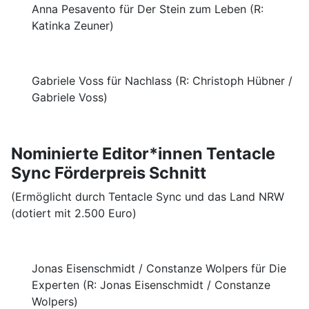
Anna Pesavento für Der Stein zum Leben (R:
Katinka Zeuner)
Gabriele Voss für Nachlass (R: Christoph Hübner /
Gabriele Voss)
Nominierte Editor*innen Tentacle
Sync Förderpreis Schnitt
(Ermöglicht durch Tentacle Sync und das Land NRW
(dotiert mit 2.500 Euro)
Jonas Eisenschmidt / Constanze Wolpers für Die
Experten (R: Jonas Eisenschmidt / Constanze
Wolpers)