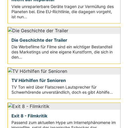
Viele unreparierbare Geräte tragen zur Vermüllung des
Planeten bei. Eine EU-Richtlinie, die dagegen vorgeht,
ist nun...
Die Geschichte der Trailer
Die Werbefilme für Filme sind ein wichtiger Bestandteil
des Marketings und eine eigene Kunstform, die sich in
den...
TV Hörhilfen für Senioren
TV Ton wird über Flatscreen Lautsprecher für
Schwerhörende unverständlich, doch es gibt Abhilfe...
Exit 8 - Filmkritik
Passend zum aktuellen Hype um Internetphänomene im
Horrorfilm, setzt der japanische Schocker das