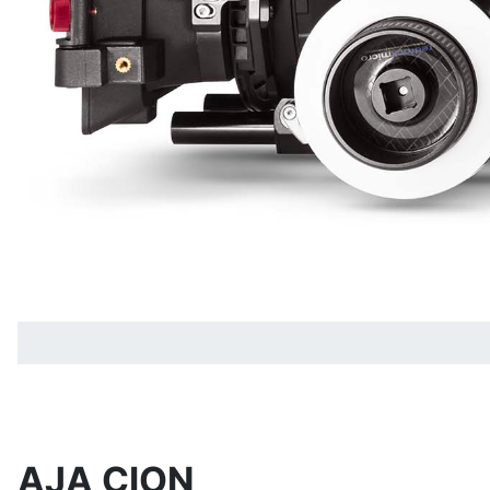
AJA CION