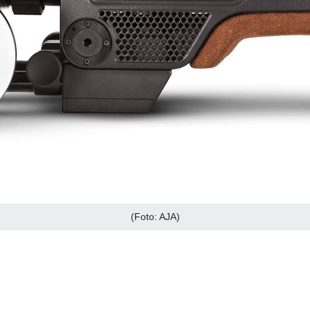
(Foto: AJA)