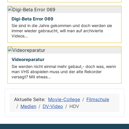
Digi-Beta Error 069
Sie sind in die Jahre gekommen und doch werden sie
immer wieder gebraucht, will man auf archivierte
Videos...
Videoreparatur
Sie werden nicht einmal mehr gebaut,- doch was, wenn
man VHS abspielen muss und der alte Rekorder
versagt? Mit etwas...
Aktuelle Seite:
Movie-College
Filmschule
Medien
DV-Video
HDV