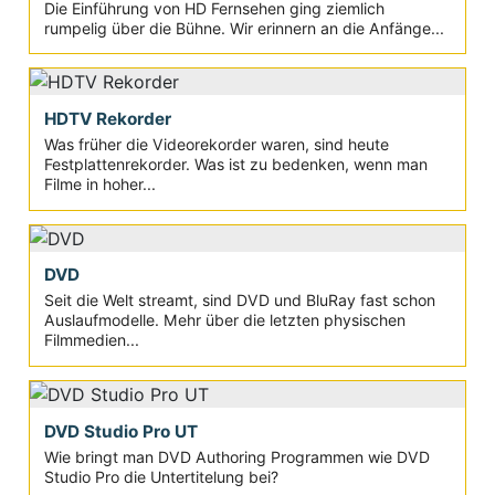
Die Einführung von HD Fernsehen ging ziemlich
rumpelig über die Bühne. Wir erinnern an die Anfänge...
HDTV Rekorder
Was früher die Videorekorder waren, sind heute
Festplattenrekorder. Was ist zu bedenken, wenn man
Filme in hoher...
DVD
Seit die Welt streamt, sind DVD und BluRay fast schon
Auslaufmodelle. Mehr über die letzten physischen
Filmmedien...
DVD Studio Pro UT
Wie bringt man DVD Authoring Programmen wie DVD
Studio Pro die Untertitelung bei?