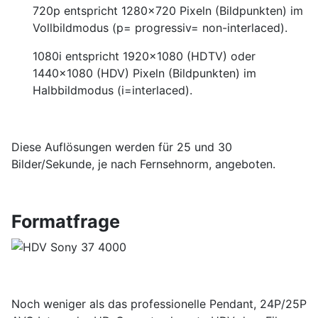
720p entspricht 1280x720 Pixeln (Bildpunkten) im
Vollbildmodus (p= progressiv= non-interlaced).
1080i entspricht 1920x1080 (HDTV) oder
1440x1080 (HDV) Pixeln (Bildpunkten) im
Halbbildmodus (i=interlaced).
Diese Auflösungen werden für 25 und 30
Bilder/Sekunde, je nach Fernsehnorm, angeboten.
Formatfrage
Noch weniger als das professionelle Pendant, 24P/25P