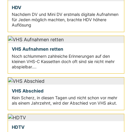
HDV
Nachdem DV und Mini DV erstmals digitale Aufnahmen
für Jeden möglich machten, brachte HDV höhere
Auflösung
VHS Aufnahmen retten
Noch schlummern zahlreiche Erinnerungen auf den
kleinen VHS-C Kassetten doch oft sind sie nicht mehr
abspielbar....
VHS Abschied
Kein Scherz, in diesen Tagen und nicht schon vor mehr
als einem Jahrzehnt, wird der Abschied von VHS akut.
HDTV