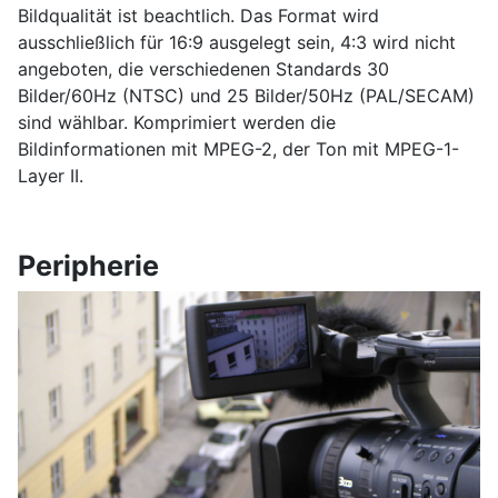
Bildqualität ist beachtlich. Das Format wird
ausschließlich für 16:9 ausgelegt sein, 4:3 wird nicht
angeboten, die verschiedenen Standards 30
Bilder/60Hz (NTSC) und 25 Bilder/50Hz (PAL/SECAM)
sind wählbar. Komprimiert werden die
Bildinformationen mit MPEG-2, der Ton mit MPEG-1-
Layer II.
Peripherie