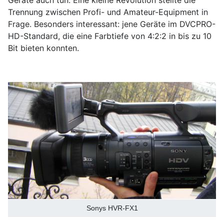
Trennung zwischen Profi- und Amateur-Equipment in
Frage. Besonders interessant: jene Geräte im DVCPRO-
HD-Standard, die eine Farbtiefe von 4:2:2 in bis zu 10
Bit bieten konnten.
Sonys HVR-FX1