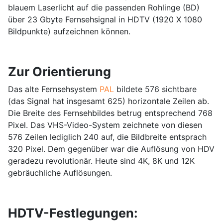
blauem Laserlicht auf die passenden Rohlinge (BD)
über 23 Gbyte Fernsehsignal in HDTV (1920 X 1080
Bildpunkte) aufzeichnen können.
Zur Orientierung
Das alte Fernsehsystem
PAL
bildete 576 sichtbare
(das Signal hat insgesamt 625) horizontale Zeilen ab.
Die Breite des Fernsehbildes betrug entsprechend 768
Pixel. Das VHS-Video-System zeichnete von diesen
576 Zeilen lediglich 240 auf, die Bildbreite entsprach
320 Pixel. Dem gegenüber war die Auflösung von HDV
geradezu revolutionär. Heute sind 4K, 8K und 12K
gebräuchliche Auflösungen.
HDTV-Festlegungen: