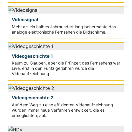
Videosignal
Mehr als ein halbes Jahrhundert lang beherrschte das
analoge elektronische Fernsehen die Bildschirme...
Videogeschichte 1
Kaum zu Glauben, aber die Frühzeit des Fernsehens war
Live, erst in den Fünfzigerjahren wurde die
Videoaufzeichnung...
Videogeschichte 2
Auf dem Weg zu eine effizienten Videoaufzeichnung
wurden immer neue Verfahren entwickelt, die es
ermöglichten, auf...