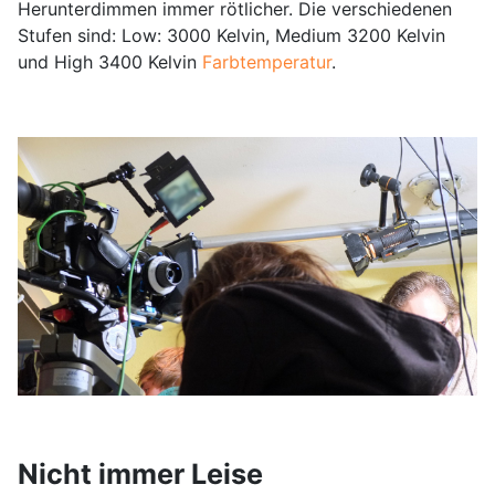
Herunterdimmen immer rötlicher. Die verschiedenen
Stufen sind: Low: 3000 Kelvin, Medium 3200 Kelvin
und High 3400 Kelvin
Farbtemperatur
.
Nicht immer Leise