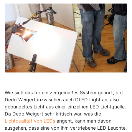
Wie sich das für ein zeitgemäßes System gehört, bot
Dedo Weigert inzwischen auch DLED Light an, also
gebündeltes Licht aus einer einzelnen LED Lichtquelle.
Da Dedo Weigert sehr kritisch war, was die
Lichtqualität von LEDs
angeht, kann man davon
ausgehen, dass eine von ihm vertriebene LED Leuchte,