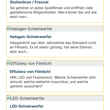
Stufenlinse / Fresnel
Sie gehören an jedes Spielfilmset und eröffnen viele
gestalterische Möglichkeiten. Was können Sie und wie
setzt man...
Halogen-Scheinwerfer
Halogenlicht war über Jahrzehnte das Standard-Licht
an Filmsets. Es ist relativ günstig, hat seine Stärken,
aber auch...
Effizienz von Filmlicht
HMI, LED und Fluoreszenz. Welche Scheinwerfer sind
sinnvoll, welche weiterhin brauchbar, und welche
gehören aussortiert?
LED-Scheinwerfer