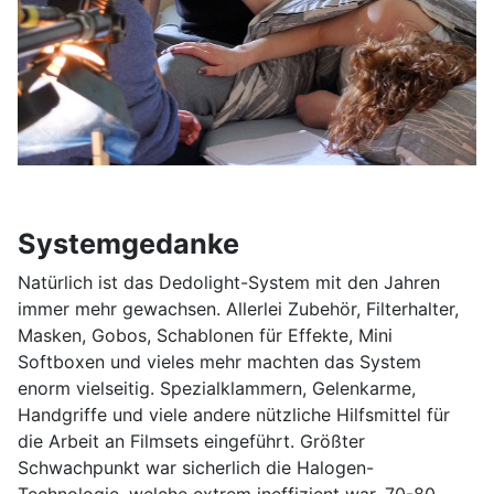
Systemgedanke
Natürlich ist das Dedolight-System mit den Jahren
immer mehr gewachsen. Allerlei Zubehör, Filterhalter,
Masken, Gobos, Schablonen für Effekte, Mini
Softboxen und vieles mehr machten das System
enorm vielseitig. Spezialklammern, Gelenkarme,
Handgriffe und viele andere nützliche Hilfsmittel für
die Arbeit an Filmsets eingeführt. Größter
Schwachpunkt war sicherlich die Halogen-