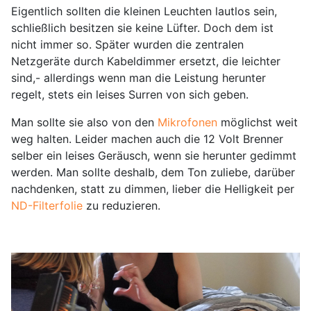
Eigentlich sollten die kleinen Leuchten lautlos sein,
schließlich besitzen sie keine Lüfter. Doch dem ist
nicht immer so. Später wurden die zentralen
Netzgeräte durch Kabeldimmer ersetzt, die leichter
sind,- allerdings wenn man die Leistung herunter
regelt, stets ein leises Surren von sich geben.
Man sollte sie also von den
Mikrofonen
möglichst weit
weg halten. Leider machen auch die 12 Volt Brenner
selber ein leises Geräusch, wenn sie herunter gedimmt
werden. Man sollte deshalb, dem Ton zuliebe, darüber
nachdenken, statt zu dimmen, lieber die Helligkeit per
ND-Filterfolie
zu reduzieren.