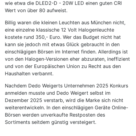
wie etwa die DLED2-D - 20W LED einen guten CRI
Wert von über 80 aufweist.
Billig waren die kleinen Leuchten aus München nicht,
eine einzelne klassische 12 Volt Halogenleuchte
kostete rund 350,- Euro. Wer das Budget nicht hat
kann sie jedoch mit etwas Glück gebraucht in den
einschlägigen Börsen im Internet finden. Allerdings ist
von den Halogen-Versionen eher abzuraten, ineffizient
und von der Europäischen Union zu Recht aus den
Haushalten verbannt.
Nachdem Dedo Weigerts Unternehmen 2025 Konkurs
anmelden musste und Dedo Weigert selbst im
Dezember 2025 verstarb, wird die Marke sich nicht
weiterentwickeln. In den einschlägigen Geräte Online-
Börsen werden unverkaufte Restposten des
Sortiments seitdem günstig versteigert.