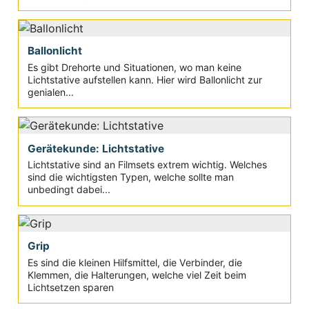
Ballonlicht
Es gibt Drehorte und Situationen, wo man keine
Lichtstative aufstellen kann. Hier wird Ballonlicht zur
genialen...
Gerätekunde: Lichtstative
Lichtstative sind an Filmsets extrem wichtig. Welches
sind die wichtigsten Typen, welche sollte man
unbedingt dabei...
Grip
Es sind die kleinen Hilfsmittel, die Verbinder, die
Klemmen, die Halterungen, welche viel Zeit beim
Lichtsetzen sparen