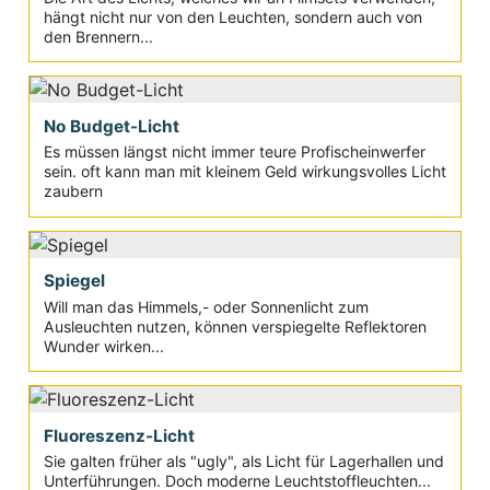
hängt nicht nur von den Leuchten, sondern auch von
den Brennern...
No Budget-Licht
Es müssen längst nicht immer teure Profischeinwerfer
sein. oft kann man mit kleinem Geld wirkungsvolles Licht
zaubern
Spiegel
Will man das Himmels,- oder Sonnenlicht zum
Ausleuchten nutzen, können verspiegelte Reflektoren
Wunder wirken...
Fluoreszenz-Licht
Sie galten früher als "ugly", als Licht für Lagerhallen und
Unterführungen. Doch moderne Leuchtstoffleuchten...