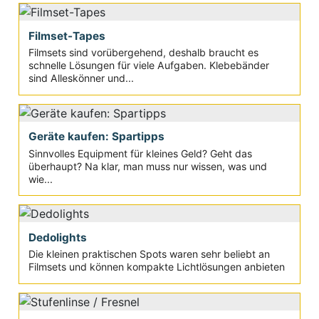
Filmset-Tapes
Filmsets sind vorübergehend, deshalb braucht es
schnelle Lösungen für viele Aufgaben. Klebebänder
sind Alleskönner und...
Geräte kaufen: Spartipps
Sinnvolles Equipment für kleines Geld? Geht das
überhaupt? Na klar, man muss nur wissen, was und
wie...
Dedolights
Die kleinen praktischen Spots waren sehr beliebt an
Filmsets und können kompakte Lichtlösungen anbieten