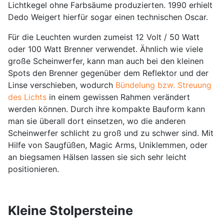
Lichtkegel ohne Farbsäume produzierten. 1990 erhielt
Dedo Weigert hierfür sogar einen technischen Oscar.
Für die Leuchten wurden zumeist 12 Volt / 50 Watt
oder 100 Watt Brenner verwendet. Ähnlich wie viele
große Scheinwerfer, kann man auch bei den kleinen
Spots den Brenner gegenüber dem Reflektor und der
Linse verschieben, wodurch
Bündelung bzw. Streuung
des Lichts
in einem gewissen Rahmen verändert
werden können. Durch ihre kompakte Bauform kann
man sie überall dort einsetzen, wo die anderen
Scheinwerfer schlicht zu groß und zu schwer sind. Mit
Hilfe von Saugfüßen, Magic Arms, Uniklemmen, oder
an biegsamen Hälsen lassen sie sich sehr leicht
positionieren.
Kleine Stolpersteine