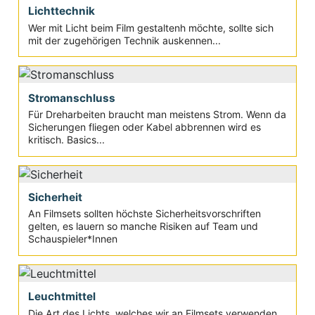
Lichttechnik
Wer mit Licht beim Film gestaltenh möchte, sollte sich
mit der zugehörigen Technik auskennen...
Stromanschluss
Für Dreharbeiten braucht man meistens Strom. Wenn da
Sicherungen fliegen oder Kabel abbrennen wird es
kritisch. Basics...
Sicherheit
An Filmsets sollten höchste Sicherheitsvorschriften
gelten, es lauern so manche Risiken auf Team und
Schauspieler*Innen
Leuchtmittel
Die Art des Lichts, welches wir an Filmsets verwenden,