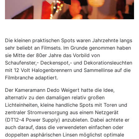
Die kleinen praktischen Spots waren Jahrzehnte langs
sehr beliebt an Filmsets. Im Grunde genommen haben
sie Mitte der 80er Jahre das Vorbild von
Schaufenster,- Deckenspot,- und Dekorationsleuchten
mit 12 Volt Halogenbrennern und Sammellinse auf die
Filmbranche adaptiert.
Der Kameramann Dedo Weigert hatte die Idee,
alternativ zu den damaligen relativ großen
Lichteinheiten, kleine handliche Spots mit Toren und
zentraler Stromversorgung aus einem Netzgerät
(DT12-4 Power Supply) anzubieten. Dabei achtete er
auch darauf, dass die verwendeten einfachen oder
doppelten asphärischen Linsen möglichst optimale