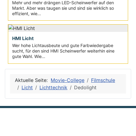
Mehr und mehr drängen LED-Scheinwerfer auf den
Markt. Aber was taugen sie und sind sie wirklich so
effizient, wie...
HMI Licht
Wer hohe Lichtausbeute und gute Farbwiedergabe
sucht, für den sind HMI Scheinwerfer weiterhin eine
gute Wahl. Wie...
Aktuelle Seite:
Movie-College
Filmschule
Licht
Lichttechnik
Dedolight
Privacy
Site Map