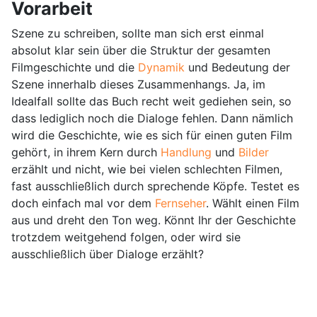
Vorarbeit
Szene zu schreiben, sollte man sich erst einmal
absolut klar sein über die Struktur der gesamten
Filmgeschichte und die
Dynamik
und Bedeutung der
Szene innerhalb dieses Zusammenhangs. Ja, im
Idealfall sollte das Buch recht weit gediehen sein, so
dass lediglich noch die Dialoge fehlen. Dann nämlich
wird die Geschichte, wie es sich für einen guten Film
gehört, in ihrem Kern durch
Handlung
und
Bilder
erzählt und nicht, wie bei vielen schlechten Filmen,
fast ausschließlich durch sprechende Köpfe. Testet es
doch einfach mal vor dem
Fernseher
. Wählt einen Film
aus und dreht den Ton weg. Könnt Ihr der Geschichte
trotzdem weitgehend folgen, oder wird sie
ausschließlich über Dialoge erzählt?