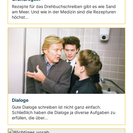
Rezepte für das Drehbuchschreiben gibt es wie Sand
am Meer. Und wie in der Medizin sind die Rezepturen
höchst...
Dialoge
Gute Dialoge schreiben ist nicht ganz einfach.
Schließlich haben die Dialoge ja diverse Aufgaben zu
erfüllen, die über...