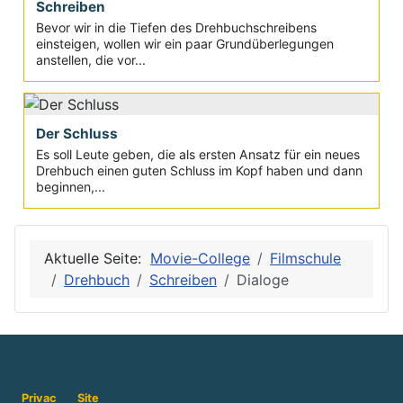
Schreiben
Bevor wir in die Tiefen des Drehbuchschreibens
einsteigen, wollen wir ein paar Grundüberlegungen
anstellen, die vor...
Der Schluss
Es soll Leute geben, die als ersten Ansatz für ein neues
Drehbuch einen guten Schluss im Kopf haben und dann
beginnen,...
Aktuelle Seite:
Movie-College
Filmschule
Drehbuch
Schreiben
Dialoge
Privac
Site