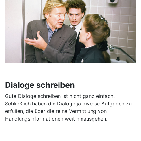
Dialoge schreiben
Gute Dialoge schreiben ist nicht ganz einfach.
Schließlich haben die Dialoge ja diverse Aufgaben zu
erfüllen, die über die reine Vermittlung von
Handlungsinformationen weit hinausgehen.