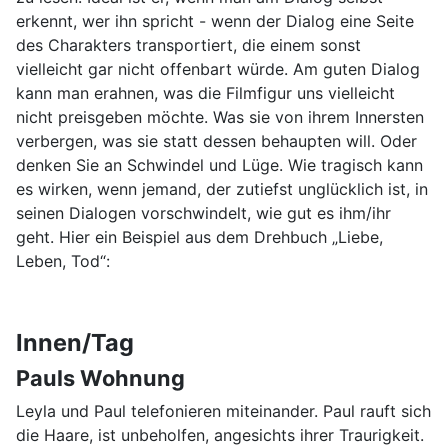
erkennt, wer ihn spricht - wenn der Dialog eine Seite
des Charakters transportiert, die einem sonst
vielleicht gar nicht offenbart würde. Am guten Dialog
kann man erahnen, was die Filmfigur uns vielleicht
nicht preisgeben möchte. Was sie von ihrem Innersten
verbergen, was sie statt dessen behaupten will. Oder
denken Sie an Schwindel und Lüge. Wie tragisch kann
es wirken, wenn jemand, der zutiefst unglücklich ist, in
seinen Dialogen vorschwindelt, wie gut es ihm/ihr
geht. Hier ein Beispiel aus dem Drehbuch „Liebe,
Leben, Tod“:
Innen/Tag
Pauls Wohnung
Leyla und Paul telefonieren miteinander. Paul rauft sich
die Haare, ist unbeholfen, angesichts ihrer Traurigkeit.