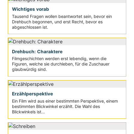
Wichtiges vorab
Tausend Fragen wollen beantwortet sein, bevor ein
Drehbuch begonnen, und erst Recht, bevor es
abgeschlossen ist.
Drehbuch: Charaktere
Filmgeschichten werden erst lebendig, wenn die
Figuren, welche sie durchleben, für die Zuschauer
glaubwürdig sind.
Erzählperspektive
Ein Film wird aus einer bestimmten Perspektive, einem
bestimmten Blickwinkel erzählt. Die Wahl des
Blickwinkels ist...