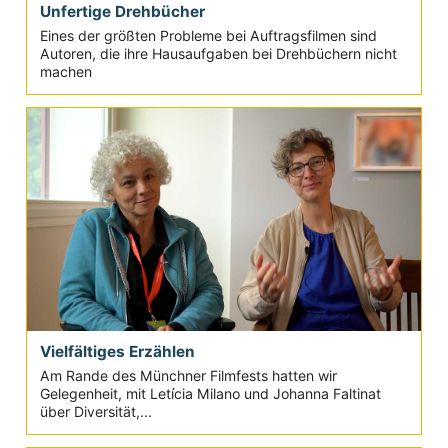
Unfertige Drehbücher
Eines der größten Probleme bei Auftragsfilmen sind
Autoren, die ihre Hausaufgaben bei Drehbüchern nicht
machen
Vielfältiges Erzählen
Am Rande des Münchner Filmfests hatten wir
Gelegenheit, mit Letícia Milano und Johanna Faltinat
über Diversität,...