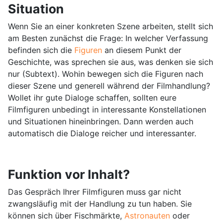
Situation
Wenn Sie an einer konkreten Szene arbeiten, stellt sich
am Besten zunächst die Frage: In welcher Verfassung
befinden sich die
Figuren
an diesem Punkt der
Geschichte, was sprechen sie aus, was denken sie sich
nur (Subtext). Wohin bewegen sich die Figuren nach
dieser Szene und generell während der Filmhandlung?
Wollet ihr gute Dialoge schaffen, sollten eure
Filmfiguren unbedingt in interessante Konstellationen
und Situationen hineinbringen. Dann werden auch
automatisch die Dialoge reicher und interessanter.
Funktion vor Inhalt?
Das Gespräch Ihrer Filmfiguren muss gar nicht
zwangsläufig mit der Handlung zu tun haben. Sie
können sich über Fischmärkte,
Astronauten
oder