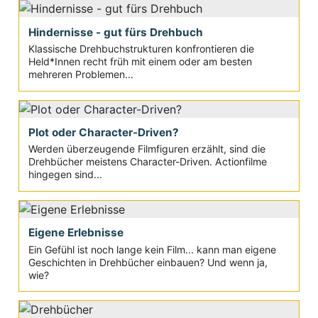
Hindernisse - gut fürs Drehbuch
Klassische Drehbuchstrukturen konfrontieren die
Held*Innen recht früh mit einem oder am besten
mehreren Problemen...
Plot oder Character-Driven?
Werden überzeugende Filmfiguren erzählt, sind die
Drehbücher meistens Character-Driven. Actionfilme
hingegen sind...
Eigene Erlebnisse
Ein Gefühl ist noch lange kein Film... kann man eigene
Geschichten in Drehbücher einbauen? Und wenn ja,
wie?