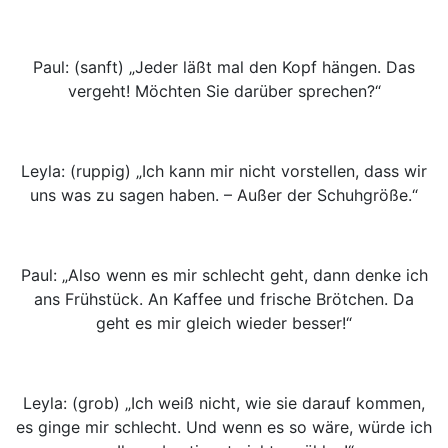
Paul: (sanft) „Jeder läßt mal den Kopf hängen. Das
vergeht! Möchten Sie darüber sprechen?“
Leyla: (ruppig) „Ich kann mir nicht vorstellen, dass wir
uns was zu sagen haben. – Außer der Schuhgröße.“
Paul: „Also wenn es mir schlecht geht, dann denke ich
ans Frühstück. An Kaffee und frische Brötchen. Da
geht es mir gleich wieder besser!“
Leyla: (grob) „Ich weiß nicht, wie sie darauf kommen,
es ginge mir schlecht. Und wenn es so wäre, würde ich