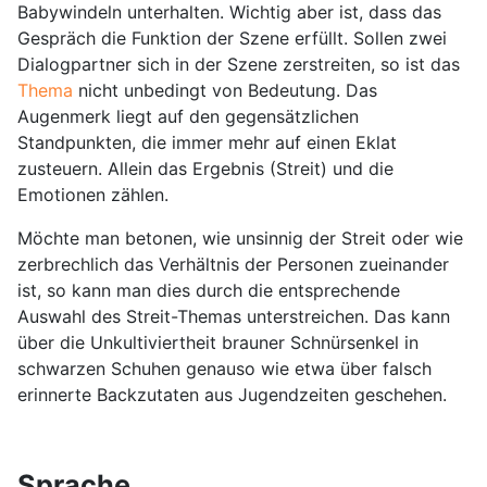
Babywindeln unterhalten. Wichtig aber ist, dass das
Gespräch die Funktion der Szene erfüllt. Sollen zwei
Dialogpartner sich in der Szene zerstreiten, so ist das
Thema
nicht unbedingt von Bedeutung. Das
Augenmerk liegt auf den gegensätzlichen
Standpunkten, die immer mehr auf einen Eklat
zusteuern. Allein das Ergebnis (Streit) und die
Emotionen zählen.
Möchte man betonen, wie unsinnig der Streit oder wie
zerbrechlich das Verhältnis der Personen zueinander
ist, so kann man dies durch die entsprechende
Auswahl des Streit-Themas unterstreichen. Das kann
über die Unkultiviertheit brauner Schnürsenkel in
schwarzen Schuhen genauso wie etwa über falsch
erinnerte Backzutaten aus Jugendzeiten geschehen.
Sprache