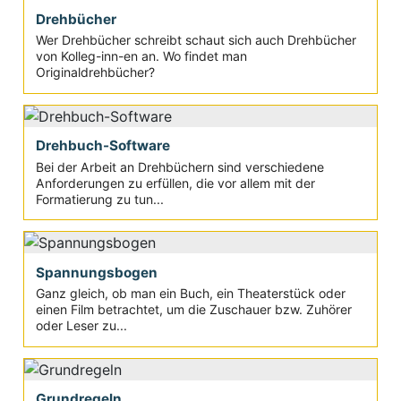
Drehbücher
Wer Drehbücher schreibt schaut sich auch Drehbücher
von Kolleg-inn-en an. Wo findet man
Originaldrehbücher?
Drehbuch-Software
Bei der Arbeit an Drehbüchern sind verschiedene
Anforderungen zu erfüllen, die vor allem mit der
Formatierung zu tun...
Spannungsbogen
Ganz gleich, ob man ein Buch, ein Theaterstück oder
einen Film betrachtet, um die Zuschauer bzw. Zuhörer
oder Leser zu...
Grundregeln