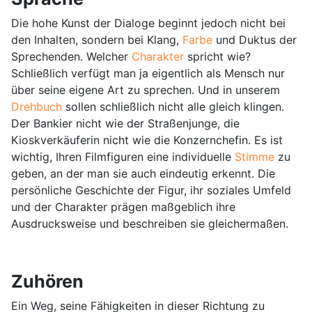
Die hohe Kunst der Dialoge beginnt jedoch nicht bei
den Inhalten, sondern bei Klang,
Farbe
und Duktus der
Sprechenden. Welcher
Charakter
spricht wie?
Schließlich verfügt man ja eigentlich als Mensch nur
über seine eigene Art zu sprechen. Und in unserem
Drehbuch
sollen schließlich nicht alle gleich klingen.
Der Bankier nicht wie der Straßenjunge, die
Kioskverkäuferin nicht wie die Konzernchefin. Es ist
wichtig, Ihren Filmfiguren eine individuelle
Stimme
zu
geben, an der man sie auch eindeutig erkennt. Die
persönliche Geschichte der Figur, ihr soziales Umfeld
und der Charakter prägen maßgeblich ihre
Ausdrucksweise und beschreiben sie gleichermaßen.
Zuhören
Ein Weg, seine Fähigkeiten in dieser Richtung zu