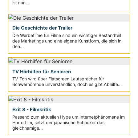
ist nun...
Die Geschichte der Trailer
Die Werbefilme für Filme sind ein wichtiger Bestandteil
des Marketings und eine eigene Kunstform, die sich in
den...
TV Hörhilfen für Senioren
TV Ton wird über Flatscreen Lautsprecher für
Schwerhörende unverständlich, doch es gibt Abhilfe...
Exit 8 - Filmkritik
Passend zum aktuellen Hype um Internetphänomene im
Horrorfilm, setzt der japanische Schocker das
gleichnamige...