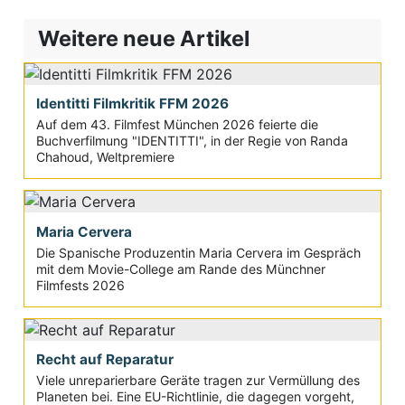
Weitere neue Artikel
Identitti Filmkritik FFM 2026
Auf dem 43. Filmfest München 2026 feierte die
Buchverfilmung "IDENTITTI", in der Regie von Randa
Chahoud, Weltpremiere
Maria Cervera
Die Spanische Produzentin Maria Cervera im Gespräch
mit dem Movie-College am Rande des Münchner
Filmfests 2026
Recht auf Reparatur
Viele unreparierbare Geräte tragen zur Vermüllung des
Planeten bei. Eine EU-Richtlinie, die dagegen vorgeht,