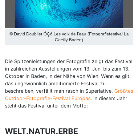
© David Doubilet ÔÇó Les voix de l'eau (Fotografiefestival La
Gacilly Baden)
Die Spitzenleistungen der Fotografie zeigt das Festival
in zahlreichen Ausstellungen vom 13. Juni bis zum 13.
Oktober in Baden, in der Nähe von Wien. Wenn es gilt,
das ungewöhnlich ambitionierte Festival zu
beschreiben, verfällt man rasch in Superlative.
Größtes
Outdoor-Fotografie-Festival Europas
. In diesem Jahr
steht das Festival unter dem Motto:
WELT.NATUR.ERBE