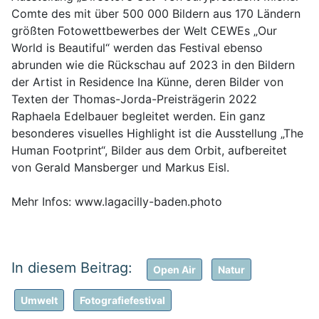
Comte des mit über 500 000 Bildern aus 170 Ländern
größten Fotowettbewerbes der Welt CEWEs „Our
World is Beautiful“ werden das Festival ebenso
abrunden wie die Rückschau auf 2023 in den Bildern
der Artist in Residence Ina Künne, deren Bilder von
Texten der Thomas-Jorda-Preisträgerin 2022
Raphaela Edelbauer begleitet werden. Ein ganz
besonderes visuelles Highlight ist die Ausstellung „The
Human Footprint“, Bilder aus dem Orbit, aufbereitet
von Gerald Mansberger und Markus Eisl.
Mehr Infos: www.lagacilly-baden.photo
Open Air
Natur
Umwelt
Fotografiefestival