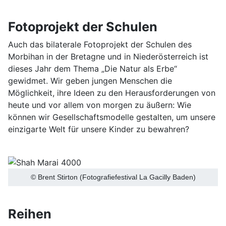
Fotoprojekt der Schulen
Auch das bilaterale Fotoprojekt der Schulen des
Morbihan in der Bretagne und in Niederösterreich ist
dieses Jahr dem Thema „Die Natur als Erbe“
gewidmet. Wir geben jungen Menschen die
Möglichkeit, ihre Ideen zu den Herausforderungen von
heute und vor allem von morgen zu äußern: Wie
können wir Gesellschaftsmodelle gestalten, um unsere
einzigarte Welt für unsere Kinder zu bewahren?
© Brent Stirton (Fotografiefestival La Gacilly Baden)
Reihen