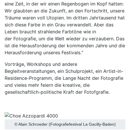
eine Zeit, in der wir einen Regenbogen im Kopf hatten:
Wir glaubten an die Zukunft, an den Fortschritt, unsere
Träume waren voll Utopien. Im dritten Jahrtausend hat
sich diese Farbe in ein Grau verwandelt. Aber das
Leben braucht strahlende Farbtöne wie in
der Fotografie, um die Welt wieder zu verzaubern. Das
ist die Herausforderung der kommenden Jahre und die
Herausforderung unseres Festivals.“
Vorträge, Workshops und andere
Begleitveranstaltungen, ein Schulprojekt, ein Artist-in-
Residence-Programm, die Lange Nacht der Fotografie
und vieles mehr feiern die kreative, die
gesellschaftlich-politische Kraft der Fotofgrafie.
© Alain Schroeder (Fotografiefestival La Gacilly-Baden)