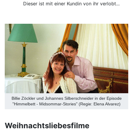
Dieser ist mit einer Kundin von ihr verlobt...
Billie Zöckler und Johannes Silberschneider in der Episode
"Himmelbett - Midsommar-Stories" (Regie: Elena Alvarez)
Weihnachtsliebesfilme