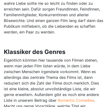
wahre Liebe sollte nie so leicht zu finden oder zu
erreichen sein. Dafür sorgen FreundInnen, FeindInnen,
Familienmitglieder, KonkurrentInnen und allerlei
Bösewichte. Und einen ganzen Film lang darf dann das
Publikum mitfiebern, ob die Liebenden es schaffen
werden, ein Paar zu werden.
Klassiker des Genres
Eigentlich könnten hier tausende von Filmen stehen,
wenn man jeden Film listen würde, in dem Liebe
zwischen Menschen irgendwie vorkommt. Wenn es
allerdings das zentrale Thema des Films ist, dann
reduziert sich die Zahl der Filme doch merklich. Dies
ist eine kleine, absolut unvollständige Liste, die wir
gerne erweitern. Außerdem gibt es noch eine andere
Liste in unserem Beitrag über
Romantic Comedies
.
Macht uns gerne Vorschläge, welche Titel wir