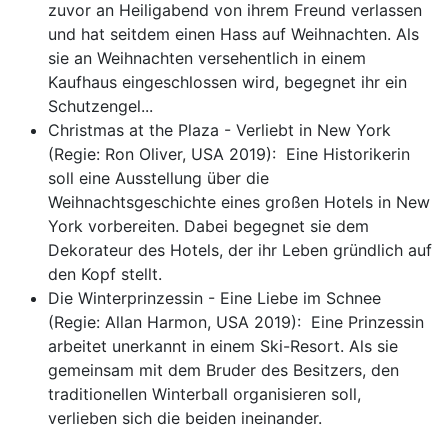
zuvor an Heiligabend von ihrem Freund verlassen
und hat seitdem einen Hass auf Weihnachten. Als
sie an Weihnachten versehentlich in einem
Kaufhaus eingeschlossen wird, begegnet ihr ein
Schutzengel...
Christmas at the Plaza - Verliebt in New York
(Regie: Ron Oliver, USA 2019): Eine Historikerin
soll eine Ausstellung über die
Weihnachtsgeschichte eines großen Hotels in New
York vorbereiten. Dabei begegnet sie dem
Dekorateur des Hotels, der ihr Leben gründlich auf
den Kopf stellt.
Die Winterprinzessin - Eine Liebe im Schnee
(Regie: Allan Harmon, USA 2019): Eine Prinzessin
arbeitet unerkannt in einem Ski-Resort. Als sie
gemeinsam mit dem Bruder des Besitzers, den
traditionellen Winterball organisieren soll,
verlieben sich die beiden ineinander.