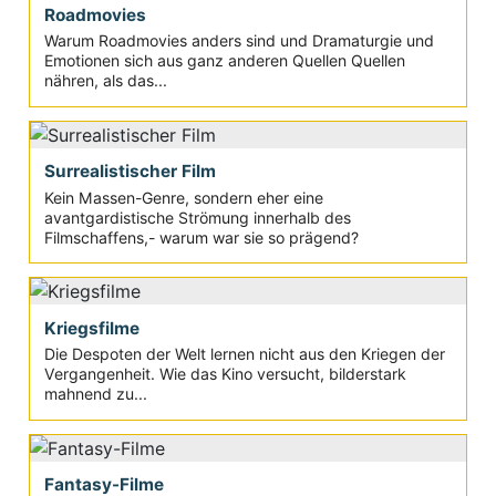
nachwirken
Roadmovies
Warum Roadmovies anders sind und Dramaturgie und
Emotionen sich aus ganz anderen Quellen Quellen
nähren, als das...
Surrealistischer Film
Kein Massen-Genre, sondern eher eine
avantgardistische Strömung innerhalb des
Filmschaffens,- warum war sie so prägend?
Kriegsfilme
Die Despoten der Welt lernen nicht aus den Kriegen der
Vergangenheit. Wie das Kino versucht, bilderstark
mahnend zu...