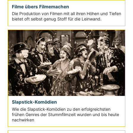
Filme übers Filmemachen
Die Produktion von Filmen mit all ihren Höhen und Tiefen
bietet oft selbst genug Stoff für die Leinwand.
Slapstick-Komödien
Wie die Slapstick-Komödien zu den erfolgreichsten
frühen Genres der Stummfilmzeit wurden und bis heute