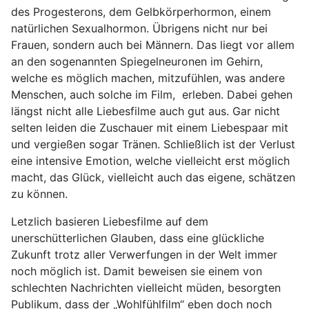
des Progesterons, dem Gelbkörperhormon, einem
natürlichen Sexualhormon. Übrigens nicht nur bei
Frauen, sondern auch bei Männern. Das liegt vor allem
an den sogenannten Spiegelneuronen im Gehirn,
welche es möglich machen, mitzufühlen, was andere
Menschen, auch solche im Film, erleben. Dabei gehen
längst nicht alle Liebesfilme auch gut aus. Gar nicht
selten leiden die Zuschauer mit einem Liebespaar mit
und vergießen sogar Tränen. Schließlich ist der Verlust
eine intensive Emotion, welche vielleicht erst möglich
macht, das Glück, vielleicht auch das eigene, schätzen
zu können.
Letzlich basieren Liebesfilme auf dem
unerschütterlichen Glauben, dass eine glückliche
Zukunft trotz aller Verwerfungen in der Welt immer
noch möglich ist. Damit beweisen sie einem von
schlechten Nachrichten vielleicht müden, besorgten
Publikum, dass der „Wohlfühlfilm“ eben doch noch