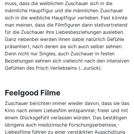
muss, dass die weiblichen Zuschauer sich in die
männliche Hauptfigur und die männlichen Zuschauer
sich in die weibliche Hauptfigur verlieben. Fast könnte
man meinen, dass die Filmfiguren dann stellvertretend
für die Zuschauer ihre Liebesbesziehungen ausleben.
Ganz nebenbei werden ihnen dabei natürlich Gefühle
präsentiert, nach denen sie sich auch selber sehnen.
Denn nicht nur Singles, auch Zuschauer in festen
Beziehungen sehnen sich vielleicht nach den intensiven
Gefühlen des frisch Verliebseins (...zurück).
Feelgood Filme
Zuschauer berichten immer wieder davon, dass sie das
Kino nach einem Liebesfilm entspannter, freier und mit
einem Glücksgefühl verlassen würden. Das bestätigen
übrigens auch medizinische Forschungserbenisse,-
Liebesfilme führen zu einer verstärkten Ausschüttung