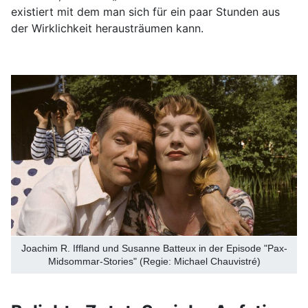
existiert mit dem man sich für ein paar Stunden aus
der Wirklichkeit herausträumen kann.
Joachim R. Iffland und Susanne Batteux in der Episode "Pax-
Midsommar-Stories" (Regie: Michael Chauvistré)