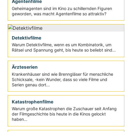
Agentenfilme
Geheimagenten sind im Kino zu schillernden Figuren
geworden, was macht Agentenfilme so attraktiv?
Detektivfilme
Warum Detektivfilme, wenn es um Kombinatorik, um
Rätsel und Spannung geht, bis heute so beliebt sind...
Ärzteserien
Krankenhäuser sind wie Brenngläser für menschliche
Schicksale, -kein Wunder, dass so viele Filme und
Serien genau dort...