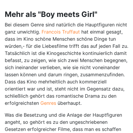
Mehr als "Boy meets Girl"
Bei diesem Genre sind natürlich die Hauptfiguren nicht
ganz unwichtig.
Francois Truffaut
hat einmal gesagt,
dass im Kino schöne Menschen schöne Dinge tun
würden,- für die Liebesfilme trifft das auf jeden Fall zu.
Tatsächlich ist die Kinogeschichte kontinuierlich damit
befasst, zu zeigen, wie sich zwei Menschen begegnen,
sich ineinander verlieben, wie sie nicht voneinander
lassen können und darum ringen, zusammenzufinden.
Dass das Kino mehrheitlich auch kommerziell
orientiert war und ist, steht nicht im Gegensatz dazu,
schließlich gehört das romantische Drama zu den
erfolgreichsten
Genres
überhaupt.
Was die Besetzung und die Anlage der Hauptfiguren
angeht, so gehört es zu den ungeschriebenen
Gesetzen erfolgreicher Filme, dass man es schaffen