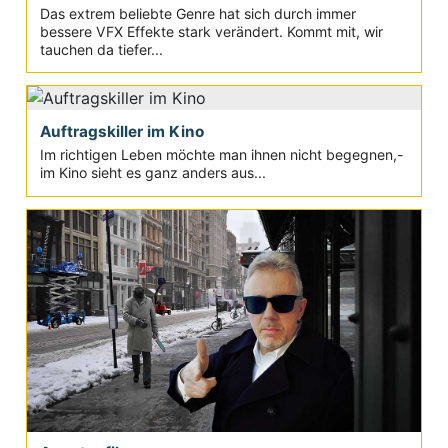
Fantasy-Filme
Das extrem beliebte Genre hat sich durch immer
bessere VFX Effekte stark verändert. Kommt mit, wir
tauchen da tiefer...
Auftragskiller im Kino
Im richtigen Leben möchte man ihnen nicht begegnen,-
im Kino sieht es ganz anders aus...