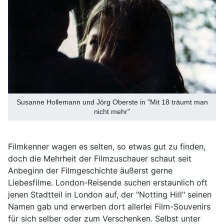
Susanne Hollemann und Jörg Oberste in "Mit 18 träumt man
nicht mehr"
Filmkenner wagen es selten, so etwas gut zu finden,
doch die Mehrheit der Filmzuschauer schaut seit
Anbeginn der Filmgeschichte äußerst gerne
Liebesfilme. London-Reisende suchen erstaunlich oft
jenen Stadtteil in London auf, der "Notting Hill" seinen
Namen gab und erwerben dort allerlei Film-Souvenirs
für sich selber oder zum Verschenken. Selbst unter