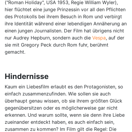
("Roman Holiday", USA 1953, Regie William Wyler),
hier flüchtet eine junge Prinzessin vor all den Pflichten
des Protokolls bei ihrem Besuch in Rom und verbirgt
ihre Identität während einer lebendigen Annäherung an
einen jungen Journalisten. Der Film hat übrigens nicht
nur Audrey Hepburn, sondern auch die
Vespa
, auf der
sie mit Gregory Peck durch Rom fuhr, berühmt
gemacht.
Hindernisse
Kaum ein Liebesfilm erlaubt es den Protagonisten, so
einfach zusammenzufinden. Wie sollen sie auch
überhaupt genau wissen, ob sie ihrem größten Glück
gegenübersitzen oder es möglicherweise gar nicht
erkennen. Und warum sollte, wenn sie denn ihre Liebe
zueinander entdeckt haben, es auch einfach sein,
zusammen zu kommen? Im Film gilt die Regel: Die